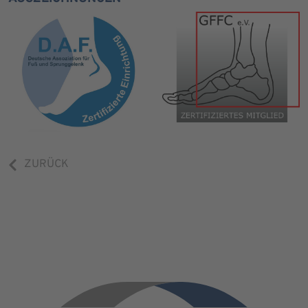
ZURÜCK