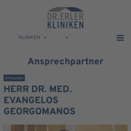
KLINIKEN
Ansprechpartner
Orthopädie
HERR DR. MED.
EVANGELOS
GEORGOMANOS