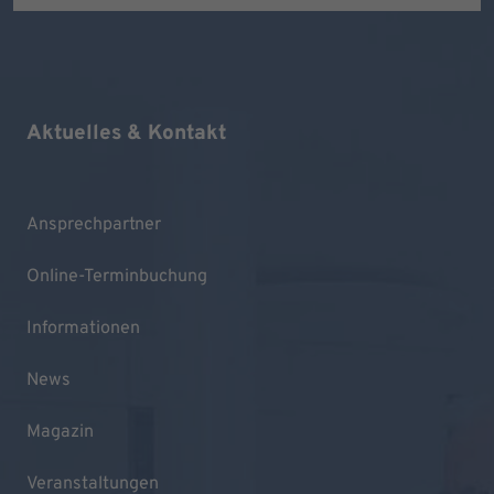
Aktuelles & Kontakt
Ansprechpartner
Online-Terminbuchung
Informationen
News
Magazin
Veranstaltungen