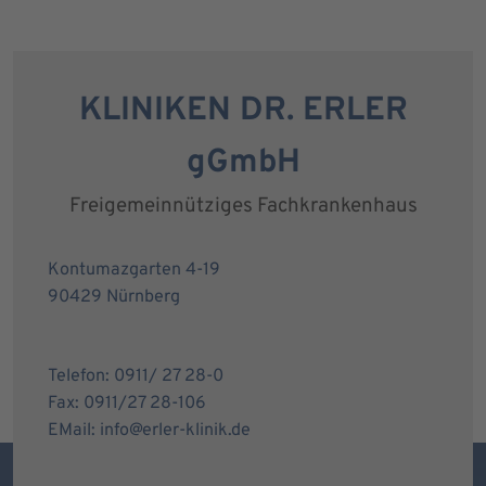
KLINIKEN DR. ERLER
gGmbH
Freigemeinnütziges Fachkrankenhaus
Kontumazgarten 4-19
90429 Nürnberg
Telefon: 0911/ 27 28-0
Fax: 0911/27 28-106
EMail: info@erler-klinik.de