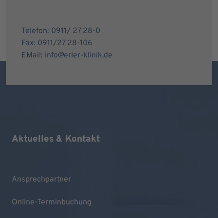
Telefon: 0911/ 27 28-0
Fax: 0911/27 28-106
EMail: info@erler-klinik.de
Aktuelles & Kontakt
Ansprechpartner
Online-Terminbuchung