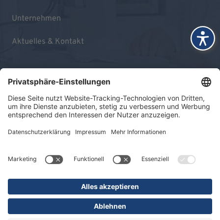
Unternehmen
Aktuelles & Kontakt
Impressum
Datenschutz
Sitemap