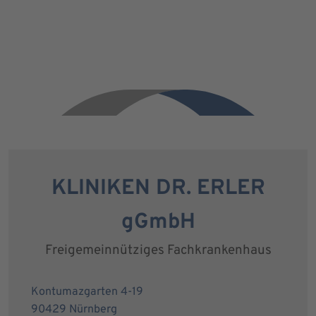
KLINIKEN DR. ERLER
gGmbH
Freigemeinnütziges Fachkrankenhaus
Kontumazgarten 4-19
90429 Nürnberg