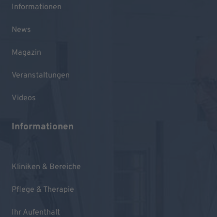
Informationen
News
Magazin
Veranstaltungen
Videos
Informationen
Kliniken & Bereiche
Pflege & Therapie
Ihr Aufenthalt