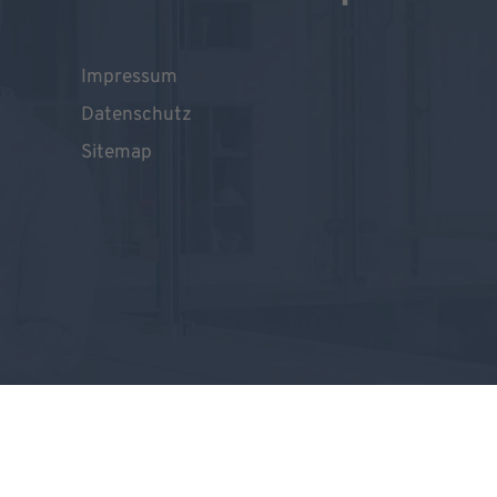
Impressum
Datenschutz
Sitemap