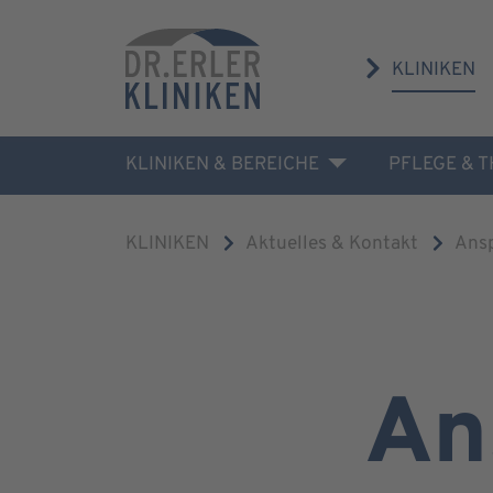
KLINIKEN
KLINIKEN & BEREICHE
PFLEGE & 
KLINIKEN
Aktuelles & Kontakt
Ans
An