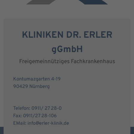
KLINIKEN DR. ERLER
gGmbH
Freigemeinnütziges Fachkrankenhaus
Kontumazgarten 4-19
90429 Nürnberg
Telefon: 0911/ 27 28-0
Fax: 0911/27 28-106
EMail: info@erler-klinik.de