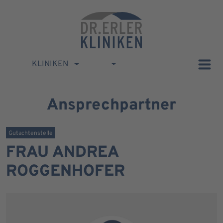
KLINIKEN
Ansprechpartner
Gutachtenstelle
FRAU ANDREA
ROGGENHOFER