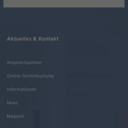
Aktuelles & Kontakt
Ansprechpartner
Online-Terminbuchung
Informationen
News
Magazin