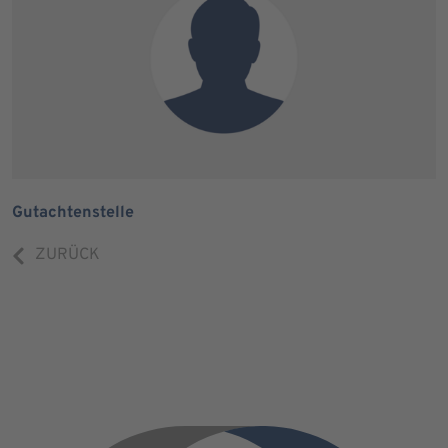
Gutachtenstelle
ZURÜCK