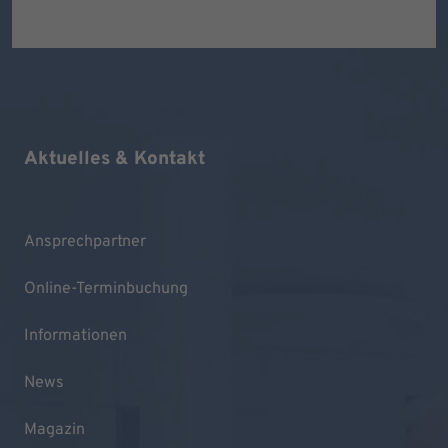
Aktuelles & Kontakt
Ansprechpartner
Online-Terminbuchung
Informationen
News
Magazin