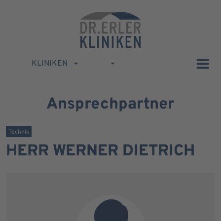
KLINIKEN
Ansprechpartner
Technik
HERR WERNER DIETRICH