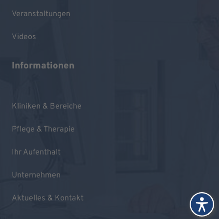
Veranstaltungen
Videos
Informationen
Kliniken & Bereiche
Pflege & Therapie
Ihr Aufenthalt
Unternehmen
Aktuelles & Kontakt