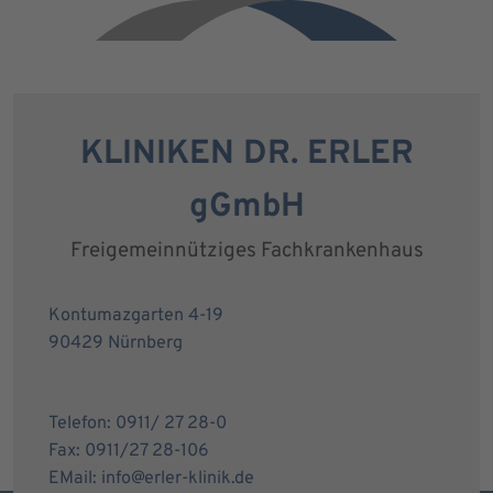
KLINIKEN DR. ERLER
gGmbH
Freigemeinnütziges Fachkrankenhaus
Kontumazgarten 4-19
90429 Nürnberg
Telefon: 0911/ 27 28-0
Fax: 0911/27 28-106
EMail: info@erler-klinik.de