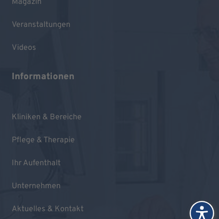
Magazin
Veranstaltungen
Videos
Informationen
Kliniken & Bereiche
Pflege & Therapie
Ihr Aufenthalt
Unternehmen
Aktuelles & Kontakt