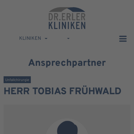
KLINIKEN
Ansprechpartner
Unfallchirurgie
HERR TOBIAS FRÜHWALD