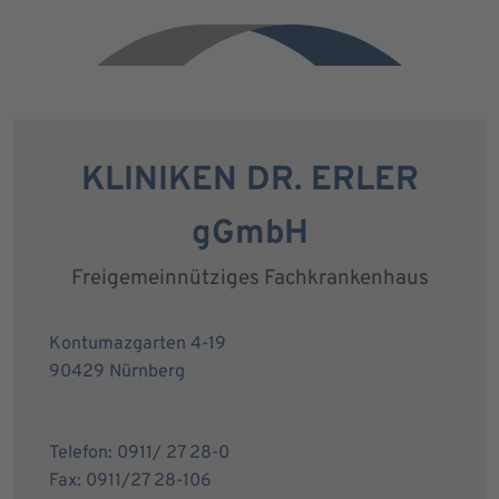
KLINIKEN DR. ERLER
gGmbH
Freigemeinnütziges Fachkrankenhaus
Kontumazgarten 4-19
90429 Nürnberg
Telefon: 0911/ 27 28-0
Fax: 0911/27 28-106