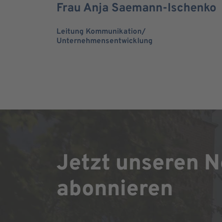
Frau Anja Saemann-Ischenko
Leitung Kommunikation/
Unternehmensentwicklung
Jetzt unseren N
abonnieren