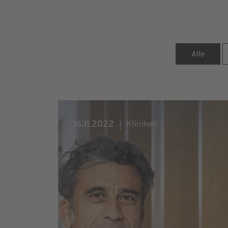
Alle
16.11.2022
Kliniken