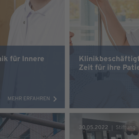
ik für Innere
Klinikbeschäfti
Zeit für ihre Pat
MEHR ERFAHREN
30.05.2022
Stiftung