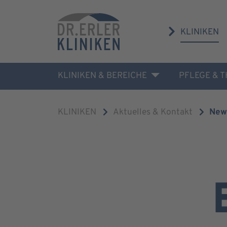
KLINIKEN
KLINIKEN & BEREICHE
PFLEGE & 
KLINIKEN
Aktuelles & Kontakt
New