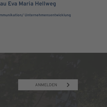
rau Eva Maria Hellweg
mmunikation/ Unternehmensentwicklung
ANMELDEN