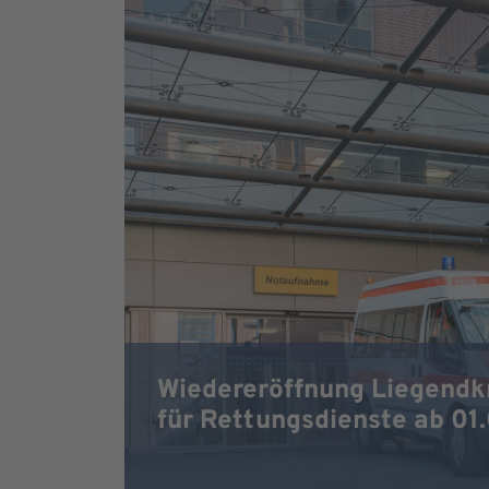
Wiedereröffnung Liegendk
für Rettungsdienste ab 01