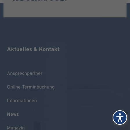
Aktuelles & Kontakt
Ansprechpartner
Online-Terminbuchung
Informationen
News
Magazin