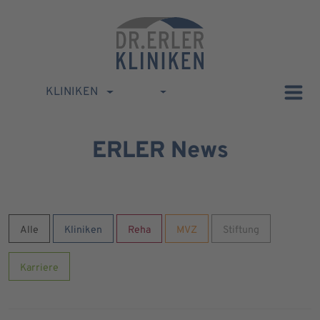
KLINIKEN
ERLER News
Alle
Kliniken
Reha
MVZ
Stiftung
Karriere