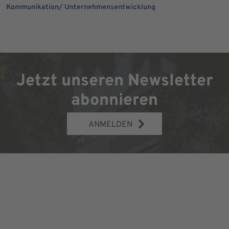
Kommunikation/ Unternehmensentwicklung
Jetzt unseren Newsletter
abonnieren
ANMELDEN