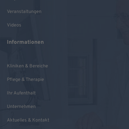
Veranstaltungen
Videos
Informationen
Kliniken & Bereiche
Pflege & Therapie
Ihr Aufenthalt
Unternehmen
Aktuelles & Kontakt