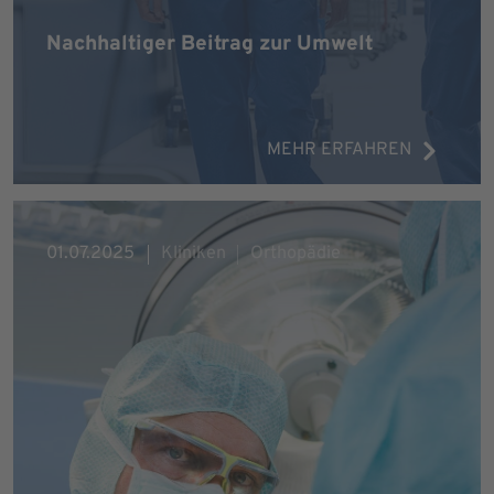
Nachhaltiger Beitrag zur Umwelt
MEHR ERFAHREN
01.07.2025
Kliniken
Orthopädie