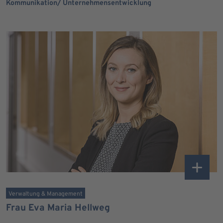
Kommunikation/ Unternehmensentwicklung
Verwaltung & Management
Frau Eva Maria Hellweg