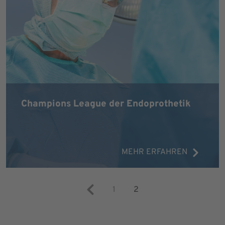
Champions League der Endoprothetik
MEHR ERFAHREN
1
2