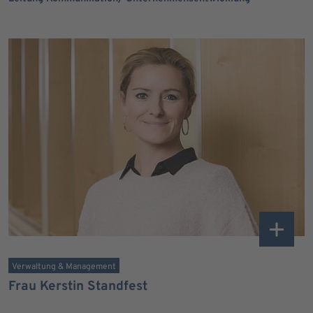
Verwaltung & Management
Frau Kerstin Standfest