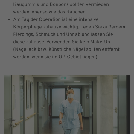
Kaugummis und Bonbons sollten vermieden
werden, ebenso wie das Rauchen.
Am Tag der Operation ist eine intensive
Körperpflege zuhause wichtig. Legen Sie außerdem
Piercings, Schmuck und Uhr ab und lassen Sie
diese zuhause. Verwenden Sie kein Make-Up
(Nagellack bzw. künstliche Nägel sollten entfernt
werden, wenn sie im OP-Gebiet liegen).