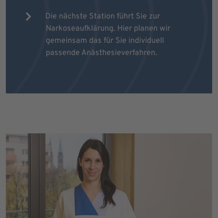
Die nächste Station führt Sie zur
Narkoseaufklärung. Hier planen wir
gemeinsam das für Sie individuell
passende Anästhesieverfahren.