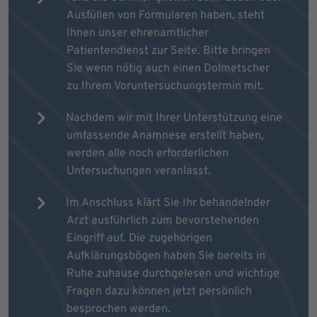
Ausfüllen von Formularen haben, steht
Ihnen unser ehrenamtlicher
Patientendienst zur Seite. Bitte bringen
Sie wenn nötig auch einen Dolmetscher
zu Ihrem Voruntersuchungstermin mit.
Nachdem wir mit Ihrer Unterstützung eine
umfassende Anamnese erstellt haben,
werden alle noch erforderlichen
Untersuchungen veranlasst.
Im Anschluss klärt Sie Ihr behandelnder
Arzt ausführlich zum bevorstehenden
Eingriff auf. Die zugehörigen
Aufklärungsbögen haben Sie bereits in
Ruhe zuhause durchgelesen und wichtige
Fragen dazu können jetzt persönlich
besprochen werden.