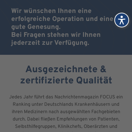
Wir wünschen Ihnen eine
erfolgreiche Operation und eine
gute Genesung.
Bei Fragen stehen wir Ihnen
jederzeit zur Verfügung.
Ausgezeichnete &
zertifizierte Qualität
Jedes Jahr führt das Nachrichtenmagazin FOCUS ein
Ranking unter Deutschlands Krankenhäusern und
ihren Medizinern nach ausgewählten Fachgebieten
durch. Dabei fließen Empfehlungen von Patienten,
Selbsthilfegruppen, Klinikchefs, Oberärzten und