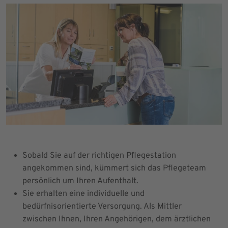
Sobald Sie auf der richtigen Pflegestation
angekommen sind, kümmert sich das Pflegeteam
persönlich um Ihren Aufenthalt.
Sie erhalten eine individuelle und
bedürfnisorientierte Versorgung. Als Mittler
zwischen Ihnen, Ihren Angehörigen, dem ärztlichen