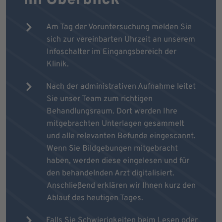
Am Tag der Voruntersuchung melden Sie
sich zur vereinbarten Uhrzeit an unserem
Infoschalter im Eingangsbereich der
Klinik.
Nach der administrativen Aufnahme leitet
Sie unser Team zum richtigen
Behandlungsraum. Dort werden Ihre
mitgebrachten Unterlagen gesammelt
und alle relevanten Befunde eingescannt.
Wenn Sie Bildgebungen mitgebracht
haben, werden diese eingelesen und für
den behandelnden Arzt digitalisiert.
Anschließend erklären wir Ihnen kurz den
Ablauf des heutigen Tages.
Falls Sie Schwierigkeiten beim Lesen oder