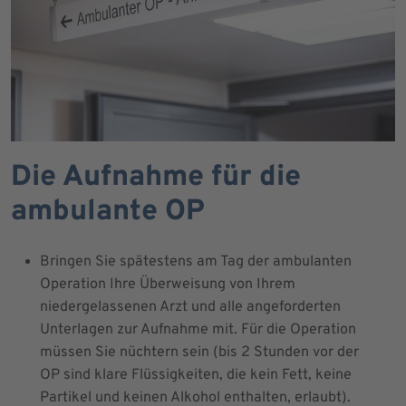
Die Aufnahme für die
ambulante OP
Bringen Sie spätestens am Tag der ambulanten
Operation Ihre Überweisung von Ihrem
niedergelassenen Arzt und alle angeforderten
Unterlagen zur Aufnahme mit. Für die Operation
müssen Sie nüchtern sein (bis 2 Stunden vor der
OP sind klare Flüssigkeiten, die kein Fett, keine
Partikel und keinen Alkohol enthalten, erlaubt).