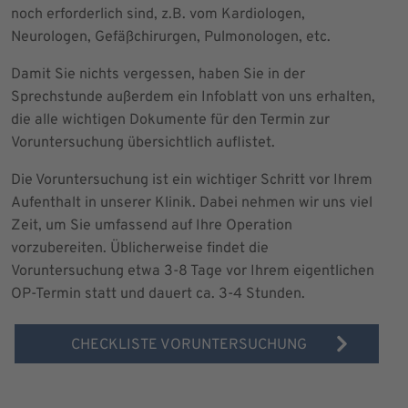
noch erforderlich sind, z.B. vom Kardiologen,
Neurologen, Gefäßchirurgen, Pulmonologen, etc.
Damit Sie nichts vergessen, haben Sie in der
Sprechstunde außerdem ein Infoblatt von uns erhalten,
die alle wichtigen Dokumente für den Termin zur
Voruntersuchung übersichtlich auflistet.
Die Voruntersuchung ist ein wichtiger Schritt vor Ihrem
Aufenthalt in unserer Klinik. Dabei nehmen wir uns viel
Zeit, um Sie umfassend auf Ihre Operation
vorzubereiten. Üblicherweise findet die
Voruntersuchung etwa 3-8 Tage vor Ihrem eigentlichen
OP-Termin statt und dauert ca. 3-4 Stunden.
CHECKLISTE VORUNTERSUCHUNG