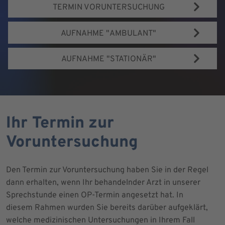
TERMIN VORUNTERSUCHUNG
AUFNAHME "AMBULANT"
AUFNAHME "STATIONÄR"
Ihr Termin zur
Voruntersuchung
Den Termin zur Voruntersuchung haben Sie in der Regel
dann erhalten, wenn Ihr behandelnder Arzt in unserer
Sprechstunde einen OP-Termin angesetzt hat. In
diesem Rahmen wurden Sie bereits darüber aufgeklärt,
welche medizinischen Untersuchungen in Ihrem Fall