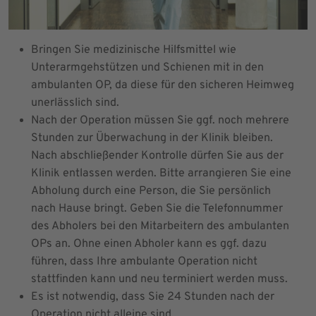
Bringen Sie medizinische Hilfsmittel wie
Unterarmgehstützen und Schienen mit in den
ambulanten OP, da diese für den sicheren Heimweg
unerlässlich sind.
Nach der Operation müssen Sie ggf. noch mehrere
Stunden zur Überwachung in der Klinik bleiben.
Nach abschließender Kontrolle dürfen Sie aus der
Klinik entlassen werden. Bitte arrangieren Sie eine
Abholung durch eine Person, die Sie persönlich
nach Hause bringt. Geben Sie die Telefonnummer
des Abholers bei den Mitarbeitern des ambulanten
OPs an. Ohne einen Abholer kann es ggf. dazu
führen, dass Ihre ambulante Operation nicht
stattfinden kann und neu terminiert werden muss.
Es ist notwendig, dass Sie 24 Stunden nach der
Operation nicht alleine sind.