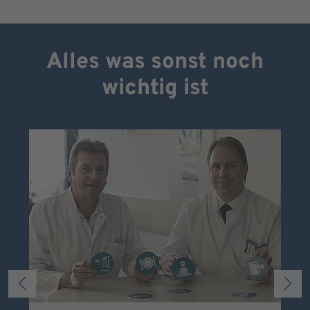
Alles was sonst noch
wichtig ist