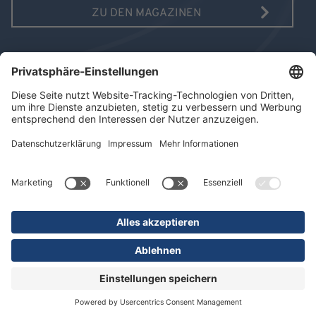
ZU DEN MAGAZINEN
AUSGABE 10/2025
MAGAZIN