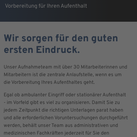
Vorbereitung für Ihren Aufenthalt
Wir sorgen für den guten
ersten Eindruck.
Unser Aufnahmeteam mit über 30 Mitarbeiterinnen und
Mitarbeitern ist die zentrale Anlaufstelle, wenn es um
die Vorbereitung Ihres Aufenthaltes geht.
Egal ob ambulanter Eingriff oder stationärer Aufenthalt
- im Vorfeld gibt es viel zu organisieren. Damit Sie zu
jedem Zeitpunkt die richtigen Unterlagen parat haben
und alle erforderlichen Voruntersuchungen durchgeführt
werden, behält unser Team aus administrativen und
medizinischen Fachkräften jederzeit für Sie den