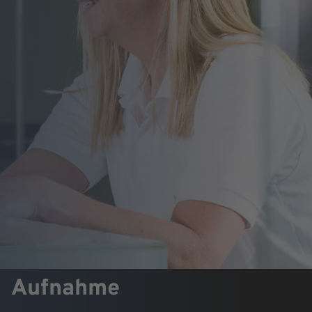
Aufnahme