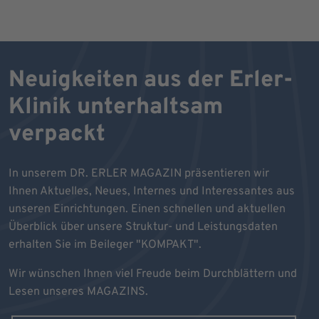
Neuigkeiten aus der Erler-
Klinik unterhaltsam
verpackt
In unserem DR. ERLER MAGAZIN präsentieren wir
Ihnen Aktuelles, Neues, Internes und Interessantes aus
unseren Einrichtungen. Einen schnellen und aktuellen
Überblick über unsere Struktur- und Leistungsdaten
erhalten Sie im Beileger "KOMPAKT".
Wir wünschen Ihnen viel Freude beim Durchblättern und
Lesen unseres MAGAZINS.