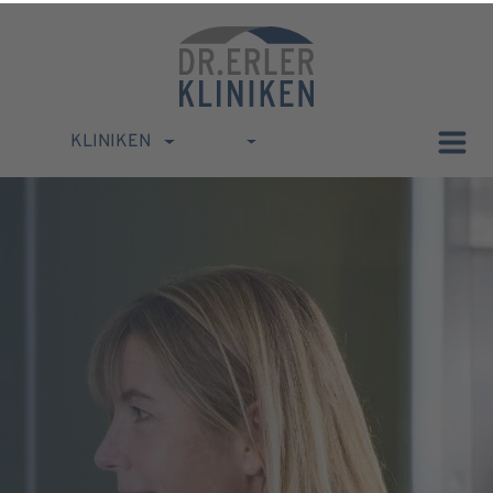
KLINIKEN