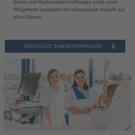
Dienst und Nachsorgeeinrichtungen sorgt unser
Pflegeteam tagtäglich für reibungslose Abläufe auf
allen Ebenen.
CHECKLISTE ZUM KOFFERPACKEN