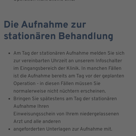
Die Aufnahme zur
stationären Behandlung
Am Tag der stationären Aufnahme melden Sie sich
zur vereinbarten Uhrzeit an unserem Infoschalter
im Eingangsbereich der Klinik. In manchen Fällen
ist die Aufnahme bereits am Tag vor der geplanten
Operation - in diesen Fällen müssen Sie
normalerweise nicht nüchtern erscheinen.
Bringen Sie spätestens am Tag der stationären
Aufnahme Ihren
Einweisungsschein von Ihrem niedergelassenen
Arzt und alle anderen
angeforderten Unterlagen zur Aufnahme mit.