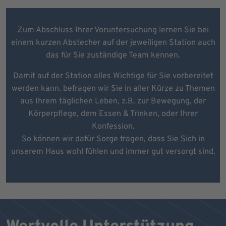
Zum Abschluss Ihrer Voruntersuchung lernen Sie bei
einem kurzen Abstecher auf der jeweiligen Station auch
das für Sie zuständige Team kennen.
Damit auf der Station alles Wichtige für Sie vorbereitet
werden kann. befragen wir Sie in aller Kürze zu Themen
aus Ihrem täglichen Leben, z.B. zur Bewegung, der
Körperpflege, dem Essen & Trinken, oder Ihrer
Konfession.
So können wir dafür Sorge tragen, dass Sie Sich in
unserem Haus wohl fühlen und immer gut versorgt sind.