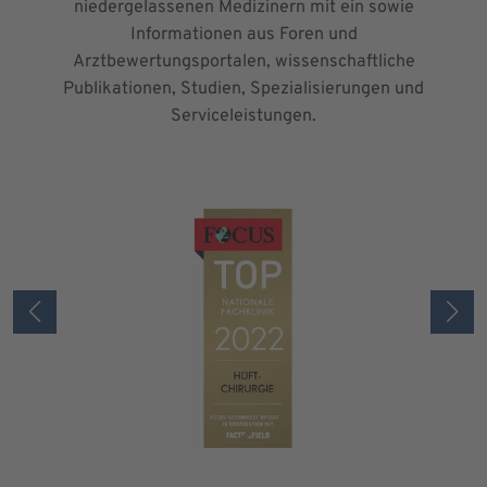
niedergelassenen Medizinern mit ein sowie
Informationen aus Foren und
Arztbewertungsportalen, wissenschaftliche
Publikationen, Studien, Spezialisierungen und
Serviceleistungen.