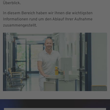
Überblick.
In diesem Bereich haben wir Ihnen die wichtigsten
Informationen rund um den Ablauf Ihrer Aufnahme
zusammengestellt.