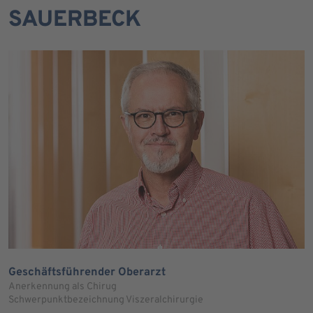
SAUERBECK
Geschäftsführender Oberarzt
Anerkennung als Chirug
Schwerpunktbezeichnung Viszeralchirurgie