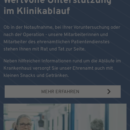
Wertvolle Unterstützung
im Klinikablauf
Ob in der Notaufnahme, bei Ihrer Voruntersuchung oder
nach der Operation - unsere Mitarbeiterinnen und
Mitarbeiter des ehrenamtlichen Patientendienstes
stehen Ihnen mit Rat und Tat zur Seite.
Neben hilfreichen Informationen rund um die Abläufe im
Krankenhaus versorgt Sie unser Ehrenamt auch mit
kleinen Snacks und Getränken.
MEHR ERFAHREN