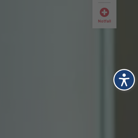
Notfall