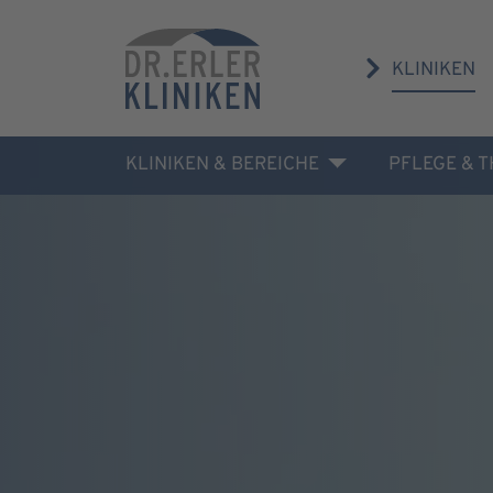
KLINIKEN
KLINIKEN & BEREICHE
PFLEGE & 