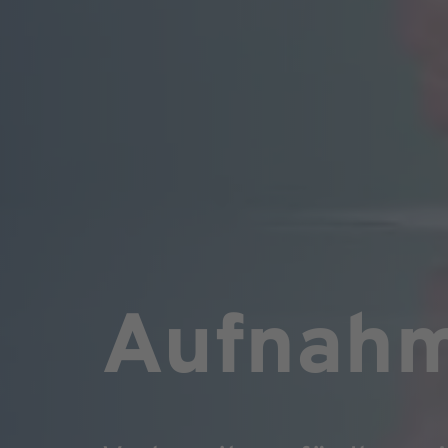
Aufnah