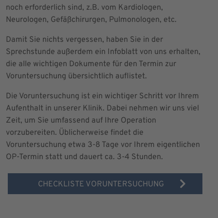
noch erforderlich sind, z.B. vom Kardiologen,
Neurologen, Gefäßchirurgen, Pulmonologen, etc.
Damit Sie nichts vergessen, haben Sie in der
Sprechstunde außerdem ein Infoblatt von uns erhalten,
die alle wichtigen Dokumente für den Termin zur
Voruntersuchung übersichtlich auflistet.
Die Voruntersuchung ist ein wichtiger Schritt vor Ihrem
Aufenthalt in unserer Klinik. Dabei nehmen wir uns viel
Zeit, um Sie umfassend auf Ihre Operation
vorzubereiten. Üblicherweise findet die
Voruntersuchung etwa 3-8 Tage vor Ihrem eigentlichen
OP-Termin statt und dauert ca. 3-4 Stunden.
CHECKLISTE VORUNTERSUCHUNG