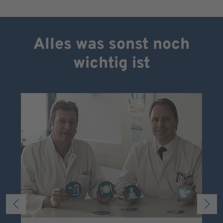
Alles was sonst noch
wichtig ist