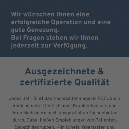
Wir wünschen Ihnen eine
erfolgreiche Operation und eine
gute Genesung.
Bei Fragen stehen wir Ihnen
jederzeit zur Verfügung.
Ausgezeichnete &
zertifizierte Qualität
Jedes Jahr führt das Nachrichtenmagazin FOCUS ein
Ranking unter Deutschlands Krankenhäusern und
ihren Medizinern nach ausgewählten Fachgebieten
durch. Dabei fließen Empfehlungen von Patienten,
Selbsthilfegruppen, Klinikchefs, Oberärzten und