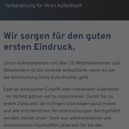
Vorbereitung für Ihren Aufenthalt
Wir sorgen für den guten
ersten Eindruck.
Unser Aufnahmeteam mit über 30 Mitarbeiterinnen und
Mitarbeitern ist die zentrale Anlaufstelle, wenn es um
die Vorbereitung Ihres Aufenthaltes geht.
Egal ob ambulanter Eingriff oder stationärer Aufenthalt
- im Vorfeld gibt es viel zu organisieren. Damit Sie zu
jedem Zeitpunkt die richtigen Unterlagen parat haben
und alle erforderlichen Voruntersuchungen durchgeführt
werden, behält unser Team aus administrativen und
medizinischen Fachkräften jederzeit für Sie den