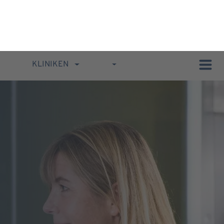
KLINIKEN