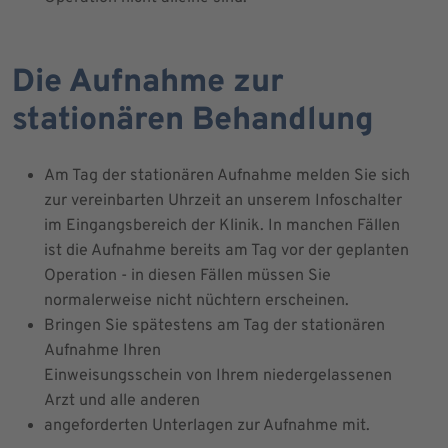
Die Aufnahme zur
stationären Behandlung
Am Tag der stationären Aufnahme melden Sie sich
zur vereinbarten Uhrzeit an unserem Infoschalter
im Eingangsbereich der Klinik. In manchen Fällen
ist die Aufnahme bereits am Tag vor der geplanten
Operation - in diesen Fällen müssen Sie
normalerweise nicht nüchtern erscheinen.
Bringen Sie spätestens am Tag der stationären
Aufnahme Ihren
Einweisungsschein von Ihrem niedergelassenen
Arzt und alle anderen
angeforderten Unterlagen zur Aufnahme mit.