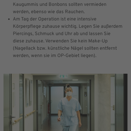
Kaugummis und Bonbons sollten vermieden
werden, ebenso wie das Rauchen.
Am Tag der Operation ist eine intensive
Körperpflege zuhause wichtig. Legen Sie außerdem
Piercings, Schmuck und Uhr ab und lassen Sie
diese zuhause. Verwenden Sie kein Make-Up
(Nagellack bzw. künstliche Nägel sollten entfernt
werden, wenn sie im OP-Gebiet liegen).