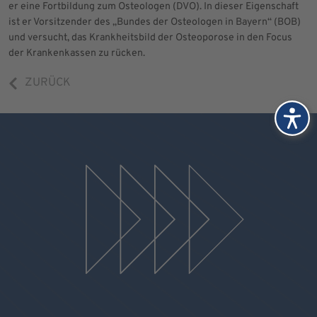
er eine Fortbildung zum Osteologen (DVO). In dieser Eigenschaft
ist er Vorsitzender des „Bundes der Osteologen in Bayern“ (BOB)
und versucht, das Krankheitsbild der Osteoporose in den Focus
der Krankenkassen zu rücken.
ZURÜCK