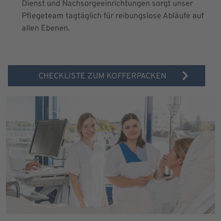
Dienst und Nachsorgeeinrichtungen sorgt unser
Pflegeteam tagtäglich für reibungslose Abläufe auf
allen Ebenen.
CHECKLISTE ZUM KOFFERPACKEN