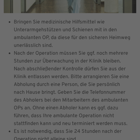
Bringen Sie medizinische Hilfsmittel wie
Unterarmgehstützen und Schienen mit in den
ambulanten OP, da diese für den sicheren Heimweg
unerlässlich sind.
Nach der Operation müssen Sie ggf. noch mehrere
Stunden zur Überwachung in der Klinik bleiben.
Nach abschließender Kontrolle dürfen Sie aus der
Klinik entlassen werden. Bitte arrangieren Sie eine
Abholung durch eine Person, die Sie persönlich
nach Hause bringt. Geben Sie die Telefonnummer
des Abholers bei den Mitarbeitern des ambulanten
OPs an. Ohne einen Abholer kann es ggf. dazu
führen, dass Ihre ambulante Operation nicht
stattfinden kann und neu terminiert werden muss.
Es ist notwendig, dass Sie 24 Stunden nach der
Operation nicht alleine sind.