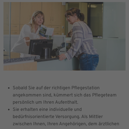
Sobald Sie auf der richtigen Pflegestation
angekommen sind, kümmert sich das Pflegeteam
persönlich um Ihren Aufenthalt.
Sie erhalten eine individuelle und
bedürfnisorientierte Versorgung. Als Mittler
zwischen Ihnen, Ihren Angehörigen, dem ärztlichen