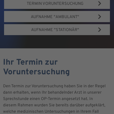
TERMIN VORUNTERSUCHUNG
AUFNAHME "AMBULANT"
AUFNAHME "STATIONÄR"
Ihr Termin zur
Voruntersuchung
Den Termin zur Voruntersuchung haben Sie in der Regel
dann erhalten, wenn Ihr behandelnder Arzt in unserer
Sprechstunde einen OP-Termin angesetzt hat. In
diesem Rahmen wurden Sie bereits darüber aufgeklärt,
welche medizinischen Untersuchungen in Ihrem Fall