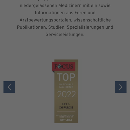
niedergelassenen Medizinern mit ein sowie
Informationen aus Foren und
Arztbewertungsportalen, wissenschaftliche
Publikationen, Studien, Spezialisierungen und
Serviceleistungen.