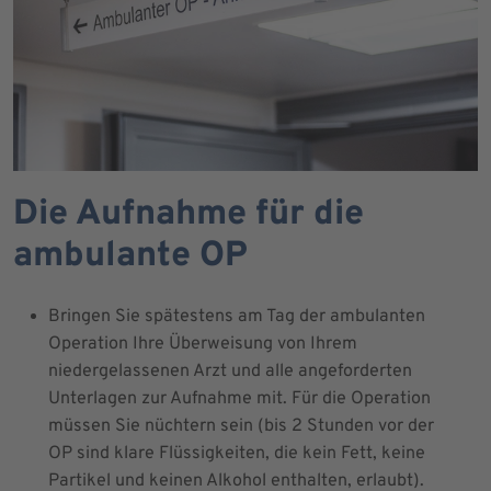
Die Aufnahme für die
ambulante OP
Bringen Sie spätestens am Tag der ambulanten
Operation Ihre Überweisung von Ihrem
niedergelassenen Arzt und alle angeforderten
Unterlagen zur Aufnahme mit. Für die Operation
müssen Sie nüchtern sein (bis 2 Stunden vor der
OP sind klare Flüssigkeiten, die kein Fett, keine
Partikel und keinen Alkohol enthalten, erlaubt).