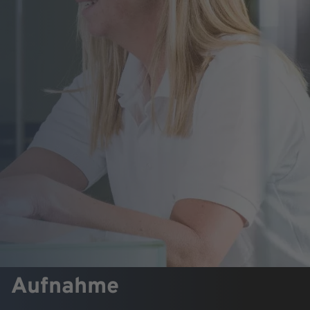
Aufnahme