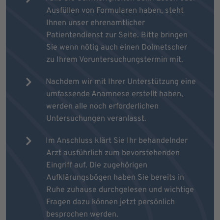
Ausfüllen von Formularen haben, steht
Ihnen unser ehrenamtlicher
Patientendienst zur Seite. Bitte bringen
Sie wenn nötig auch einen Dolmetscher
zu Ihrem Voruntersuchungstermin mit.
Nachdem wir mit Ihrer Unterstützung eine
umfassende Anamnese erstellt haben,
werden alle noch erforderlichen
Untersuchungen veranlasst.
Im Anschluss klärt Sie Ihr behandelnder
Arzt ausführlich zum bevorstehenden
Eingriff auf. Die zugehörigen
Aufklärungsbögen haben Sie bereits in
Ruhe zuhause durchgelesen und wichtige
Fragen dazu können jetzt persönlich
besprochen werden.