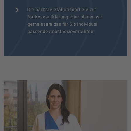
Die nächste Station führt Sie zur
Narkoseaufklärung. Hier planen wir
gemeinsam das für Sie individuell
passende Anästhesieverfahren.