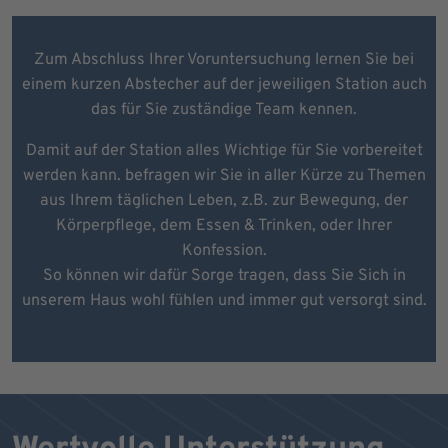
Zum Abschluss Ihrer Voruntersuchung lernen Sie bei
einem kurzen Abstecher auf der jeweiligen Station auch
das für Sie zuständige Team kennen.
Damit auf der Station alles Wichtige für Sie vorbereitet
werden kann. befragen wir Sie in aller Kürze zu Themen
aus Ihrem täglichen Leben, z.B. zur Bewegung, der
Körperpflege, dem Essen & Trinken, oder Ihrer
Konfession.
So können wir dafür Sorge tragen, dass Sie Sich in
unserem Haus wohl fühlen und immer gut versorgt sind.