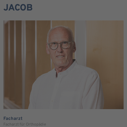
JACOB
Facharzt
Facharzt für Orthopädie