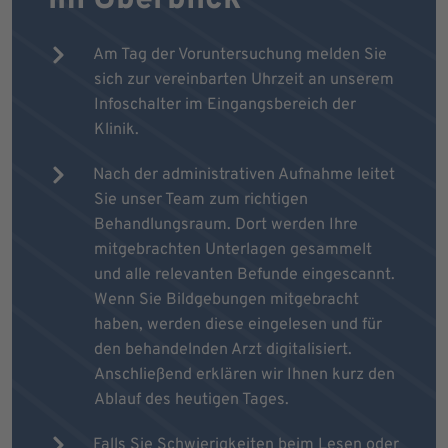
Am Tag der Voruntersuchung melden Sie
sich zur vereinbarten Uhrzeit an unserem
Infoschalter im Eingangsbereich der
Klinik.
Nach der administrativen Aufnahme leitet
Sie unser Team zum richtigen
Behandlungsraum. Dort werden Ihre
mitgebrachten Unterlagen gesammelt
und alle relevanten Befunde eingescannt.
Wenn Sie Bildgebungen mitgebracht
haben, werden diese eingelesen und für
den behandelnden Arzt digitalisiert.
Anschließend erklären wir Ihnen kurz den
Ablauf des heutigen Tages.
Falls Sie Schwierigkeiten beim Lesen oder