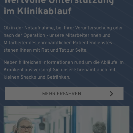
Wertvolle Unterstützung
im Klinikablauf
Ob in der Notaufnahme, bei Ihrer Voruntersuchung oder
nach der Operation - unsere Mitarbeiterinnen und
Mitarbeiter des ehrenamtlichen Patientendienstes
stehen Ihnen mit Rat und Tat zur Seite.
Neben hilfreichen Informationen rund um die Abläufe im
Krankenhaus versorgt Sie unser Ehrenamt auch mit
kleinen Snacks und Getränken.
MEHR ERFAHREN