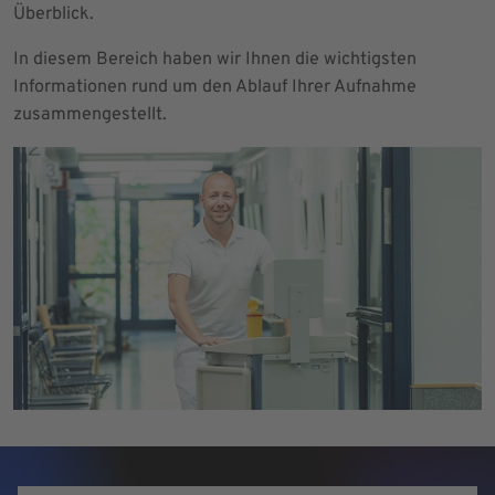
Überblick.
In diesem Bereich haben wir Ihnen die wichtigsten
Informationen rund um den Ablauf Ihrer Aufnahme
zusammengestellt.