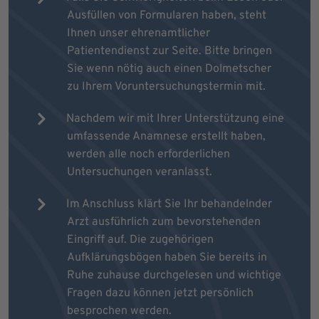
Ausfüllen von Formularen haben, steht
Ihnen unser ehrenamtlicher
Patientendienst zur Seite. Bitte bringen
Sie wenn nötig auch einen Dolmetscher
zu Ihrem Voruntersuchungstermin mit.
Nachdem wir mit Ihrer Unterstützung eine
umfassende Anamnese erstellt haben,
werden alle noch erforderlichen
Untersuchungen veranlasst.
Im Anschluss klärt Sie Ihr behandelnder
Arzt ausführlich zum bevorstehenden
Eingriff auf. Die zugehörigen
Aufklärungsbögen haben Sie bereits in
Ruhe zuhause durchgelesen und wichtige
Fragen dazu können jetzt persönlich
besprochen werden.