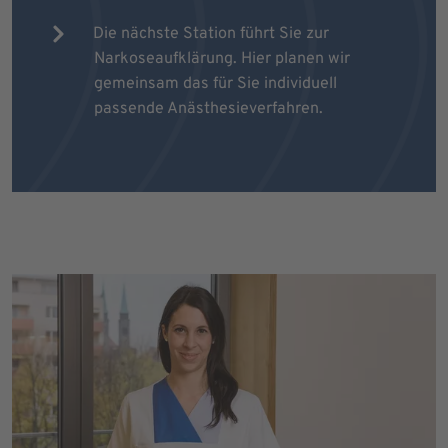
Die nächste Station führt Sie zur
Narkoseaufklärung. Hier planen wir
gemeinsam das für Sie individuell
passende Anästhesieverfahren.