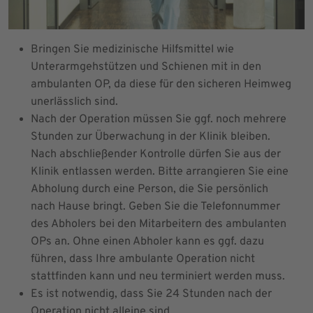
Bringen Sie medizinische Hilfsmittel wie
Unterarmgehstützen und Schienen mit in den
ambulanten OP, da diese für den sicheren Heimweg
unerlässlich sind.
Nach der Operation müssen Sie ggf. noch mehrere
Stunden zur Überwachung in der Klinik bleiben.
Nach abschließender Kontrolle dürfen Sie aus der
Klinik entlassen werden. Bitte arrangieren Sie eine
Abholung durch eine Person, die Sie persönlich
nach Hause bringt. Geben Sie die Telefonnummer
des Abholers bei den Mitarbeitern des ambulanten
OPs an. Ohne einen Abholer kann es ggf. dazu
führen, dass Ihre ambulante Operation nicht
stattfinden kann und neu terminiert werden muss.
Es ist notwendig, dass Sie 24 Stunden nach der
Operation nicht alleine sind.