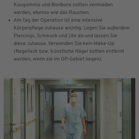
Kaugummis und Bonbons sollten vermieden
werden, ebenso wie das Rauchen.
Am Tag der Operation ist eine intensive
Körperpflege zuhause wichtig. Legen Sie außerdem
Piercings, Schmuck und Uhr ab und lassen Sie
diese zuhause. Verwenden Sie kein Make-Up
(Nagellack bzw. künstliche Nägel sollten entfernt
werden, wenn sie im OP-Gebiet liegen).