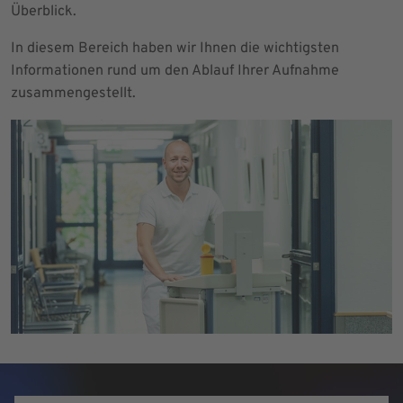
Überblick.
In diesem Bereich haben wir Ihnen die wichtigsten
Informationen rund um den Ablauf Ihrer Aufnahme
zusammengestellt.