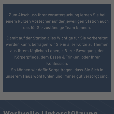
Zum Abschluss Ihrer Voruntersuchung lernen Sie bei
einem kurzen Abstecher auf der jeweiligen Station auch
das für Sie zuständige Team kennen.
Damit auf der Station alles Wichtige für Sie vorbereitet
werden kann. befragen wir Sie in aller Kürze zu Themen
aus Ihrem täglichen Leben, z.B. zur Bewegung, der
Körperpflege, dem Essen & Trinken, oder Ihrer
Konfession.
So können wir dafür Sorge tragen, dass Sie Sich in
unserem Haus wohl fühlen und immer gut versorgt sind.