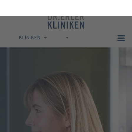
KLINIKEN