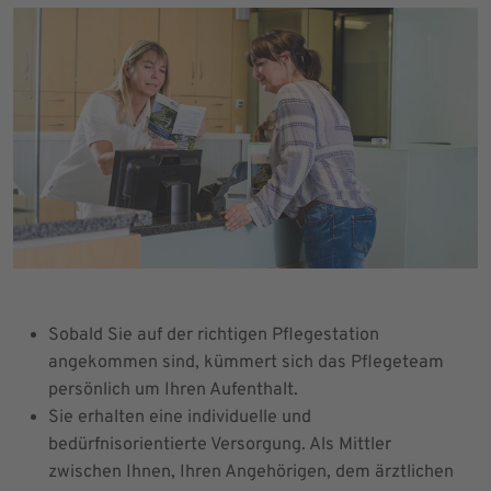
Sobald Sie auf der richtigen Pflegestation
angekommen sind, kümmert sich das Pflegeteam
persönlich um Ihren Aufenthalt.
Sie erhalten eine individuelle und
bedürfnisorientierte Versorgung. Als Mittler
zwischen Ihnen, Ihren Angehörigen, dem ärztlichen