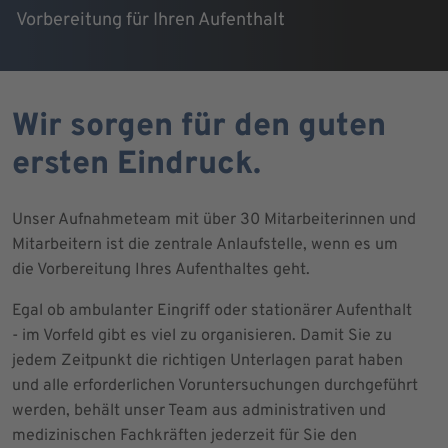
Vorbereitung für Ihren Aufenthalt
Wir sorgen für den guten
ersten Eindruck.
Unser Aufnahmeteam mit über 30 Mitarbeiterinnen und
Mitarbeitern ist die zentrale Anlaufstelle, wenn es um
die Vorbereitung Ihres Aufenthaltes geht.
Egal ob ambulanter Eingriff oder stationärer Aufenthalt
- im Vorfeld gibt es viel zu organisieren. Damit Sie zu
jedem Zeitpunkt die richtigen Unterlagen parat haben
und alle erforderlichen Voruntersuchungen durchgeführt
werden, behält unser Team aus administrativen und
medizinischen Fachkräften jederzeit für Sie den