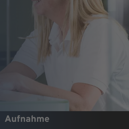
Aufnahme