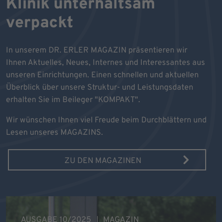
Klinik unterhaltsam
verpackt
In unserem DR. ERLER MAGAZIN präsentieren wir
Ihnen Aktuelles, Neues, Internes und Interessantes aus
unseren Einrichtungen. Einen schnellen und aktuellen
Überblick über unsere Struktur- und Leistungsdaten
erhalten Sie im Beileger "KOMPAKT".
Wir wünschen Ihnen viel Freude beim Durchblättern und
Lesen unseres MAGAZINS.
ZU DEN MAGAZINEN
AUSGABE 10/2025
MAGAZIN