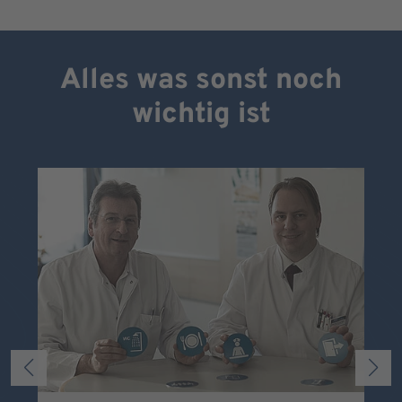
Alles was sonst noch
wichtig ist