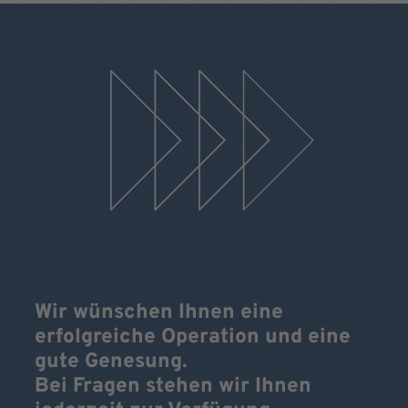
Wir wünschen Ihnen eine
erfolgreiche Operation und eine
gute Genesung.
Bei Fragen stehen wir Ihnen