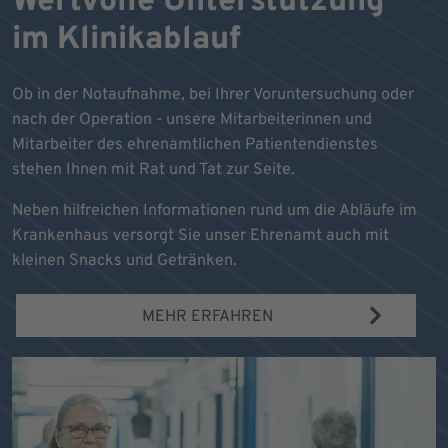
Wertvolle Unterstützung
im Klinikablauf
Ob in der Notaufnahme, bei Ihrer Voruntersuchung oder
nach der Operation - unsere Mitarbeiterinnen und
Mitarbeiter des ehrenamtlichen Patientendienstes
stehen Ihnen mit Rat und Tat zur Seite.
Neben hilfreichen Informationen rund um die Abläufe im
Krankenhaus versorgt Sie unser Ehrenamt auch mit
kleinen Snacks und Getränken.
MEHR ERFAHREN