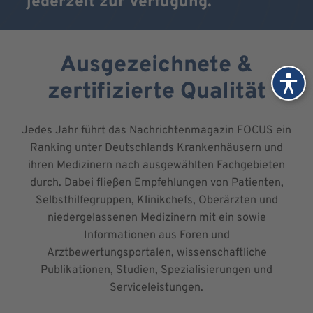
jederzeit zur Verfügung.
Ausgezeichnete &
zertifizierte Qualität
Jedes Jahr führt das Nachrichtenmagazin FOCUS ein
Ranking unter Deutschlands Krankenhäusern und
ihren Medizinern nach ausgewählten Fachgebieten
durch. Dabei fließen Empfehlungen von Patienten,
Selbsthilfegruppen, Klinikchefs, Oberärzten und
niedergelassenen Medizinern mit ein sowie
Informationen aus Foren und
Arztbewertungsportalen, wissenschaftliche
Publikationen, Studien, Spezialisierungen und
Serviceleistungen.