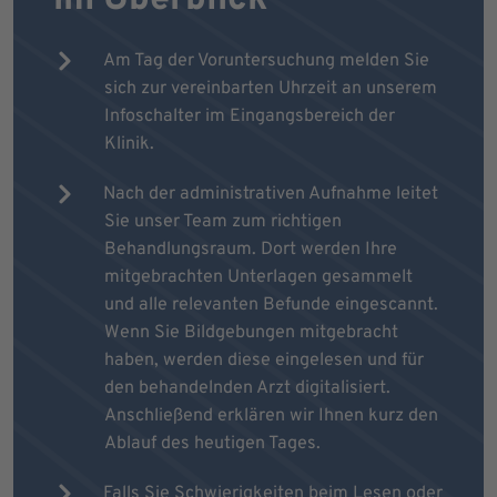
Am Tag der Voruntersuchung melden Sie
sich zur vereinbarten Uhrzeit an unserem
Infoschalter im Eingangsbereich der
Klinik.
Nach der administrativen Aufnahme leitet
Sie unser Team zum richtigen
Behandlungsraum. Dort werden Ihre
mitgebrachten Unterlagen gesammelt
und alle relevanten Befunde eingescannt.
Wenn Sie Bildgebungen mitgebracht
haben, werden diese eingelesen und für
den behandelnden Arzt digitalisiert.
Anschließend erklären wir Ihnen kurz den
Ablauf des heutigen Tages.
Falls Sie Schwierigkeiten beim Lesen oder