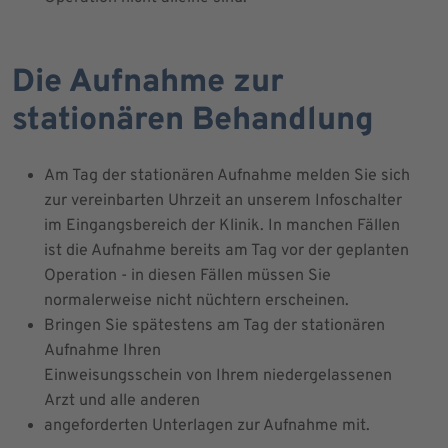
Die Aufnahme zur
stationären Behandlung
Am Tag der stationären Aufnahme melden Sie sich
zur vereinbarten Uhrzeit an unserem Infoschalter
im Eingangsbereich der Klinik. In manchen Fällen
ist die Aufnahme bereits am Tag vor der geplanten
Operation - in diesen Fällen müssen Sie
normalerweise nicht nüchtern erscheinen.
Bringen Sie spätestens am Tag der stationären
Aufnahme Ihren
Einweisungsschein von Ihrem niedergelassenen
Arzt und alle anderen
angeforderten Unterlagen zur Aufnahme mit.