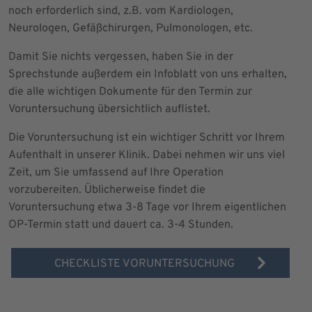
noch erforderlich sind, z.B. vom Kardiologen,
Neurologen, Gefäßchirurgen, Pulmonologen, etc.
Damit Sie nichts vergessen, haben Sie in der
Sprechstunde außerdem ein Infoblatt von uns erhalten,
die alle wichtigen Dokumente für den Termin zur
Voruntersuchung übersichtlich auflistet.
Die Voruntersuchung ist ein wichtiger Schritt vor Ihrem
Aufenthalt in unserer Klinik. Dabei nehmen wir uns viel
Zeit, um Sie umfassend auf Ihre Operation
vorzubereiten. Üblicherweise findet die
Voruntersuchung etwa 3-8 Tage vor Ihrem eigentlichen
OP-Termin statt und dauert ca. 3-4 Stunden.
CHECKLISTE VORUNTERSUCHUNG