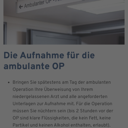
Die Aufnahme für die
ambulante OP
Bringen Sie spätestens am Tag der ambulanten
Operation Ihre Überweisung von Ihrem
niedergelassenen Arzt und alle angeforderten
Unterlagen zur Aufnahme mit. Für die Operation
müssen Sie nüchtern sein (bis 2 Stunden vor der
OP sind klare Flüssigkeiten, die kein Fett, keine
Partikel und keinen Alkohol enthalten, erlaubt).