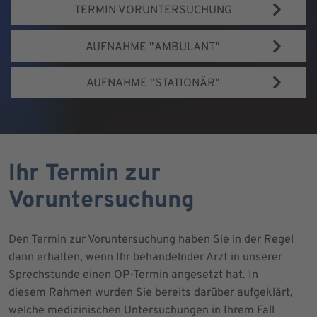
TERMIN VORUNTERSUCHUNG
AUFNAHME "AMBULANT"
AUFNAHME "STATIONÄR"
Ihr Termin zur
Voruntersuchung
Den Termin zur Voruntersuchung haben Sie in der Regel
dann erhalten, wenn Ihr behandelnder Arzt in unserer
Sprechstunde einen OP-Termin angesetzt hat. In
diesem Rahmen wurden Sie bereits darüber aufgeklärt,
welche medizinischen Untersuchungen in Ihrem Fall