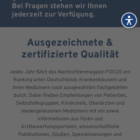
Bei Fragen stehen wir Ihnen
jederzeit zur Verfügung.
Ausgezeichnete &
zertifizierte Qualität
Jedes Jahr führt das Nachrichtenmagazin FOCUS ein
Ranking unter Deutschlands Krankenhäusern und
ihren Medizinern nach ausgewählten Fachgebieten
durch. Dabei fließen Empfehlungen von Patienten,
Selbsthilfegruppen, Klinikchefs, Oberärzten und
niedergelassenen Medizinern mit ein sowie
Informationen aus Foren und
Arztbewertungsportalen, wissenschaftliche
Publikationen, Studien, Spezialisierungen und