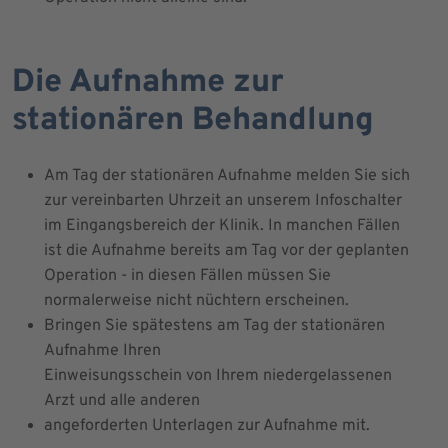
Die Aufnahme zur
stationären Behandlung
Am Tag der stationären Aufnahme melden Sie sich
zur vereinbarten Uhrzeit an unserem Infoschalter
im Eingangsbereich der Klinik. In manchen Fällen
ist die Aufnahme bereits am Tag vor der geplanten
Operation - in diesen Fällen müssen Sie
normalerweise nicht nüchtern erscheinen.
Bringen Sie spätestens am Tag der stationären
Aufnahme Ihren
Einweisungsschein von Ihrem niedergelassenen
Arzt und alle anderen
angeforderten Unterlagen zur Aufnahme mit.