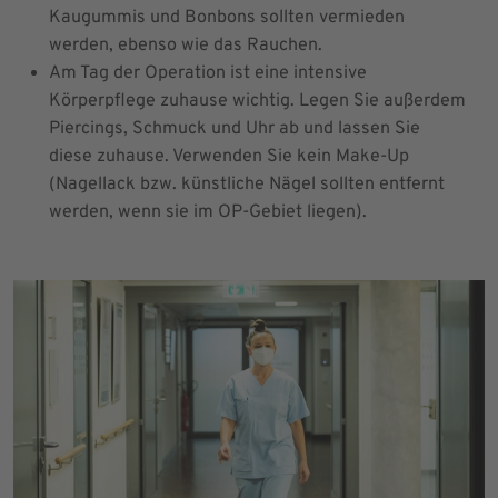
Kaugummis und Bonbons sollten vermieden
werden, ebenso wie das Rauchen.
Am Tag der Operation ist eine intensive
Körperpflege zuhause wichtig. Legen Sie außerdem
Piercings, Schmuck und Uhr ab und lassen Sie
diese zuhause. Verwenden Sie kein Make-Up
(Nagellack bzw. künstliche Nägel sollten entfernt
werden, wenn sie im OP-Gebiet liegen).