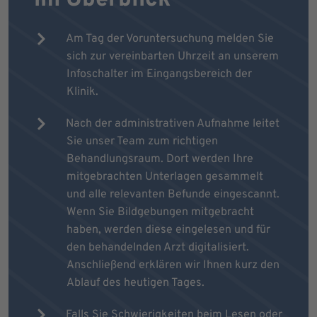
Am Tag der Voruntersuchung melden Sie
sich zur vereinbarten Uhrzeit an unserem
Infoschalter im Eingangsbereich der
Klinik.
Nach der administrativen Aufnahme leitet
Sie unser Team zum richtigen
Behandlungsraum. Dort werden Ihre
mitgebrachten Unterlagen gesammelt
und alle relevanten Befunde eingescannt.
Wenn Sie Bildgebungen mitgebracht
haben, werden diese eingelesen und für
den behandelnden Arzt digitalisiert.
Anschließend erklären wir Ihnen kurz den
Ablauf des heutigen Tages.
Falls Sie Schwierigkeiten beim Lesen oder