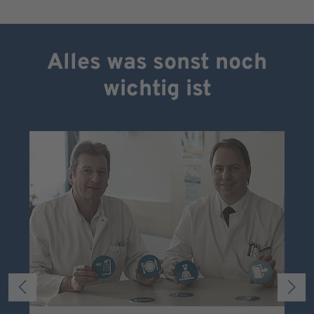
Alles was sonst noch
wichtig ist