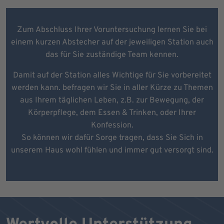
Zum Abschluss Ihrer Voruntersuchung lernen Sie bei
einem kurzen Abstecher auf der jeweiligen Station auch
das für Sie zuständige Team kennen.
Damit auf der Station alles Wichtige für Sie vorbereitet
werden kann. befragen wir Sie in aller Kürze zu Themen
aus Ihrem täglichen Leben, z.B. zur Bewegung, der
Körperpflege, dem Essen & Trinken, oder Ihrer
Konfession.
So können wir dafür Sorge tragen, dass Sie Sich in
unserem Haus wohl fühlen und immer gut versorgt sind.