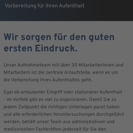
Vorbereitung für Ihren Aufenthalt
Wir sorgen für den guten
ersten Eindruck.
Unser Aufnahmeteam mit über 30 Mitarbeiterinnen und
Mitarbeitern ist die zentrale Anlaufstelle, wenn es um
die Vorbereitung Ihres Aufenthaltes geht.
Egal ob ambulanter Eingriff oder stationärer Aufenthalt
- im Vorfeld gibt es viel zu organisieren. Damit Sie zu
jedem Zeitpunkt die richtigen Unterlagen parat haben
und alle erforderlichen Voruntersuchungen durchgeführt
werden, behält unser Team aus administrativen und
medizinischen Fachkräften jederzeit für Sie den