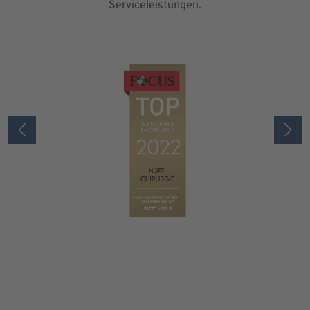
Serviceleistungen.