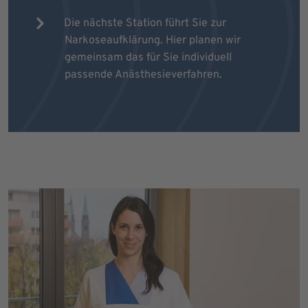
Die nächste Station führt Sie zur
Narkoseaufklärung. Hier planen wir
gemeinsam das für Sie individuell
passende Anästhesieverfahren.