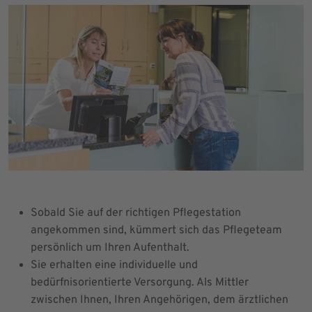
Sobald Sie auf der richtigen Pflegestation
angekommen sind, kümmert sich das Pflegeteam
persönlich um Ihren Aufenthalt.
Sie erhalten eine individuelle und
bedürfnisorientierte Versorgung. Als Mittler
zwischen Ihnen, Ihren Angehörigen, dem ärztlichen