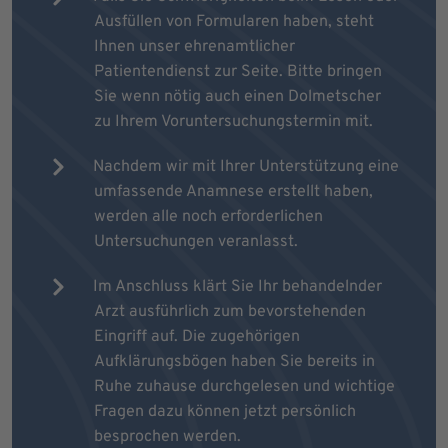
Ausfüllen von Formularen haben, steht
Ihnen unser ehrenamtlicher
Patientendienst zur Seite. Bitte bringen
Sie wenn nötig auch einen Dolmetscher
zu Ihrem Voruntersuchungstermin mit.
Nachdem wir mit Ihrer Unterstützung eine
umfassende Anamnese erstellt haben,
werden alle noch erforderlichen
Untersuchungen veranlasst.
Im Anschluss klärt Sie Ihr behandelnder
Arzt ausführlich zum bevorstehenden
Eingriff auf. Die zugehörigen
Aufklärungsbögen haben Sie bereits in
Ruhe zuhause durchgelesen und wichtige
Fragen dazu können jetzt persönlich
besprochen werden.