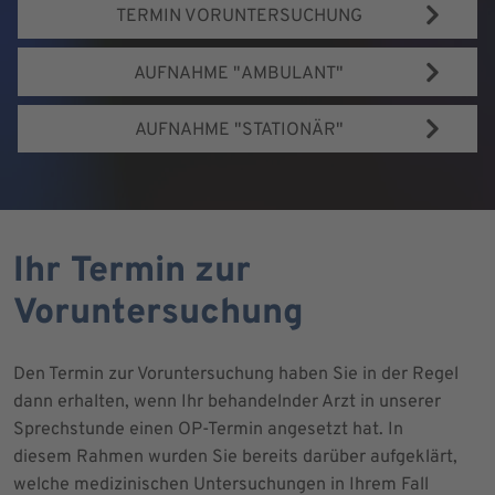
TERMIN VORUNTERSUCHUNG
AUFNAHME "AMBULANT"
AUFNAHME "STATIONÄR"
Ihr Termin zur
Voruntersuchung
Den Termin zur Voruntersuchung haben Sie in der Regel
dann erhalten, wenn Ihr behandelnder Arzt in unserer
Sprechstunde einen OP-Termin angesetzt hat. In
diesem Rahmen wurden Sie bereits darüber aufgeklärt,
welche medizinischen Untersuchungen in Ihrem Fall