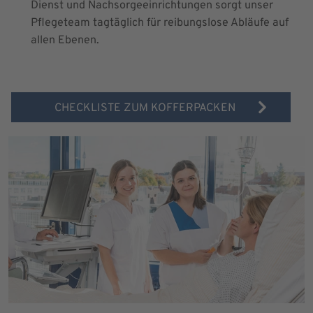
Dienst und Nachsorgeeinrichtungen sorgt unser
Pflegeteam tagtäglich für reibungslose Abläufe auf
allen Ebenen.
CHECKLISTE ZUM KOFFERPACKEN