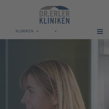
KLINIKEN