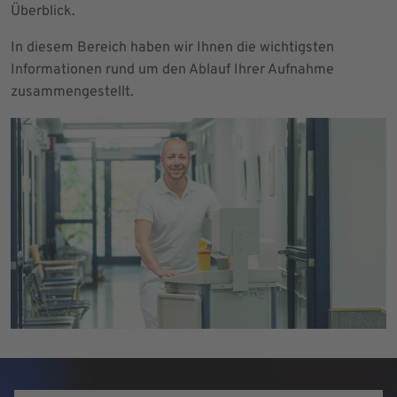
Überblick.
In diesem Bereich haben wir Ihnen die wichtigsten
Informationen rund um den Ablauf Ihrer Aufnahme
zusammengestellt.