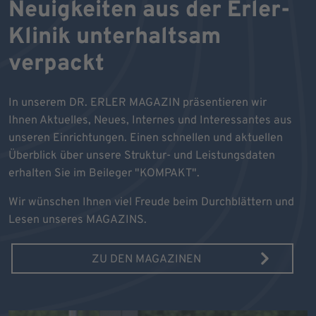
Neuigkeiten aus der Erler-
Klinik unterhaltsam
verpackt
In unserem DR. ERLER MAGAZIN präsentieren wir
Ihnen Aktuelles, Neues, Internes und Interessantes aus
unseren Einrichtungen. Einen schnellen und aktuellen
Überblick über unsere Struktur- und Leistungsdaten
erhalten Sie im Beileger "KOMPAKT".
Wir wünschen Ihnen viel Freude beim Durchblättern und
Lesen unseres MAGAZINS.
ZU DEN MAGAZINEN