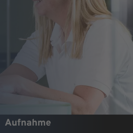
Aufnahme