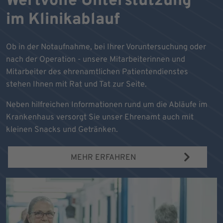
Wertvolle Unterstützung
im Klinikablauf
Ob in der Notaufnahme, bei Ihrer Voruntersuchung oder
nach der Operation - unsere Mitarbeiterinnen und
Mitarbeiter des ehrenamtlichen Patientendienstes
stehen Ihnen mit Rat und Tat zur Seite.
Neben hilfreichen Informationen rund um die Abläufe im
Krankenhaus versorgt Sie unser Ehrenamt auch mit
kleinen Snacks und Getränken.
MEHR ERFAHREN