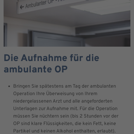
Die Aufnahme für die
ambulante OP
Bringen Sie spätestens am Tag der ambulanten
Operation Ihre Überweisung von Ihrem
niedergelassenen Arzt und alle angeforderten
Unterlagen zur Aufnahme mit. Für die Operation
müssen Sie nüchtern sein (bis 2 Stunden vor der
OP sind klare Flüssigkeiten, die kein Fett, keine
Partikel und keinen Alkohol enthalten, erlaubt).