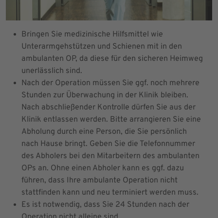
Bringen Sie medizinische Hilfsmittel wie
Unterarmgehstützen und Schienen mit in den
ambulanten OP, da diese für den sicheren Heimweg
unerlässlich sind.
Nach der Operation müssen Sie ggf. noch mehrere
Stunden zur Überwachung in der Klinik bleiben.
Nach abschließender Kontrolle dürfen Sie aus der
Klinik entlassen werden. Bitte arrangieren Sie eine
Abholung durch eine Person, die Sie persönlich
nach Hause bringt. Geben Sie die Telefonnummer
des Abholers bei den Mitarbeitern des ambulanten
OPs an. Ohne einen Abholer kann es ggf. dazu
führen, dass Ihre ambulante Operation nicht
stattfinden kann und neu terminiert werden muss.
Es ist notwendig, dass Sie 24 Stunden nach der
Operation nicht alleine sind.