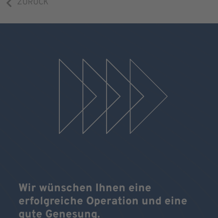
ZURÜCK
Wir wünschen Ihnen eine
erfolgreiche Operation und eine
gute Genesung.