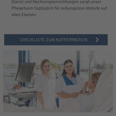
Dienst und Nachsorgeeinrichtungen sorgt unser
Pflegeteam tagtäglich für reibungslose Abläufe auf
allen Ebenen.
CHECKLISTE ZUM KOFFERPACKEN