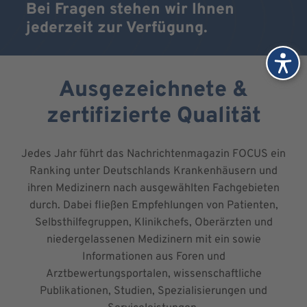
Bei Fragen stehen wir Ihnen
jederzeit zur Verfügung.
Ausgezeichnete &
zertifizierte Qualität
Jedes Jahr führt das Nachrichtenmagazin FOCUS ein
Ranking unter Deutschlands Krankenhäusern und
ihren Medizinern nach ausgewählten Fachgebieten
durch. Dabei fließen Empfehlungen von Patienten,
Selbsthilfegruppen, Klinikchefs, Oberärzten und
niedergelassenen Medizinern mit ein sowie
Informationen aus Foren und
Arztbewertungsportalen, wissenschaftliche
Publikationen, Studien, Spezialisierungen und