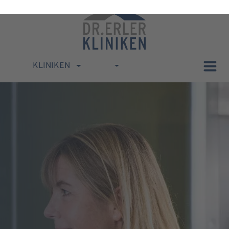
KLINIKEN