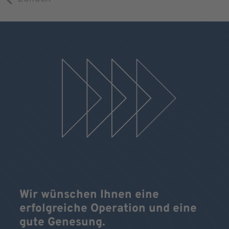
Wir wünschen Ihnen eine
erfolgreiche Operation und eine
gute Genesung.