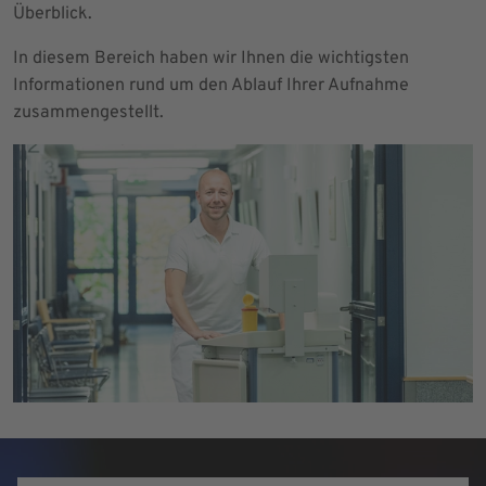
Überblick.
In diesem Bereich haben wir Ihnen die wichtigsten
Informationen rund um den Ablauf Ihrer Aufnahme
zusammengestellt.