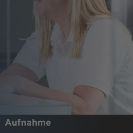
Aufnahme