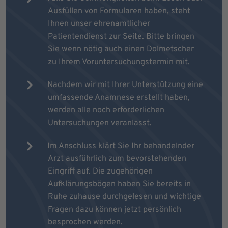
Ausfüllen von Formularen haben, steht
Ihnen unser ehrenamtlicher
Patientendienst zur Seite. Bitte bringen
Sie wenn nötig auch einen Dolmetscher
zu Ihrem Voruntersuchungstermin mit.
Nachdem wir mit Ihrer Unterstützung eine
umfassende Anamnese erstellt haben,
werden alle noch erforderlichen
Untersuchungen veranlasst.
Im Anschluss klärt Sie Ihr behandelnder
Arzt ausführlich zum bevorstehenden
Eingriff auf. Die zugehörigen
Aufklärungsbögen haben Sie bereits in
Ruhe zuhause durchgelesen und wichtige
Fragen dazu können jetzt persönlich
besprochen werden.