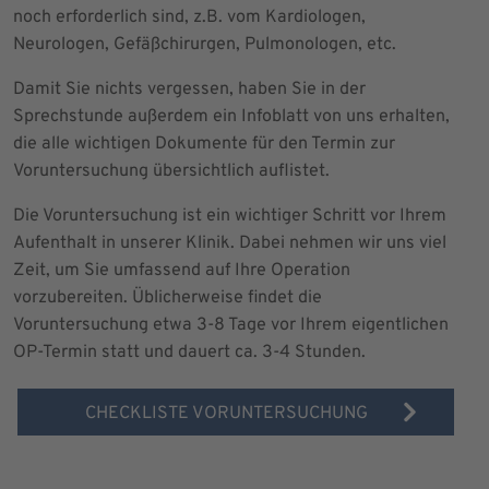
noch erforderlich sind, z.B. vom Kardiologen,
Neurologen, Gefäßchirurgen, Pulmonologen, etc.
Damit Sie nichts vergessen, haben Sie in der
Sprechstunde außerdem ein Infoblatt von uns erhalten,
die alle wichtigen Dokumente für den Termin zur
Voruntersuchung übersichtlich auflistet.
Die Voruntersuchung ist ein wichtiger Schritt vor Ihrem
Aufenthalt in unserer Klinik. Dabei nehmen wir uns viel
Zeit, um Sie umfassend auf Ihre Operation
vorzubereiten. Üblicherweise findet die
Voruntersuchung etwa 3-8 Tage vor Ihrem eigentlichen
OP-Termin statt und dauert ca. 3-4 Stunden.
CHECKLISTE VORUNTERSUCHUNG