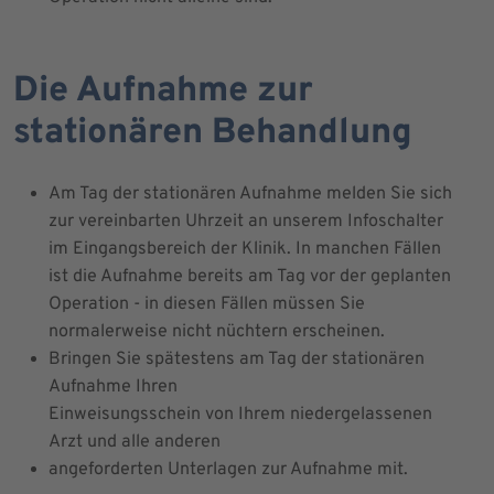
Die Aufnahme zur
stationären Behandlung
Am Tag der stationären Aufnahme melden Sie sich
zur vereinbarten Uhrzeit an unserem Infoschalter
im Eingangsbereich der Klinik. In manchen Fällen
ist die Aufnahme bereits am Tag vor der geplanten
Operation - in diesen Fällen müssen Sie
normalerweise nicht nüchtern erscheinen.
Bringen Sie spätestens am Tag der stationären
Aufnahme Ihren
Einweisungsschein von Ihrem niedergelassenen
Arzt und alle anderen
angeforderten Unterlagen zur Aufnahme mit.