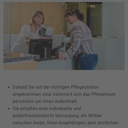
Sobald Sie auf der richtigen Pflegestation
angekommen sind, kümmert sich das Pflegeteam
persönlich um Ihren Aufenthalt.
Sie erhalten eine individuelle und
bedürfnisorientierte Versorgung. Als Mittler
zwischen Ihnen, Ihren Angehörigen, dem ärztlichen