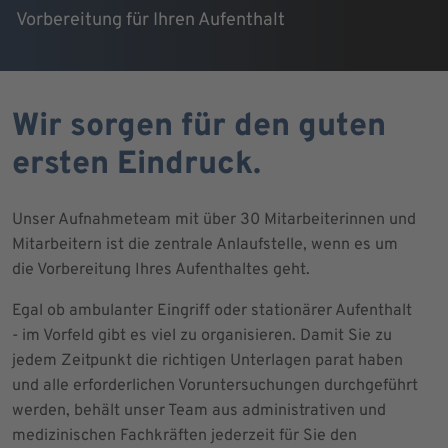
Vorbereitung für Ihren Aufenthalt
Wir sorgen für den guten
ersten Eindruck.
Unser Aufnahmeteam mit über 30 Mitarbeiterinnen und
Mitarbeitern ist die zentrale Anlaufstelle, wenn es um
die Vorbereitung Ihres Aufenthaltes geht.
Egal ob ambulanter Eingriff oder stationärer Aufenthalt
- im Vorfeld gibt es viel zu organisieren. Damit Sie zu
jedem Zeitpunkt die richtigen Unterlagen parat haben
und alle erforderlichen Voruntersuchungen durchgeführt
werden, behält unser Team aus administrativen und
medizinischen Fachkräften jederzeit für Sie den