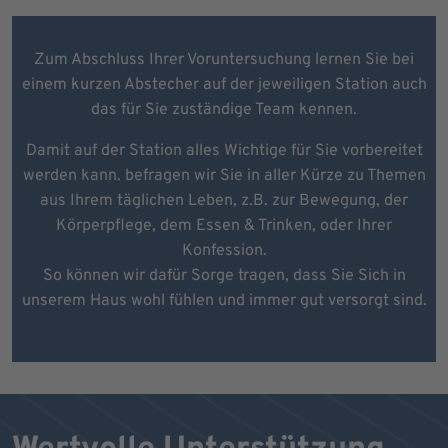
Zum Abschluss Ihrer Voruntersuchung lernen Sie bei
einem kurzen Abstecher auf der jeweiligen Station auch
das für Sie zuständige Team kennen.
Damit auf der Station alles Wichtige für Sie vorbereitet
werden kann. befragen wir Sie in aller Kürze zu Themen
aus Ihrem täglichen Leben, z.B. zur Bewegung, der
Körperpflege, dem Essen & Trinken, oder Ihrer
Konfession.
So können wir dafür Sorge tragen, dass Sie Sich in
unserem Haus wohl fühlen und immer gut versorgt sind.