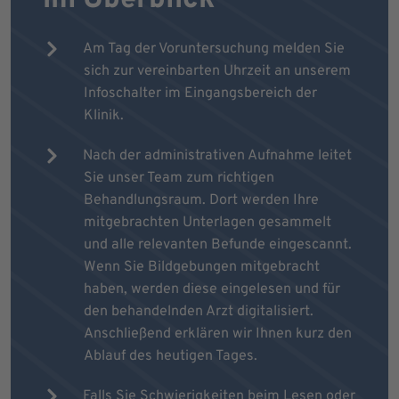
Am Tag der Voruntersuchung melden Sie
sich zur vereinbarten Uhrzeit an unserem
Infoschalter im Eingangsbereich der
Klinik.
Nach der administrativen Aufnahme leitet
Sie unser Team zum richtigen
Behandlungsraum. Dort werden Ihre
mitgebrachten Unterlagen gesammelt
und alle relevanten Befunde eingescannt.
Wenn Sie Bildgebungen mitgebracht
haben, werden diese eingelesen und für
den behandelnden Arzt digitalisiert.
Anschließend erklären wir Ihnen kurz den
Ablauf des heutigen Tages.
Falls Sie Schwierigkeiten beim Lesen oder