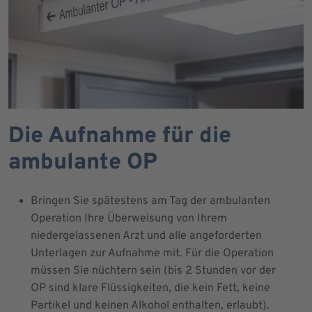
Die Aufnahme für die
ambulante OP
Bringen Sie spätestens am Tag der ambulanten
Operation Ihre Überweisung von Ihrem
niedergelassenen Arzt und alle angeforderten
Unterlagen zur Aufnahme mit. Für die Operation
müssen Sie nüchtern sein (bis 2 Stunden vor der
OP sind klare Flüssigkeiten, die kein Fett, keine
Partikel und keinen Alkohol enthalten, erlaubt).