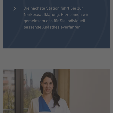
Die nächste Station führt Sie zur
Narkoseaufklärung. Hier planen wir
gemeinsam das für Sie individuell
passende Anästhesieverfahren.