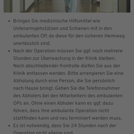
Bringen Sie medizinische Hilfsmittel wie
Unterarmgehstützen und Schienen mit in den
ambulanten OP, da diese für den sicheren Heimweg
unerlässlich sind.
Nach der Operation müssen Sie ggf. noch mehrere
Stunden zur Überwachung in der Klinik bleiben.
Nach abschließender Kontrolle dürfen Sie aus der
Klinik entlassen werden. Bitte arrangieren Sie eine
Abholung durch eine Person, die Sie persönlich
nach Hause bringt. Geben Sie die Telefonnummer
des Abholers bei den Mitarbeitern des ambulanten
OPs an. Ohne einen Abholer kann es ggf. dazu
führen, dass Ihre ambulante Operation nicht
stattfinden kann und neu terminiert werden muss.
Es ist notwendig, dass Sie 24 Stunden nach der
Operation nicht alleine sind.