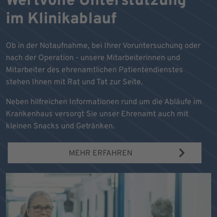
Wertvolle Unterstützung
im Klinikablauf
Ob in der Notaufnahme, bei Ihrer Voruntersuchung oder
nach der Operation - unsere Mitarbeiterinnen und
Mitarbeiter des ehrenamtlichen Patientendienstes
stehen Ihnen mit Rat und Tat zur Seite.
Neben hilfreichen Informationen rund um die Abläufe im
Krankenhaus versorgt Sie unser Ehrenamt auch mit
kleinen Snacks und Getränken.
MEHR ERFAHREN