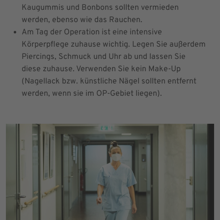
Kaugummis und Bonbons sollten vermieden
werden, ebenso wie das Rauchen.
Am Tag der Operation ist eine intensive
Körperpflege zuhause wichtig. Legen Sie außerdem
Piercings, Schmuck und Uhr ab und lassen Sie
diese zuhause. Verwenden Sie kein Make-Up
(Nagellack bzw. künstliche Nägel sollten entfernt
werden, wenn sie im OP-Gebiet liegen).