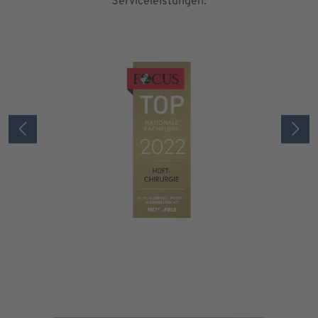
Serviceleistungen.