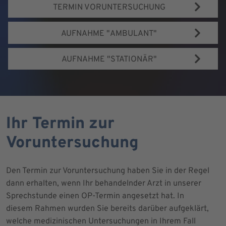
TERMIN VORUNTERSUCHUNG
AUFNAHME "AMBULANT"
AUFNAHME "STATIONÄR"
Ihr Termin zur
Voruntersuchung
Den Termin zur Voruntersuchung haben Sie in der Regel
dann erhalten, wenn Ihr behandelnder Arzt in unserer
Sprechstunde einen OP-Termin angesetzt hat. In
diesem Rahmen wurden Sie bereits darüber aufgeklärt,
welche medizinischen Untersuchungen in Ihrem Fall