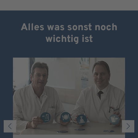
Alles was sonst noch
wichtig ist