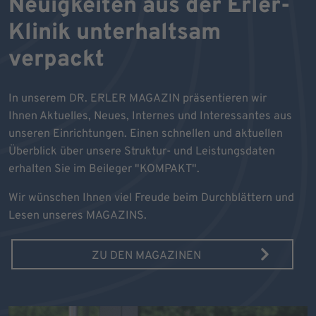
Neuigkeiten aus der Erler-
Klinik unterhaltsam
verpackt
In unserem DR. ERLER MAGAZIN präsentieren wir
Ihnen Aktuelles, Neues, Internes und Interessantes aus
unseren Einrichtungen. Einen schnellen und aktuellen
Überblick über unsere Struktur- und Leistungsdaten
erhalten Sie im Beileger "KOMPAKT".
Wir wünschen Ihnen viel Freude beim Durchblättern und
Lesen unseres MAGAZINS.
ZU DEN MAGAZINEN