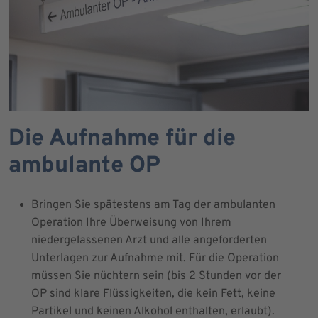
Die Aufnahme für die
ambulante OP
Bringen Sie spätestens am Tag der ambulanten
Operation Ihre Überweisung von Ihrem
niedergelassenen Arzt und alle angeforderten
Unterlagen zur Aufnahme mit. Für die Operation
müssen Sie nüchtern sein (bis 2 Stunden vor der
OP sind klare Flüssigkeiten, die kein Fett, keine
Partikel und keinen Alkohol enthalten, erlaubt).