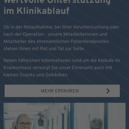
Wertvolle Unterstützung
im Klinikablauf
Ob in der Notaufnahme, bei Ihrer Voruntersuchung oder
nach der Operation - unsere Mitarbeiterinnen und
Mitarbeiter des ehrenamtlichen Patientendienstes
stehen Ihnen mit Rat und Tat zur Seite.
Neben hilfreichen Informationen rund um die Abläufe im
Krankenhaus versorgt Sie unser Ehrenamt auch mit
kleinen Snacks und Getränken.
MEHR ERFAHREN