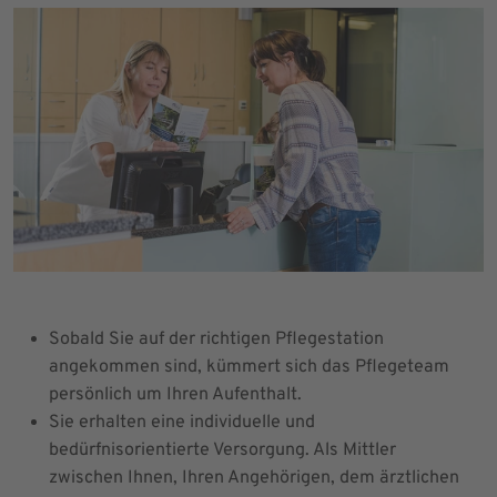
Sobald Sie auf der richtigen Pflegestation
angekommen sind, kümmert sich das Pflegeteam
persönlich um Ihren Aufenthalt.
Sie erhalten eine individuelle und
bedürfnisorientierte Versorgung. Als Mittler
zwischen Ihnen, Ihren Angehörigen, dem ärztlichen