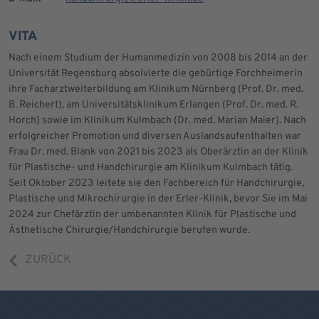
VITA
Nach einem Studium der Humanmedizin von 2008 bis 2014 an der
Universität Regensburg absolvierte die gebürtige Forchheimerin
ihre Facharztweiterbildung am Klinikum Nürnberg (Prof. Dr. med.
B. Reichert), am Universitätsklinikum Erlangen (Prof. Dr. med. R.
Horch) sowie im Klinikum Kulmbach (Dr. med. Marian Maier). Nach
erfolgreicher Promotion und diversen Auslandsaufenthalten war
Frau Dr. med. Blank von 2021 bis 2023 als Oberärztin an der Klinik
für Plastische- und Handchirurgie am Klinikum Kulmbach tätig.
Seit Oktober 2023 leitete sie den Fachbereich für Handchirurgie,
Plastische und Mikrochirurgie in der Erler-Klinik, bevor Sie im Mai
2024 zur Chefärztin der umbenannten Klinik für Plastische und
Ästhetische Chirurgie/Handchirurgie berufen wurde.
ZURÜCK