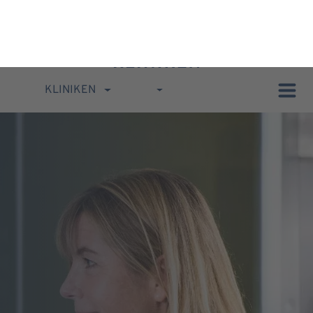
KLINIKEN