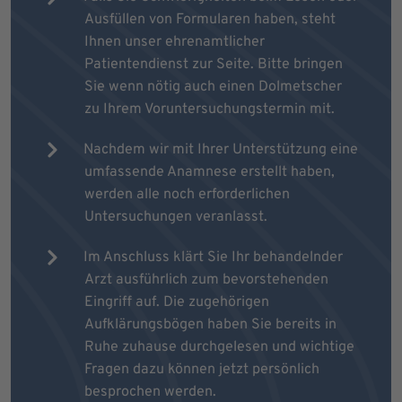
Ausfüllen von Formularen haben, steht
Ihnen unser ehrenamtlicher
Patientendienst zur Seite. Bitte bringen
Sie wenn nötig auch einen Dolmetscher
zu Ihrem Voruntersuchungstermin mit.
Nachdem wir mit Ihrer Unterstützung eine
umfassende Anamnese erstellt haben,
werden alle noch erforderlichen
Untersuchungen veranlasst.
Im Anschluss klärt Sie Ihr behandelnder
Arzt ausführlich zum bevorstehenden
Eingriff auf. Die zugehörigen
Aufklärungsbögen haben Sie bereits in
Ruhe zuhause durchgelesen und wichtige
Fragen dazu können jetzt persönlich
besprochen werden.