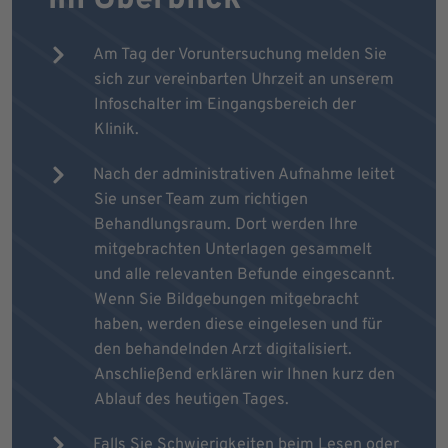
Am Tag der Voruntersuchung melden Sie
sich zur vereinbarten Uhrzeit an unserem
Infoschalter im Eingangsbereich der
Klinik.
Nach der administrativen Aufnahme leitet
Sie unser Team zum richtigen
Behandlungsraum. Dort werden Ihre
mitgebrachten Unterlagen gesammelt
und alle relevanten Befunde eingescannt.
Wenn Sie Bildgebungen mitgebracht
haben, werden diese eingelesen und für
den behandelnden Arzt digitalisiert.
Anschließend erklären wir Ihnen kurz den
Ablauf des heutigen Tages.
Falls Sie Schwierigkeiten beim Lesen oder