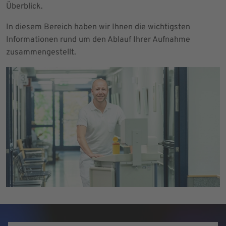
Überblick.
In diesem Bereich haben wir Ihnen die wichtigsten
Informationen rund um den Ablauf Ihrer Aufnahme
zusammengestellt.