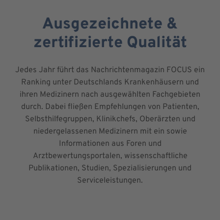
Ausgezeichnete &
zertifizierte Qualität
Jedes Jahr führt das Nachrichtenmagazin FOCUS ein
Ranking unter Deutschlands Krankenhäusern und
ihren Medizinern nach ausgewählten Fachgebieten
durch. Dabei fließen Empfehlungen von Patienten,
Selbsthilfegruppen, Klinikchefs, Oberärzten und
niedergelassenen Medizinern mit ein sowie
Informationen aus Foren und
Arztbewertungsportalen, wissenschaftliche
Publikationen, Studien, Spezialisierungen und
Serviceleistungen.