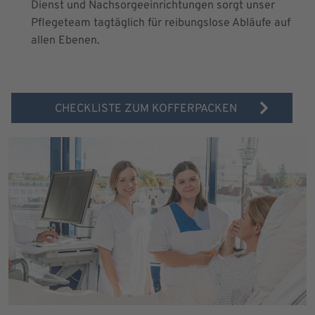
Dienst und Nachsorgeeinrichtungen sorgt unser
Pflegeteam tagtäglich für reibungslose Abläufe auf
allen Ebenen.
CHECKLISTE ZUM KOFFERPACKEN