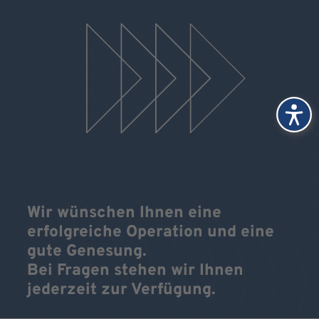
Wir wünschen Ihnen eine
erfolgreiche Operation und eine
gute Genesung.
Bei Fragen stehen wir Ihnen
jederzeit zur Verfügung.