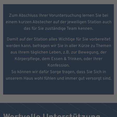
Zum Abschluss Ihrer Voruntersuchung lernen Sie bei
einem kurzen Abstecher auf der jeweiligen Station auch
das für Sie zuständige Team kennen.
Damit auf der Station alles Wichtige für Sie vorbereitet
werden kann. befragen wir Sie in aller Kürze zu Themen
aus Ihrem täglichen Leben, z.B. zur Bewegung, der
Körperpflege, dem Essen & Trinken, oder Ihrer
Konfession.
So können wir dafür Sorge tragen, dass Sie Sich in
unserem Haus wohl fühlen und immer gut versorgt sind.