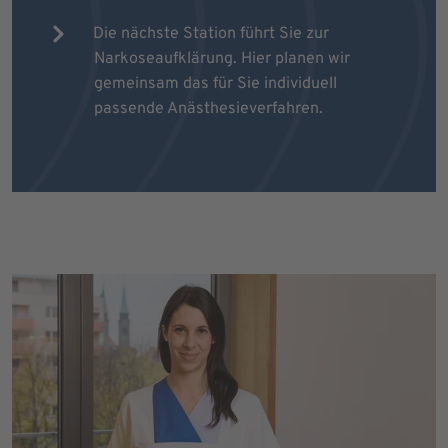
Die nächste Station führt Sie zur
Narkoseaufklärung. Hier planen wir
gemeinsam das für Sie individuell
passende Anästhesieverfahren.