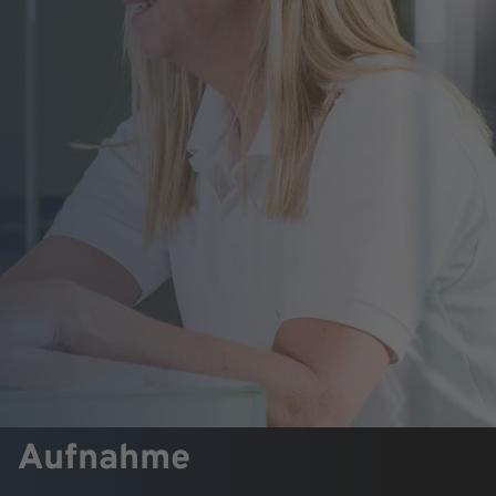
Aufnahme