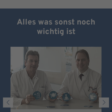
Alles was sonst noch
wichtig ist