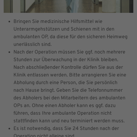
Bringen Sie medizinische Hilfsmittel wie
Unterarmgehstützen und Schienen mit in den
ambulanten OP, da diese für den sicheren Heimweg
unerlässlich sind.
Nach der Operation müssen Sie ggf. noch mehrere
Stunden zur Überwachung in der Klinik bleiben.
Nach abschließender Kontrolle dürfen Sie aus der
Klinik entlassen werden. Bitte arrangieren Sie eine
Abholung durch eine Person, die Sie persönlich
nach Hause bringt. Geben Sie die Telefonnummer
des Abholers bei den Mitarbeitern des ambulanten
OPs an. Ohne einen Abholer kann es ggf. dazu
führen, dass Ihre ambulante Operation nicht
stattfinden kann und neu terminiert werden muss.
Es ist notwendig, dass Sie 24 Stunden nach der
Operation nicht alleine sind.