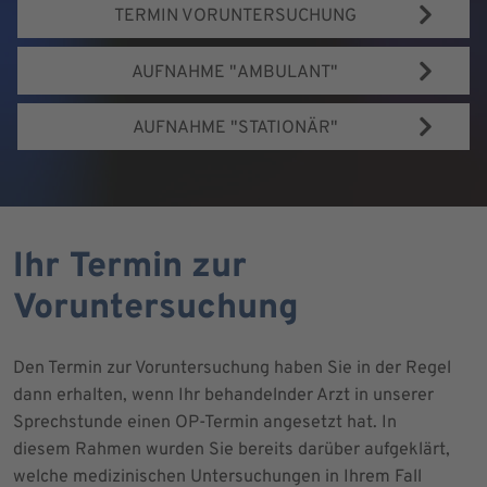
TERMIN VORUNTERSUCHUNG
AUFNAHME "AMBULANT"
AUFNAHME "STATIONÄR"
Ihr Termin zur
Voruntersuchung
Den Termin zur Voruntersuchung haben Sie in der Regel
dann erhalten, wenn Ihr behandelnder Arzt in unserer
Sprechstunde einen OP-Termin angesetzt hat. In
diesem Rahmen wurden Sie bereits darüber aufgeklärt,
welche medizinischen Untersuchungen in Ihrem Fall