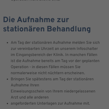
Die Aufnahme zur
stationären Behandlung
Am Tag der stationären Aufnahme melden Sie sich
zur vereinbarten Uhrzeit an unserem Infoschalter
im Eingangsbereich der Klinik. In manchen Fällen
ist die Aufnahme bereits am Tag vor der geplanten
Operation - in diesen Fällen müssen Sie
normalerweise nicht nüchtern erscheinen.
Bringen Sie spätestens am Tag der stationären
Aufnahme Ihren
Einweisungsschein von Ihrem niedergelassenen
Arzt und alle anderen
angeforderten Unterlagen zur Aufnahme mit.