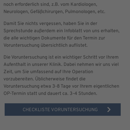
noch erforderlich sind, z.B. vom Kardiologen,
Neurologen, Gefäßchirurgen, Pulmonologen, etc.
Damit Sie nichts vergessen, haben Sie in der
Sprechstunde außerdem ein Infoblatt von uns erhalten,
die alle wichtigen Dokumente für den Termin zur
Voruntersuchung übersichtlich auflistet.
Die Voruntersuchung ist ein wichtiger Schritt vor Ihrem
Aufenthalt in unserer Klinik. Dabei nehmen wir uns viel
Zeit, um Sie umfassend auf Ihre Operation
vorzubereiten. Üblicherweise findet die
Voruntersuchung etwa 3-8 Tage vor Ihrem eigentlichen
OP-Termin statt und dauert ca. 3-4 Stunden.
CHECKLISTE VORUNTERSUCHUNG