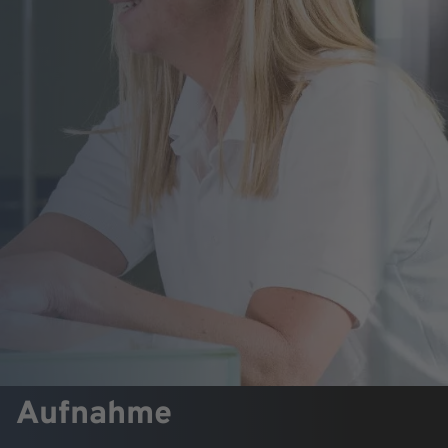
Aufnahme