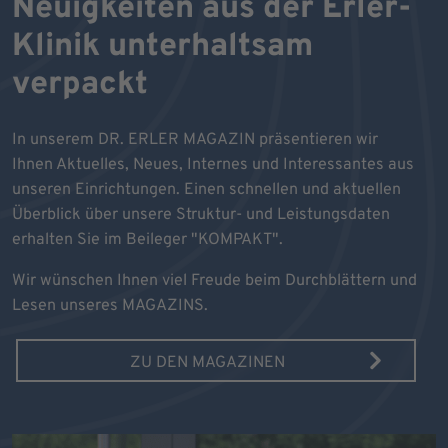
Neuigkeiten aus der Erler-
Klinik unterhaltsam
verpackt
In unserem DR. ERLER MAGAZIN präsentieren wir
Ihnen Aktuelles, Neues, Internes und Interessantes aus
unseren Einrichtungen. Einen schnellen und aktuellen
Überblick über unsere Struktur- und Leistungsdaten
erhalten Sie im Beileger "KOMPAKT".
Wir wünschen Ihnen viel Freude beim Durchblättern und
Lesen unseres MAGAZINS.
ZU DEN MAGAZINEN