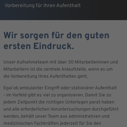
Vorbereitung für Ihren Aufenthalt
Wir sorgen für den guten
ersten Eindruck.
Unser Aufnahmeteam mit über 30 Mitarbeiterinnen und
Mitarbeitern ist die zentrale Anlaufstelle, wenn es um
die Vorbereitung Ihres Aufenthaltes geht.
Egal ob ambulanter Eingriff oder stationärer Aufenthalt
- im Vorfeld gibt es viel zu organisieren. Damit Sie zu
jedem Zeitpunkt die richtigen Unterlagen parat haben
und alle erforderlichen Voruntersuchungen durchgeführt
werden, behält unser Team aus administrativen und
medizinischen Fachkräften jederzeit für Sie den