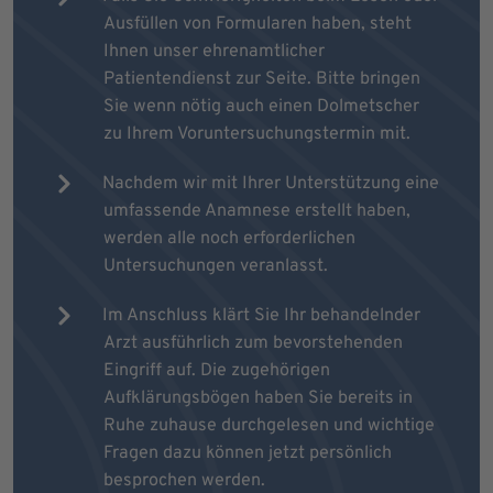
Ausfüllen von Formularen haben, steht
Ihnen unser ehrenamtlicher
Patientendienst zur Seite. Bitte bringen
Sie wenn nötig auch einen Dolmetscher
zu Ihrem Voruntersuchungstermin mit.
Nachdem wir mit Ihrer Unterstützung eine
umfassende Anamnese erstellt haben,
werden alle noch erforderlichen
Untersuchungen veranlasst.
Im Anschluss klärt Sie Ihr behandelnder
Arzt ausführlich zum bevorstehenden
Eingriff auf. Die zugehörigen
Aufklärungsbögen haben Sie bereits in
Ruhe zuhause durchgelesen und wichtige
Fragen dazu können jetzt persönlich
besprochen werden.