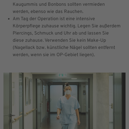
Kaugummis und Bonbons sollten vermieden
werden, ebenso wie das Rauchen.
Am Tag der Operation ist eine intensive
Körperpflege zuhause wichtig. Legen Sie außerdem
Piercings, Schmuck und Uhr ab und lassen Sie
diese zuhause. Verwenden Sie kein Make-Up
(Nagellack bzw. künstliche Nägel sollten entfernt
werden, wenn sie im OP-Gebiet liegen).