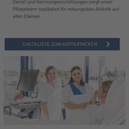
Dienst und Nachsorgeeinrichtungen sorgt unser
Pflegeteam tagtäglich für reibungslose Abläufe auf
allen Ebenen.
CHECKLISTE ZUM KOFFERPACKEN