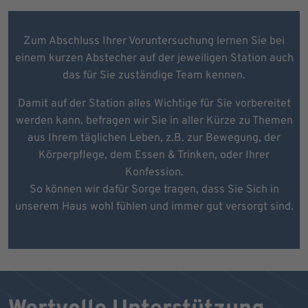
Zum Abschluss Ihrer Voruntersuchung lernen Sie bei
einem kurzen Abstecher auf der jeweiligen Station auch
das für Sie zuständige Team kennen.
Damit auf der Station alles Wichtige für Sie vorbereitet
werden kann. befragen wir Sie in aller Kürze zu Themen
aus Ihrem täglichen Leben, z.B. zur Bewegung, der
Körperpflege, dem Essen & Trinken, oder Ihrer
Konfession.
So können wir dafür Sorge tragen, dass Sie Sich in
unserem Haus wohl fühlen und immer gut versorgt sind.