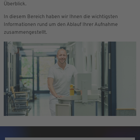
Überblick.
In diesem Bereich haben wir Ihnen die wichtigsten
Informationen rund um den Ablauf Ihrer Aufnahme
zusammengestellt.