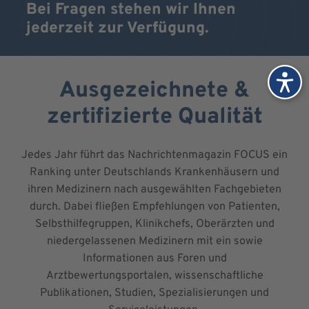
Bei Fragen stehen wir Ihnen
jederzeit zur Verfügung.
Ausgezeichnete &
zertifizierte Qualität
Jedes Jahr führt das Nachrichtenmagazin FOCUS ein
Ranking unter Deutschlands Krankenhäusern und
ihren Medizinern nach ausgewählten Fachgebieten
durch. Dabei fließen Empfehlungen von Patienten,
Selbsthilfegruppen, Klinikchefs, Oberärzten und
niedergelassenen Medizinern mit ein sowie
Informationen aus Foren und
Arztbewertungsportalen, wissenschaftliche
Publikationen, Studien, Spezialisierungen und