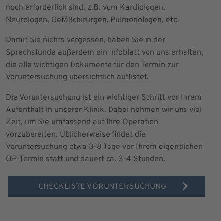
noch erforderlich sind, z.B. vom Kardiologen,
Neurologen, Gefäßchirurgen, Pulmonologen, etc.
Damit Sie nichts vergessen, haben Sie in der
Sprechstunde außerdem ein Infoblatt von uns erhalten,
die alle wichtigen Dokumente für den Termin zur
Voruntersuchung übersichtlich auflistet.
Die Voruntersuchung ist ein wichtiger Schritt vor Ihrem
Aufenthalt in unserer Klinik. Dabei nehmen wir uns viel
Zeit, um Sie umfassend auf Ihre Operation
vorzubereiten. Üblicherweise findet die
Voruntersuchung etwa 3-8 Tage vor Ihrem eigentlichen
OP-Termin statt und dauert ca. 3-4 Stunden.
CHECKLISTE VORUNTERSUCHUNG