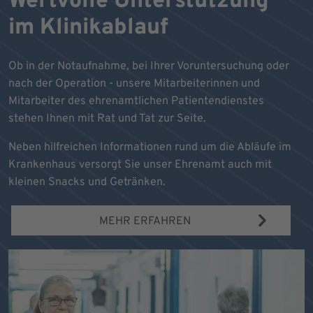
Wertvolle Unterstützung
im Klinikablauf
Ob in der Notaufnahme, bei Ihrer Voruntersuchung oder
nach der Operation - unsere Mitarbeiterinnen und
Mitarbeiter des ehrenamtlichen Patientendienstes
stehen Ihnen mit Rat und Tat zur Seite.
Neben hilfreichen Informationen rund um die Abläufe im
Krankenhaus versorgt Sie unser Ehrenamt auch mit
kleinen Snacks und Getränken.
MEHR ERFAHREN