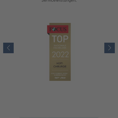
Serviceleistungen.