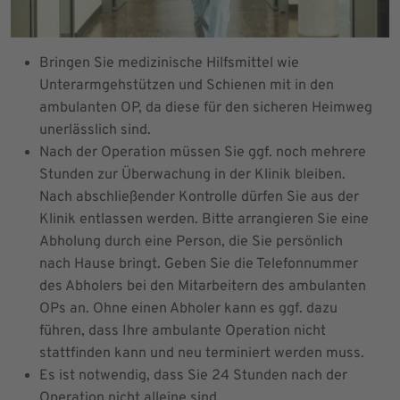
Bringen Sie medizinische Hilfsmittel wie
Unterarmgehstützen und Schienen mit in den
ambulanten OP, da diese für den sicheren Heimweg
unerlässlich sind.
Nach der Operation müssen Sie ggf. noch mehrere
Stunden zur Überwachung in der Klinik bleiben.
Nach abschließender Kontrolle dürfen Sie aus der
Klinik entlassen werden. Bitte arrangieren Sie eine
Abholung durch eine Person, die Sie persönlich
nach Hause bringt. Geben Sie die Telefonnummer
des Abholers bei den Mitarbeitern des ambulanten
OPs an. Ohne einen Abholer kann es ggf. dazu
führen, dass Ihre ambulante Operation nicht
stattfinden kann und neu terminiert werden muss.
Es ist notwendig, dass Sie 24 Stunden nach der
Operation nicht alleine sind.