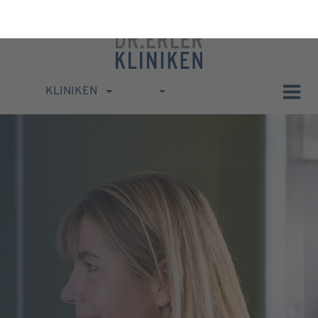
KLINIKEN