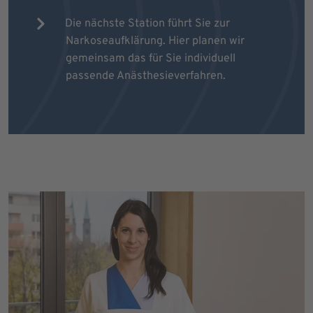
Die nächste Station führt Sie zur
Narkoseaufklärung. Hier planen wir
gemeinsam das für Sie individuell
passende Anästhesieverfahren.