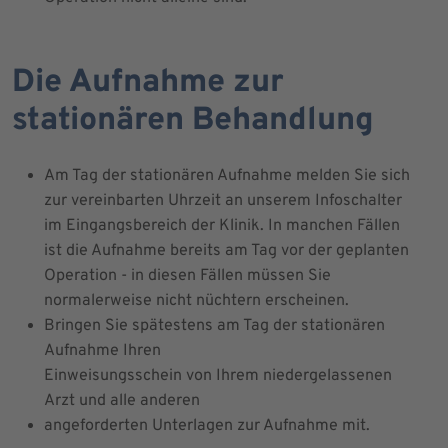
Die Aufnahme zur
stationären Behandlung
Am Tag der stationären Aufnahme melden Sie sich
zur vereinbarten Uhrzeit an unserem Infoschalter
im Eingangsbereich der Klinik. In manchen Fällen
ist die Aufnahme bereits am Tag vor der geplanten
Operation - in diesen Fällen müssen Sie
normalerweise nicht nüchtern erscheinen.
Bringen Sie spätestens am Tag der stationären
Aufnahme Ihren
Einweisungsschein von Ihrem niedergelassenen
Arzt und alle anderen
angeforderten Unterlagen zur Aufnahme mit.