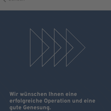
Wir wünschen Ihnen eine
erfolgreiche Operation und eine
gute Genesung.