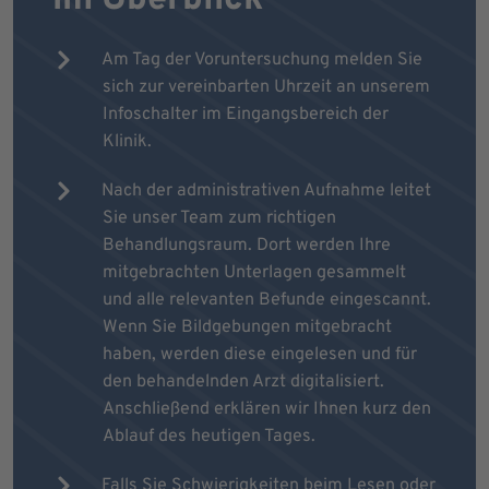
Am Tag der Voruntersuchung melden Sie
sich zur vereinbarten Uhrzeit an unserem
Infoschalter im Eingangsbereich der
Klinik.
Nach der administrativen Aufnahme leitet
Sie unser Team zum richtigen
Behandlungsraum. Dort werden Ihre
mitgebrachten Unterlagen gesammelt
und alle relevanten Befunde eingescannt.
Wenn Sie Bildgebungen mitgebracht
haben, werden diese eingelesen und für
den behandelnden Arzt digitalisiert.
Anschließend erklären wir Ihnen kurz den
Ablauf des heutigen Tages.
Falls Sie Schwierigkeiten beim Lesen oder