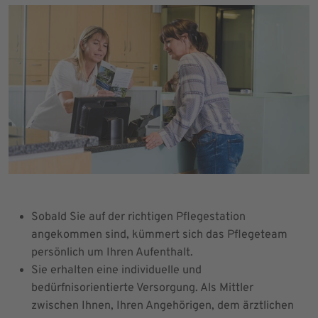
Sobald Sie auf der richtigen Pflegestation
angekommen sind, kümmert sich das Pflegeteam
persönlich um Ihren Aufenthalt.
Sie erhalten eine individuelle und
bedürfnisorientierte Versorgung. Als Mittler
zwischen Ihnen, Ihren Angehörigen, dem ärztlichen