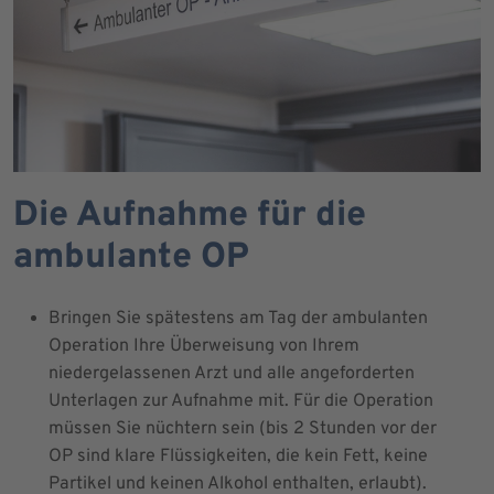
Die Aufnahme für die
ambulante OP
Bringen Sie spätestens am Tag der ambulanten
Operation Ihre Überweisung von Ihrem
niedergelassenen Arzt und alle angeforderten
Unterlagen zur Aufnahme mit. Für die Operation
müssen Sie nüchtern sein (bis 2 Stunden vor der
OP sind klare Flüssigkeiten, die kein Fett, keine
Partikel und keinen Alkohol enthalten, erlaubt).