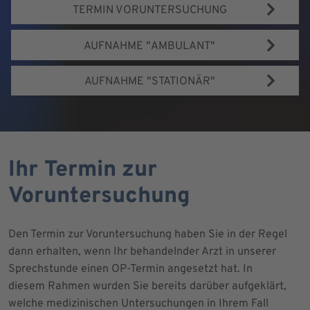
TERMIN VORUNTERSUCHUNG
AUFNAHME "AMBULANT"
AUFNAHME "STATIONÄR"
Ihr Termin zur
Voruntersuchung
Den Termin zur Voruntersuchung haben Sie in der Regel
dann erhalten, wenn Ihr behandelnder Arzt in unserer
Sprechstunde einen OP-Termin angesetzt hat. In
diesem Rahmen wurden Sie bereits darüber aufgeklärt,
welche medizinischen Untersuchungen in Ihrem Fall