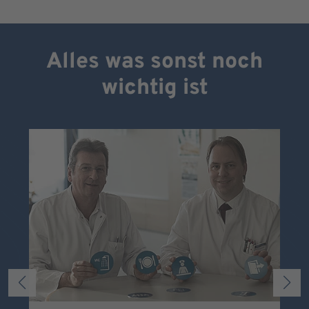
Alles was sonst noch
wichtig ist