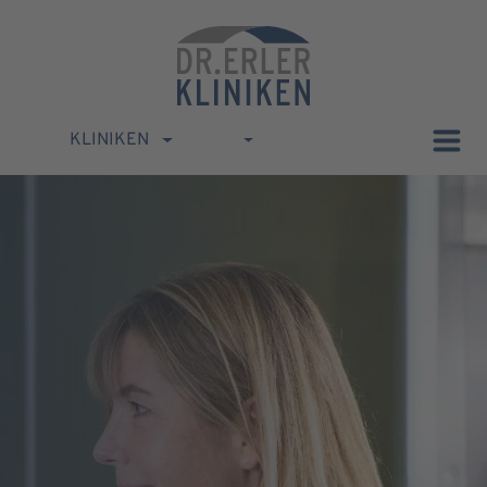
KLINIKEN