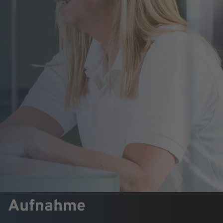
Aufnahme