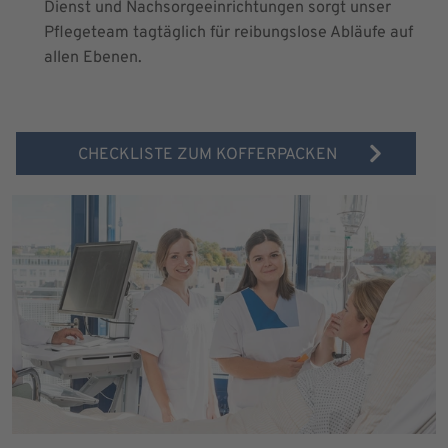
Dienst und Nachsorgeeinrichtungen sorgt unser
Pflegeteam tagtäglich für reibungslose Abläufe auf
allen Ebenen.
CHECKLISTE ZUM KOFFERPACKEN