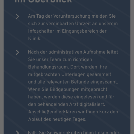
Am Tag der Voruntersuchung melden Sie
sich zur vereinbarten Uhrzeit an unserem
Infoschalter im Eingangsbereich der
Klinik.
Nach der administrativen Aufnahme leitet
Sie unser Team zum richtigen
Behandlungsraum. Dort werden Ihre
mitgebrachten Unterlagen gesammelt
und alle relevanten Befunde eingescannt.
Wenn Sie Bildgebungen mitgebracht
haben, werden diese eingelesen und für
den behandelnden Arzt digitalisiert.
Anschließend erklären wir Ihnen kurz den
Ablauf des heutigen Tages.
Falls Sie Schwierigkeiten beim Lesen oder