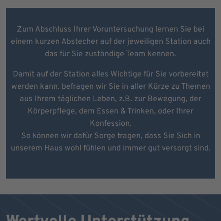
Zum Abschluss Ihrer Voruntersuchung lernen Sie bei
einem kurzen Abstecher auf der jeweiligen Station auch
das für Sie zuständige Team kennen.
Damit auf der Station alles Wichtige für Sie vorbereitet
werden kann. befragen wir Sie in aller Kürze zu Themen
aus Ihrem täglichen Leben, z.B. zur Bewegung, der
Körperpflege, dem Essen & Trinken, oder Ihrer
Konfession.
So können wir dafür Sorge tragen, dass Sie Sich in
unserem Haus wohl fühlen und immer gut versorgt sind.