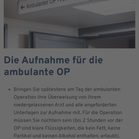
Die Aufnahme für die
ambulante OP
Bringen Sie spätestens am Tag der ambulanten
Operation Ihre Überweisung von Ihrem
niedergelassenen Arzt und alle angeforderten
Unterlagen zur Aufnahme mit. Für die Operation
müssen Sie nüchtern sein (bis 2 Stunden vor der
OP sind klare Flüssigkeiten, die kein Fett, keine
Partikel und keinen Alkohol enthalten, erlaubt).