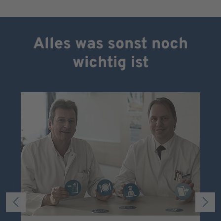
Alles was sonst noch
wichtig ist