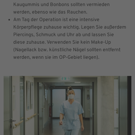
Kaugummis und Bonbons sollten vermieden
werden, ebenso wie das Rauchen.
Am Tag der Operation ist eine intensive
Körperpflege zuhause wichtig. Legen Sie außerdem
Piercings, Schmuck und Uhr ab und lassen Sie
diese zuhause. Verwenden Sie kein Make-Up
(Nagellack bzw. künstliche Nägel sollten entfernt
werden, wenn sie im OP-Gebiet liegen).