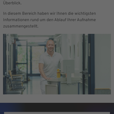
Überblick.
In diesem Bereich haben wir Ihnen die wichtigsten
Informationen rund um den Ablauf Ihrer Aufnahme
zusammengestellt.