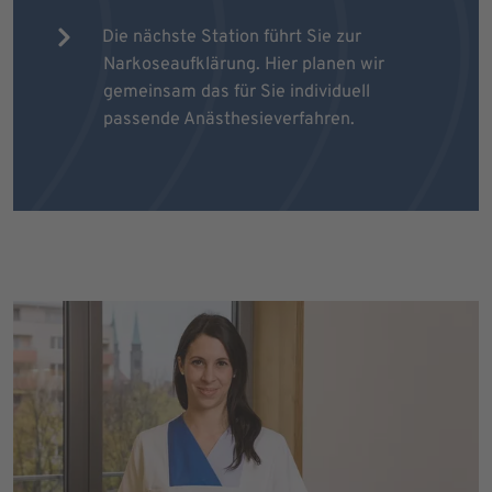
Die nächste Station führt Sie zur
Narkoseaufklärung. Hier planen wir
gemeinsam das für Sie individuell
passende Anästhesieverfahren.