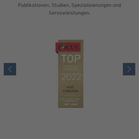
Publikationen, Studien, Spezialisierungen und
Serviceleistungen.