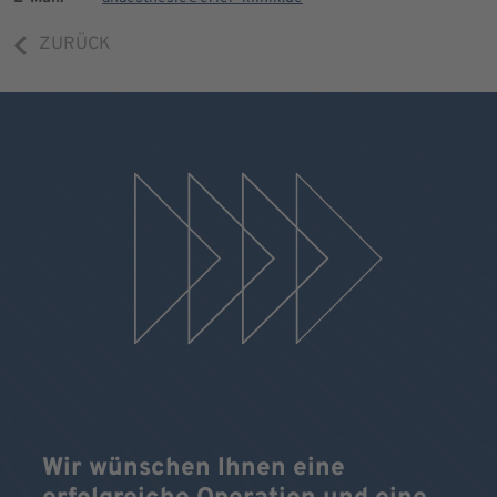
ZURÜCK
Wir wünschen Ihnen eine