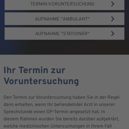
TERMIN VORUNTERSUCHUNG
AUFNAHME "AMBULANT"
AUFNAHME "STATIONÄR"
Ihr Termin zur
Voruntersuchung
Den Termin zur Voruntersuchung haben Sie in der Regel
dann erhalten, wenn Ihr behandelnder Arzt in unserer
Sprechstunde einen OP-Termin angesetzt hat. In
diesem Rahmen wurden Sie bereits darüber aufgeklärt,
welche medizinischen Untersuchungen in Ihrem Fall