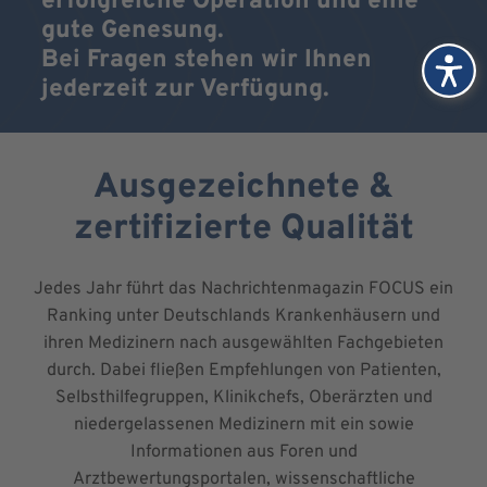
erfolgreiche Operation und eine
gute Genesung.
Bei Fragen stehen wir Ihnen
jederzeit zur Verfügung.
Ausgezeichnete &
zertifizierte Qualität
Jedes Jahr führt das Nachrichtenmagazin FOCUS ein
Ranking unter Deutschlands Krankenhäusern und
ihren Medizinern nach ausgewählten Fachgebieten
durch. Dabei fließen Empfehlungen von Patienten,
Selbsthilfegruppen, Klinikchefs, Oberärzten und
niedergelassenen Medizinern mit ein sowie
Informationen aus Foren und
Arztbewertungsportalen, wissenschaftliche