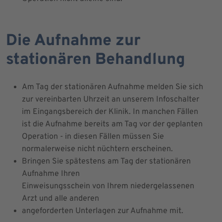
Die Aufnahme zur
stationären Behandlung
Am Tag der stationären Aufnahme melden Sie sich
zur vereinbarten Uhrzeit an unserem Infoschalter
im Eingangsbereich der Klinik. In manchen Fällen
ist die Aufnahme bereits am Tag vor der geplanten
Operation - in diesen Fällen müssen Sie
normalerweise nicht nüchtern erscheinen.
Bringen Sie spätestens am Tag der stationären
Aufnahme Ihren
Einweisungsschein von Ihrem niedergelassenen
Arzt und alle anderen
angeforderten Unterlagen zur Aufnahme mit.