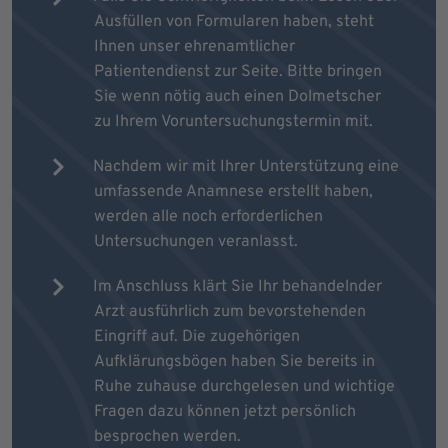
Ausfüllen von Formularen haben, steht
Ihnen unser ehrenamtlicher
Patientendienst zur Seite. Bitte bringen
Sie wenn nötig auch einen Dolmetscher
zu Ihrem Voruntersuchungstermin mit.
Nachdem wir mit Ihrer Unterstützung eine
umfassende Anamnese erstellt haben,
werden alle noch erforderlichen
Untersuchungen veranlasst.
Im Anschluss klärt Sie Ihr behandelnder
Arzt ausführlich zum bevorstehenden
Eingriff auf. Die zugehörigen
Aufklärungsbögen haben Sie bereits in
Ruhe zuhause durchgelesen und wichtige
Fragen dazu können jetzt persönlich
besprochen werden.