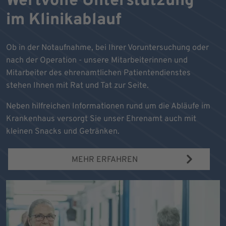
Wertvolle Unterstützung
im Klinikablauf
Ob in der Notaufnahme, bei Ihrer Voruntersuchung oder
nach der Operation - unsere Mitarbeiterinnen und
Mitarbeiter des ehrenamtlichen Patientendienstes
stehen Ihnen mit Rat und Tat zur Seite.
Neben hilfreichen Informationen rund um die Abläufe im
Krankenhaus versorgt Sie unser Ehrenamt auch mit
kleinen Snacks und Getränken.
MEHR ERFAHREN