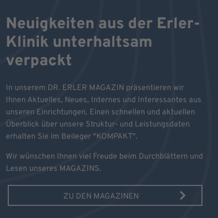
Neuigkeiten aus der Erler-
Klinik unterhaltsam
verpackt
In unserem DR. ERLER MAGAZIN präsentieren wir
Ihnen Aktuelles, Neues, Internes und Interessantes aus
unseren Einrichtungen. Einen schnellen und aktuellen
Überblick über unsere Struktur- und Leistungsdaten
erhalten Sie im Beileger "KOMPAKT".
Wir wünschen Ihnen viel Freude beim Durchblättern und
Lesen unseres MAGAZINS.
ZU DEN MAGAZINEN