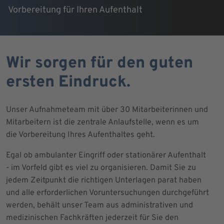
Vorbereitung für Ihren Aufenthalt
Wir sorgen für den guten
ersten Eindruck.
Unser Aufnahmeteam mit über 30 Mitarbeiterinnen und
Mitarbeitern ist die zentrale Anlaufstelle, wenn es um
die Vorbereitung Ihres Aufenthaltes geht.
Egal ob ambulanter Eingriff oder stationärer Aufenthalt
- im Vorfeld gibt es viel zu organisieren. Damit Sie zu
jedem Zeitpunkt die richtigen Unterlagen parat haben
und alle erforderlichen Voruntersuchungen durchgeführt
werden, behält unser Team aus administrativen und
medizinischen Fachkräften jederzeit für Sie den