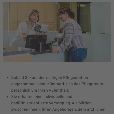
Sobald Sie auf der richtigen Pflegestation
angekommen sind, kümmert sich das Pflegeteam
persönlich um Ihren Aufenthalt.
Sie erhalten eine individuelle und
bedürfnisorientierte Versorgung. Als Mittler
zwischen Ihnen, Ihren Angehörigen, dem ärztlichen