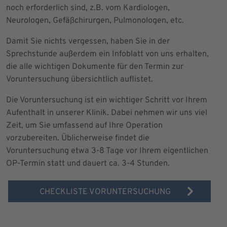
noch erforderlich sind, z.B. vom Kardiologen,
Neurologen, Gefäßchirurgen, Pulmonologen, etc.
Damit Sie nichts vergessen, haben Sie in der
Sprechstunde außerdem ein Infoblatt von uns erhalten,
die alle wichtigen Dokumente für den Termin zur
Voruntersuchung übersichtlich auflistet.
Die Voruntersuchung ist ein wichtiger Schritt vor Ihrem
Aufenthalt in unserer Klinik. Dabei nehmen wir uns viel
Zeit, um Sie umfassend auf Ihre Operation
vorzubereiten. Üblicherweise findet die
Voruntersuchung etwa 3-8 Tage vor Ihrem eigentlichen
OP-Termin statt und dauert ca. 3-4 Stunden.
CHECKLISTE VORUNTERSUCHUNG