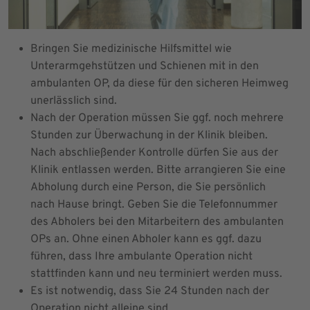
Bringen Sie medizinische Hilfsmittel wie
Unterarmgehstützen und Schienen mit in den
ambulanten OP, da diese für den sicheren Heimweg
unerlässlich sind.
Nach der Operation müssen Sie ggf. noch mehrere
Stunden zur Überwachung in der Klinik bleiben.
Nach abschließender Kontrolle dürfen Sie aus der
Klinik entlassen werden. Bitte arrangieren Sie eine
Abholung durch eine Person, die Sie persönlich
nach Hause bringt. Geben Sie die Telefonnummer
des Abholers bei den Mitarbeitern des ambulanten
OPs an. Ohne einen Abholer kann es ggf. dazu
führen, dass Ihre ambulante Operation nicht
stattfinden kann und neu terminiert werden muss.
Es ist notwendig, dass Sie 24 Stunden nach der
Operation nicht alleine sind.