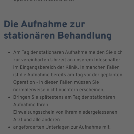
Die Aufnahme zur
stationären Behandlung
Am Tag der stationären Aufnahme melden Sie sich
zur vereinbarten Uhrzeit an unserem Infoschalter
im Eingangsbereich der Klinik. In manchen Fällen
ist die Aufnahme bereits am Tag vor der geplanten
Operation - in diesen Fällen müssen Sie
normalerweise nicht nüchtern erscheinen.
Bringen Sie spätestens am Tag der stationären
Aufnahme Ihren
Einweisungsschein von Ihrem niedergelassenen
Arzt und alle anderen
angeforderten Unterlagen zur Aufnahme mit.