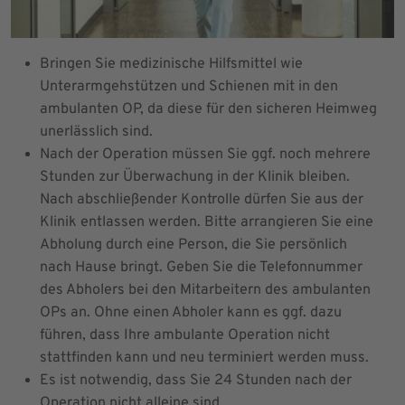
Bringen Sie medizinische Hilfsmittel wie
Unterarmgehstützen und Schienen mit in den
ambulanten OP, da diese für den sicheren Heimweg
unerlässlich sind.
Nach der Operation müssen Sie ggf. noch mehrere
Stunden zur Überwachung in der Klinik bleiben.
Nach abschließender Kontrolle dürfen Sie aus der
Klinik entlassen werden. Bitte arrangieren Sie eine
Abholung durch eine Person, die Sie persönlich
nach Hause bringt. Geben Sie die Telefonnummer
des Abholers bei den Mitarbeitern des ambulanten
OPs an. Ohne einen Abholer kann es ggf. dazu
führen, dass Ihre ambulante Operation nicht
stattfinden kann und neu terminiert werden muss.
Es ist notwendig, dass Sie 24 Stunden nach der
Operation nicht alleine sind.