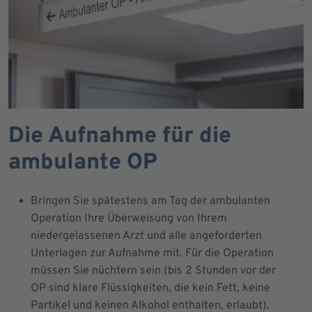
Die Aufnahme für die
ambulante OP
Bringen Sie spätestens am Tag der ambulanten
Operation Ihre Überweisung von Ihrem
niedergelassenen Arzt und alle angeforderten
Unterlagen zur Aufnahme mit. Für die Operation
müssen Sie nüchtern sein (bis 2 Stunden vor der
OP sind klare Flüssigkeiten, die kein Fett, keine
Partikel und keinen Alkohol enthalten, erlaubt).