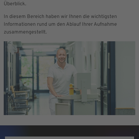
Überblick.
In diesem Bereich haben wir Ihnen die wichtigsten
Informationen rund um den Ablauf Ihrer Aufnahme
zusammengestellt.