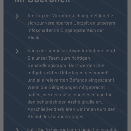
Am Tag der Voruntersuchung melden Sie
sich zur vereinbarten Uhrzeit an unserem
Infoschalter im Eingangsbereich der
Klinik.
Nach der administrativen Aufnahme leitet
Sie unser Team zum richtigen
Behandlungsraum. Dort werden Ihre
mitgebrachten Unterlagen gesammelt
und alle relevanten Befunde eingescannt.
Wenn Sie Bildgebungen mitgebracht
haben, werden diese eingelesen und für
den behandelnden Arzt digitalisiert.
Anschließend erklären wir Ihnen kurz den
Ablauf des heutigen Tages.
Falls Sie Schwierigkeiten beim Lesen oder