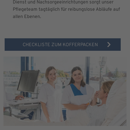
Dienst und Nachsorgeeinrichtungen sorgt unser
Pflegeteam tagtäglich für reibungslose Abläufe auf
allen Ebenen.
CHECKLISTE ZUM KOFFERPACKEN