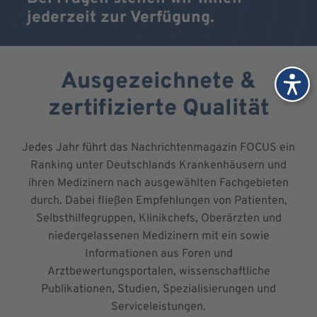
jederzeit zur Verfügung.
Ausgezeichnete &
zertifizierte Qualität
Jedes Jahr führt das Nachrichtenmagazin FOCUS ein
Ranking unter Deutschlands Krankenhäusern und
ihren Medizinern nach ausgewählten Fachgebieten
durch. Dabei fließen Empfehlungen von Patienten,
Selbsthilfegruppen, Klinikchefs, Oberärzten und
niedergelassenen Medizinern mit ein sowie
Informationen aus Foren und
Arztbewertungsportalen, wissenschaftliche
Publikationen, Studien, Spezialisierungen und
Serviceleistungen.