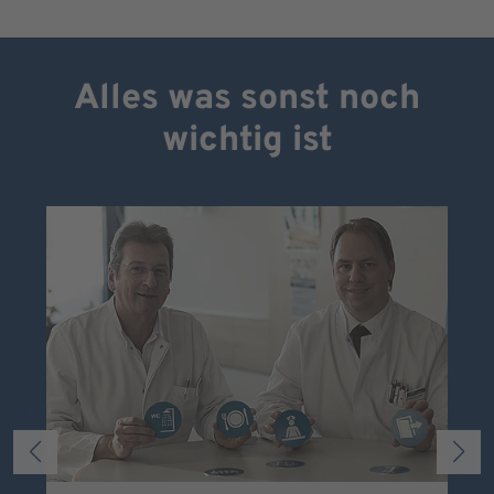
Alles was sonst noch
wichtig ist