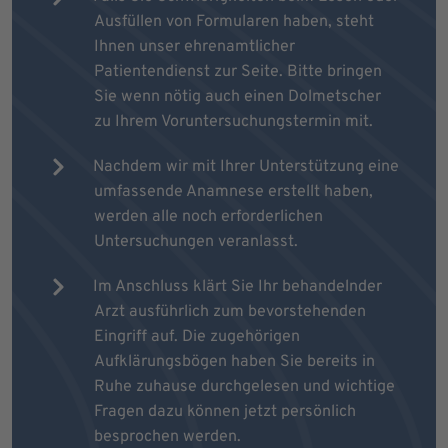
Ausfüllen von Formularen haben, steht
Ihnen unser ehrenamtlicher
Patientendienst zur Seite. Bitte bringen
Sie wenn nötig auch einen Dolmetscher
zu Ihrem Voruntersuchungstermin mit.
Nachdem wir mit Ihrer Unterstützung eine
umfassende Anamnese erstellt haben,
werden alle noch erforderlichen
Untersuchungen veranlasst.
Im Anschluss klärt Sie Ihr behandelnder
Arzt ausführlich zum bevorstehenden
Eingriff auf. Die zugehörigen
Aufklärungsbögen haben Sie bereits in
Ruhe zuhause durchgelesen und wichtige
Fragen dazu können jetzt persönlich
besprochen werden.