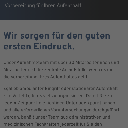
Vorbereitung für Ihren Aufenthalt
Wir sorgen für den guten
ersten Eindruck.
Unser Aufnahmeteam mit über 30 Mitarbeiterinnen und
Mitarbeitern ist die zentrale Anlaufstelle, wenn es um
die Vorbereitung Ihres Aufenthaltes geht.
Egal ob ambulanter Eingriff oder stationärer Aufenthalt
- im Vorfeld gibt es viel zu organisieren. Damit Sie zu
jedem Zeitpunkt die richtigen Unterlagen parat haben
und alle erforderlichen Voruntersuchungen durchgeführt
werden, behält unser Team aus administrativen und
medizinischen Fachkräften jederzeit für Sie den