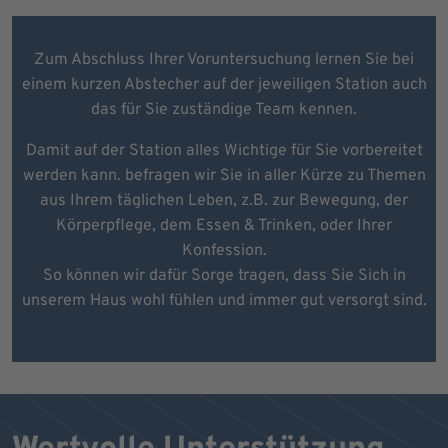
Zum Abschluss Ihrer Voruntersuchung lernen Sie bei
einem kurzen Abstecher auf der jeweiligen Station auch
das für Sie zuständige Team kennen.
Damit auf der Station alles Wichtige für Sie vorbereitet
werden kann. befragen wir Sie in aller Kürze zu Themen
aus Ihrem täglichen Leben, z.B. zur Bewegung, der
Körperpflege, dem Essen & Trinken, oder Ihrer
Konfession.
So können wir dafür Sorge tragen, dass Sie Sich in
unserem Haus wohl fühlen und immer gut versorgt sind.