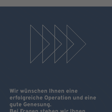
Wir wünschen Ihnen eine
erfolgreiche Operation und eine
gute Genesung.
Bei Fragen stehen wir Ihnen