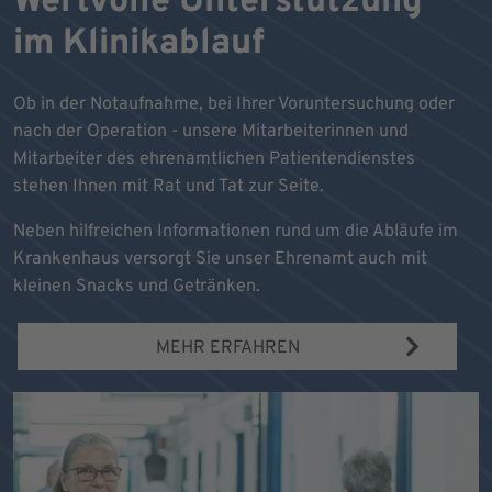
Wertvolle Unterstützung
im Klinikablauf
Ob in der Notaufnahme, bei Ihrer Voruntersuchung oder
nach der Operation - unsere Mitarbeiterinnen und
Mitarbeiter des ehrenamtlichen Patientendienstes
stehen Ihnen mit Rat und Tat zur Seite.
Neben hilfreichen Informationen rund um die Abläufe im
Krankenhaus versorgt Sie unser Ehrenamt auch mit
kleinen Snacks und Getränken.
MEHR ERFAHREN