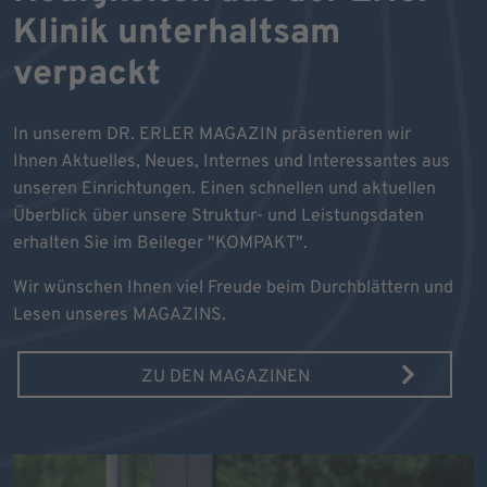
Klinik unterhaltsam
verpackt
In unserem DR. ERLER MAGAZIN präsentieren wir
Ihnen Aktuelles, Neues, Internes und Interessantes aus
unseren Einrichtungen. Einen schnellen und aktuellen
Überblick über unsere Struktur- und Leistungsdaten
erhalten Sie im Beileger "KOMPAKT".
Wir wünschen Ihnen viel Freude beim Durchblättern und
Lesen unseres MAGAZINS.
ZU DEN MAGAZINEN