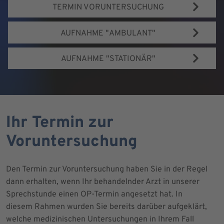
TERMIN VORUNTERSUCHUNG
AUFNAHME "AMBULANT"
AUFNAHME "STATIONÄR"
Ihr Termin zur
Voruntersuchung
Den Termin zur Voruntersuchung haben Sie in der Regel
dann erhalten, wenn Ihr behandelnder Arzt in unserer
Sprechstunde einen OP-Termin angesetzt hat. In
diesem Rahmen wurden Sie bereits darüber aufgeklärt,
welche medizinischen Untersuchungen in Ihrem Fall