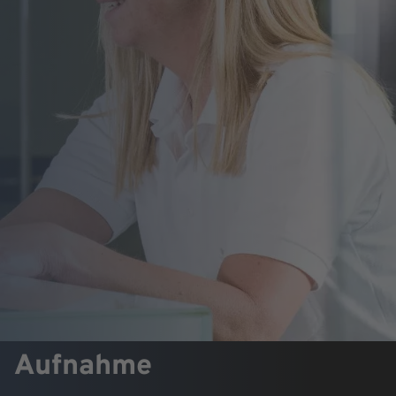
Aufnahme