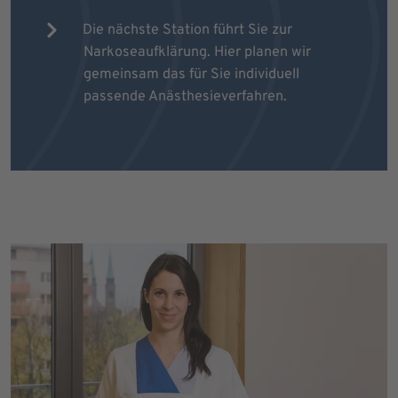
Die nächste Station führt Sie zur
Narkoseaufklärung. Hier planen wir
gemeinsam das für Sie individuell
passende Anästhesieverfahren.