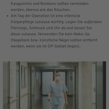
Kaugummis und Bonbons sollten vermieden
werden, ebenso wie das Rauchen.
Am Tag der Operation ist eine intensive
Körperpflege zuhause wichtig. Legen Sie außerdem
Piercings, Schmuck und Uhr ab und lassen Sie
diese zuhause. Verwenden Sie kein Make-Up
(Nagellack bzw. künstliche Nägel sollten entfernt
werden, wenn sie im OP-Gebiet liegen).