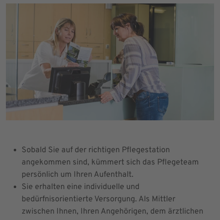
Sobald Sie auf der richtigen Pflegestation
angekommen sind, kümmert sich das Pflegeteam
persönlich um Ihren Aufenthalt.
Sie erhalten eine individuelle und
bedürfnisorientierte Versorgung. Als Mittler
zwischen Ihnen, Ihren Angehörigen, dem ärztlichen