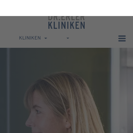
KLINIKEN