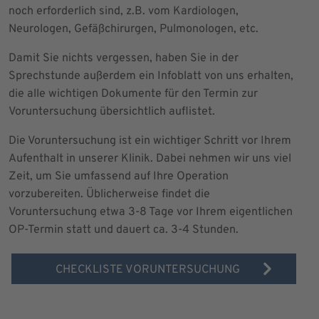
noch erforderlich sind, z.B. vom Kardiologen,
Neurologen, Gefäßchirurgen, Pulmonologen, etc.
Damit Sie nichts vergessen, haben Sie in der
Sprechstunde außerdem ein Infoblatt von uns erhalten,
die alle wichtigen Dokumente für den Termin zur
Voruntersuchung übersichtlich auflistet.
Die Voruntersuchung ist ein wichtiger Schritt vor Ihrem
Aufenthalt in unserer Klinik. Dabei nehmen wir uns viel
Zeit, um Sie umfassend auf Ihre Operation
vorzubereiten. Üblicherweise findet die
Voruntersuchung etwa 3-8 Tage vor Ihrem eigentlichen
OP-Termin statt und dauert ca. 3-4 Stunden.
CHECKLISTE VORUNTERSUCHUNG