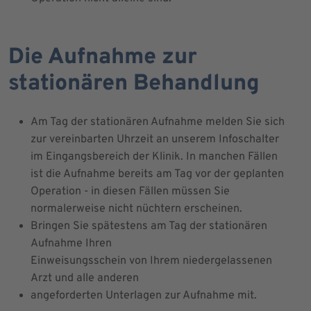
Die Aufnahme zur
stationären Behandlung
Am Tag der stationären Aufnahme melden Sie sich
zur vereinbarten Uhrzeit an unserem Infoschalter
im Eingangsbereich der Klinik. In manchen Fällen
ist die Aufnahme bereits am Tag vor der geplanten
Operation - in diesen Fällen müssen Sie
normalerweise nicht nüchtern erscheinen.
Bringen Sie spätestens am Tag der stationären
Aufnahme Ihren
Einweisungsschein von Ihrem niedergelassenen
Arzt und alle anderen
angeforderten Unterlagen zur Aufnahme mit.