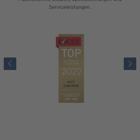
Serviceleistungen.