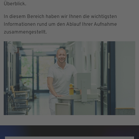
Überblick.
In diesem Bereich haben wir Ihnen die wichtigsten
Informationen rund um den Ablauf Ihrer Aufnahme
zusammengestellt.