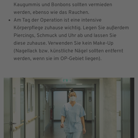
Kaugummis und Bonbons sollten vermieden
werden, ebenso wie das Rauchen.
Am Tag der Operation ist eine intensive
Körperpflege zuhause wichtig. Legen Sie außerdem
Piercings, Schmuck und Uhr ab und lassen Sie
diese zuhause. Verwenden Sie kein Make-Up
(Nagellack bzw. künstliche Nägel sollten entfernt
werden, wenn sie im OP-Gebiet liegen).