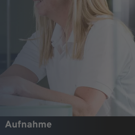
Aufnahme