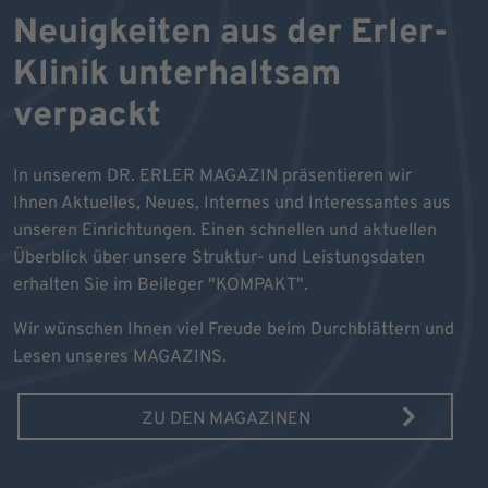
Neuigkeiten aus der Erler-
Klinik unterhaltsam
verpackt
In unserem DR. ERLER MAGAZIN präsentieren wir
Ihnen Aktuelles, Neues, Internes und Interessantes aus
unseren Einrichtungen. Einen schnellen und aktuellen
Überblick über unsere Struktur- und Leistungsdaten
erhalten Sie im Beileger "KOMPAKT".
Wir wünschen Ihnen viel Freude beim Durchblättern und
Lesen unseres MAGAZINS.
ZU DEN MAGAZINEN