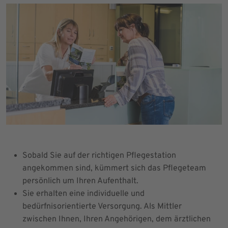
Sobald Sie auf der richtigen Pflegestation
angekommen sind, kümmert sich das Pflegeteam
persönlich um Ihren Aufenthalt.
Sie erhalten eine individuelle und
bedürfnisorientierte Versorgung. Als Mittler
zwischen Ihnen, Ihren Angehörigen, dem ärztlichen