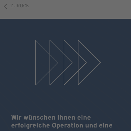
ZURÜCK
Wir wünschen Ihnen eine
erfolgreiche Operation und eine