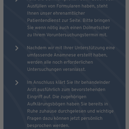
Ausfüllen von Formularen haben, steht
Ihnen unser ehrenamtlicher
Patientendienst zur Seite. Bitte bringen
Sie wenn nötig auch einen Dolmetscher
zu Ihrem Voruntersuchungstermin mit.
Nachdem wir mit Ihrer Unterstützung eine
umfassende Anamnese erstellt haben,
werden alle noch erforderlichen
Untersuchungen veranlasst.
Im Anschluss klärt Sie Ihr behandelnder
Arzt ausführlich zum bevorstehenden
Eingriff auf. Die zugehörigen
Aufklärungsbögen haben Sie bereits in
Ruhe zuhause durchgelesen und wichtige
Fragen dazu können jetzt persönlich
besprochen werden.