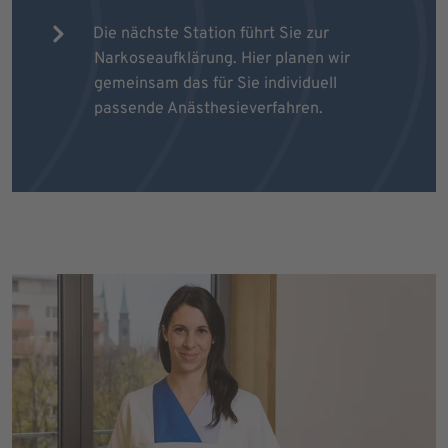
Die nächste Station führt Sie zur
Narkoseaufklärung. Hier planen wir
gemeinsam das für Sie individuell
passende Anästhesieverfahren.