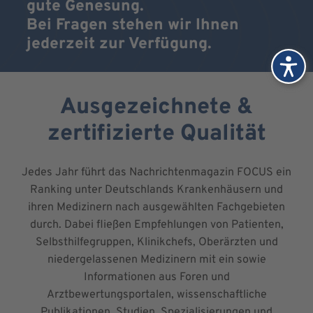
gute Genesung.
Bei Fragen stehen wir Ihnen
jederzeit zur Verfügung.
Ausgezeichnete &
zertifizierte Qualität
Jedes Jahr führt das Nachrichtenmagazin FOCUS ein
Ranking unter Deutschlands Krankenhäusern und
ihren Medizinern nach ausgewählten Fachgebieten
durch. Dabei fließen Empfehlungen von Patienten,
Selbsthilfegruppen, Klinikchefs, Oberärzten und
niedergelassenen Medizinern mit ein sowie
Informationen aus Foren und
Arztbewertungsportalen, wissenschaftliche
Publikationen, Studien, Spezialisierungen und