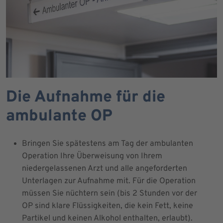
Die Aufnahme für die
ambulante OP
Bringen Sie spätestens am Tag der ambulanten
Operation Ihre Überweisung von Ihrem
niedergelassenen Arzt und alle angeforderten
Unterlagen zur Aufnahme mit. Für die Operation
müssen Sie nüchtern sein (bis 2 Stunden vor der
OP sind klare Flüssigkeiten, die kein Fett, keine
Partikel und keinen Alkohol enthalten, erlaubt).