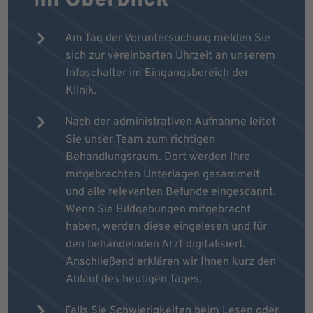
Am Tag der Voruntersuchung melden Sie
sich zur vereinbarten Uhrzeit an unserem
Infoschalter im Eingangsbereich der
Klinik.
Nach der administrativen Aufnahme leitet
Sie unser Team zum richtigen
Behandlungsraum. Dort werden Ihre
mitgebrachten Unterlagen gesammelt
und alle relevanten Befunde eingescannt.
Wenn Sie Bildgebungen mitgebracht
haben, werden diese eingelesen und für
den behandelnden Arzt digitalisiert.
Anschließend erklären wir Ihnen kurz den
Ablauf des heutigen Tages.
Falls Sie Schwierigkeiten beim Lesen oder