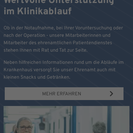
Wertvolle Unterstützung
im Klinikablauf
Ob in der Notaufnahme, bei Ihrer Voruntersuchung oder
nach der Operation - unsere Mitarbeiterinnen und
Mitarbeiter des ehrenamtlichen Patientendienstes
stehen Ihnen mit Rat und Tat zur Seite.
Neben hilfreichen Informationen rund um die Abläufe im
Krankenhaus versorgt Sie unser Ehrenamt auch mit
kleinen Snacks und Getränken.
MEHR ERFAHREN