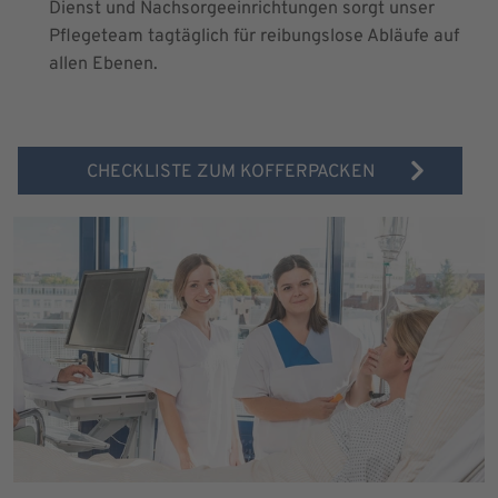
Dienst und Nachsorgeeinrichtungen sorgt unser
Pflegeteam tagtäglich für reibungslose Abläufe auf
allen Ebenen.
CHECKLISTE ZUM KOFFERPACKEN