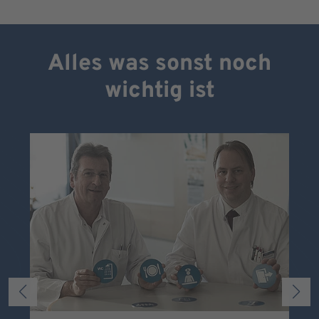
Alles was sonst noch
wichtig ist