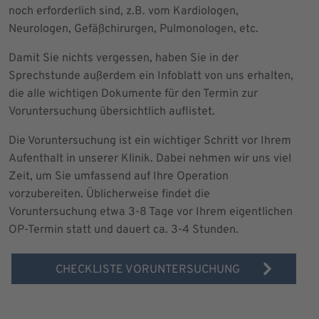
noch erforderlich sind, z.B. vom Kardiologen,
Neurologen, Gefäßchirurgen, Pulmonologen, etc.
Damit Sie nichts vergessen, haben Sie in der
Sprechstunde außerdem ein Infoblatt von uns erhalten,
die alle wichtigen Dokumente für den Termin zur
Voruntersuchung übersichtlich auflistet.
Die Voruntersuchung ist ein wichtiger Schritt vor Ihrem
Aufenthalt in unserer Klinik. Dabei nehmen wir uns viel
Zeit, um Sie umfassend auf Ihre Operation
vorzubereiten. Üblicherweise findet die
Voruntersuchung etwa 3-8 Tage vor Ihrem eigentlichen
OP-Termin statt und dauert ca. 3-4 Stunden.
CHECKLISTE VORUNTERSUCHUNG