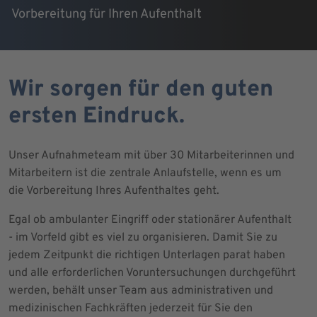
Vorbereitung für Ihren Aufenthalt
Wir sorgen für den guten
ersten Eindruck.
Unser Aufnahmeteam mit über 30 Mitarbeiterinnen und
Mitarbeitern ist die zentrale Anlaufstelle, wenn es um
die Vorbereitung Ihres Aufenthaltes geht.
Egal ob ambulanter Eingriff oder stationärer Aufenthalt
- im Vorfeld gibt es viel zu organisieren. Damit Sie zu
jedem Zeitpunkt die richtigen Unterlagen parat haben
und alle erforderlichen Voruntersuchungen durchgeführt
werden, behält unser Team aus administrativen und
medizinischen Fachkräften jederzeit für Sie den