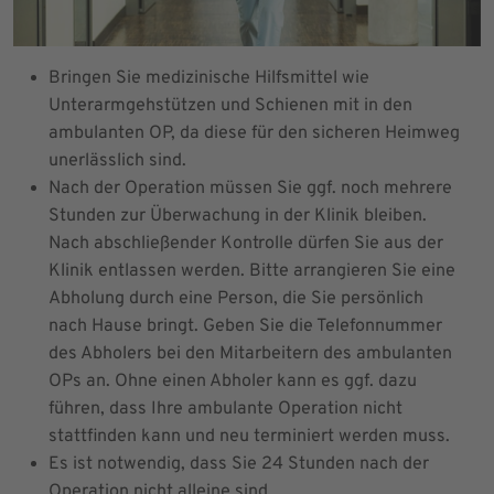
Bringen Sie medizinische Hilfsmittel wie
Unterarmgehstützen und Schienen mit in den
ambulanten OP, da diese für den sicheren Heimweg
unerlässlich sind.
Nach der Operation müssen Sie ggf. noch mehrere
Stunden zur Überwachung in der Klinik bleiben.
Nach abschließender Kontrolle dürfen Sie aus der
Klinik entlassen werden. Bitte arrangieren Sie eine
Abholung durch eine Person, die Sie persönlich
nach Hause bringt. Geben Sie die Telefonnummer
des Abholers bei den Mitarbeitern des ambulanten
OPs an. Ohne einen Abholer kann es ggf. dazu
führen, dass Ihre ambulante Operation nicht
stattfinden kann und neu terminiert werden muss.
Es ist notwendig, dass Sie 24 Stunden nach der
Operation nicht alleine sind.