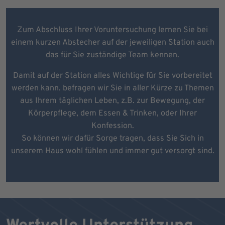
Zum Abschluss Ihrer Voruntersuchung lernen Sie bei
einem kurzen Abstecher auf der jeweiligen Station auch
das für Sie zuständige Team kennen.
Damit auf der Station alles Wichtige für Sie vorbereitet
werden kann. befragen wir Sie in aller Kürze zu Themen
aus Ihrem täglichen Leben, z.B. zur Bewegung, der
Körperpflege, dem Essen & Trinken, oder Ihrer
Konfession.
So können wir dafür Sorge tragen, dass Sie Sich in
unserem Haus wohl fühlen und immer gut versorgt sind.