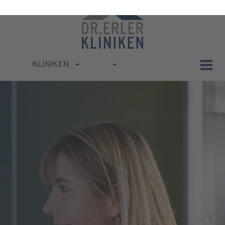
KLINIKEN