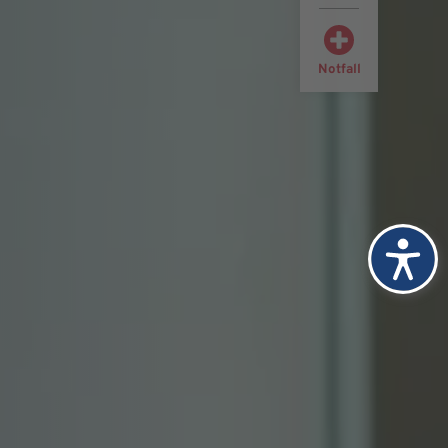
Notfall