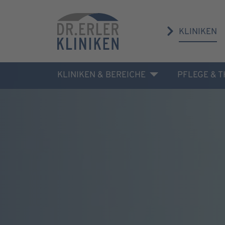
KLINIKEN
KLINIKEN & BEREICHE
PFLEGE & 