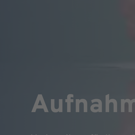
Aufnah