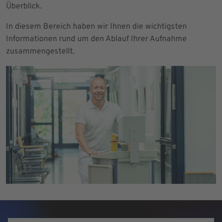
Überblick.
In diesem Bereich haben wir Ihnen die wichtigsten
Informationen rund um den Ablauf Ihrer Aufnahme
zusammengestellt.