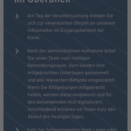
Am Tag der Voruntersuchung melden Sie
sich zur vereinbarten Uhrzeit an unserem
Infoschalter im Eingangsbereich der
Klinik.
Nach der administrativen Aufnahme leitet
Sie unser Team zum richtigen
Behandlungsraum. Dort werden Ihre
mitgebrachten Unterlagen gesammelt
und alle relevanten Befunde eingescannt.
Wenn Sie Bildgebungen mitgebracht
haben, werden diese eingelesen und für
den behandelnden Arzt digitalisiert.
Anschließend erklären wir Ihnen kurz den
Ablauf des heutigen Tages.
Falls Sie Schwierigkeiten beim Lesen oder