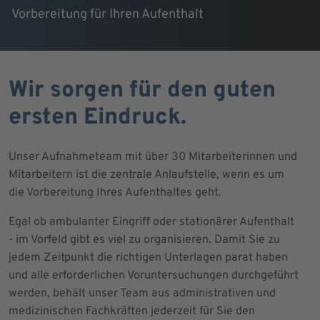
Vorbereitung für Ihren Aufenthalt
Wir sorgen für den guten
ersten Eindruck.
Unser Aufnahmeteam mit über 30 Mitarbeiterinnen und
Mitarbeitern ist die zentrale Anlaufstelle, wenn es um
die Vorbereitung Ihres Aufenthaltes geht.
Egal ob ambulanter Eingriff oder stationärer Aufenthalt
- im Vorfeld gibt es viel zu organisieren. Damit Sie zu
jedem Zeitpunkt die richtigen Unterlagen parat haben
und alle erforderlichen Voruntersuchungen durchgeführt
werden, behält unser Team aus administrativen und
medizinischen Fachkräften jederzeit für Sie den