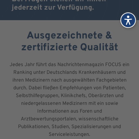
jederzeit zur Verfügung.
Ausgezeichnete &
zertifizierte Qualität
Jedes Jahr führt das Nachrichtenmagazin FOCUS ein
Ranking unter Deutschlands Krankenhäusern und
ihren Medizinern nach ausgewählten Fachgebieten
durch. Dabei fließen Empfehlungen von Patienten,
Selbsthilfegruppen, Klinikchefs, Oberärzten und
niedergelassenen Medizinern mit ein sowie
Informationen aus Foren und
Arztbewertungsportalen, wissenschaftliche
Publikationen, Studien, Spezialisierungen und
Serviceleistungen.