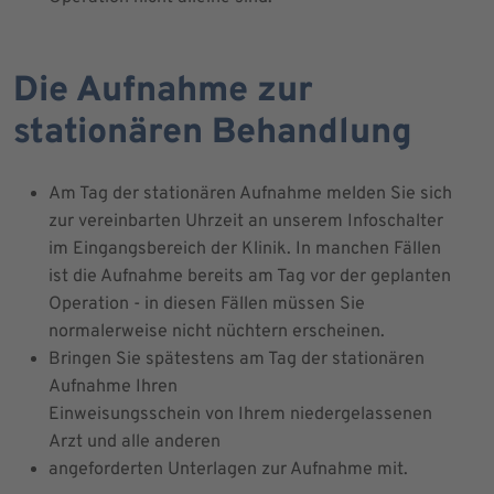
Die Aufnahme zur
stationären Behandlung
Am Tag der stationären Aufnahme melden Sie sich
zur vereinbarten Uhrzeit an unserem Infoschalter
im Eingangsbereich der Klinik. In manchen Fällen
ist die Aufnahme bereits am Tag vor der geplanten
Operation - in diesen Fällen müssen Sie
normalerweise nicht nüchtern erscheinen.
Bringen Sie spätestens am Tag der stationären
Aufnahme Ihren
Einweisungsschein von Ihrem niedergelassenen
Arzt und alle anderen
angeforderten Unterlagen zur Aufnahme mit.