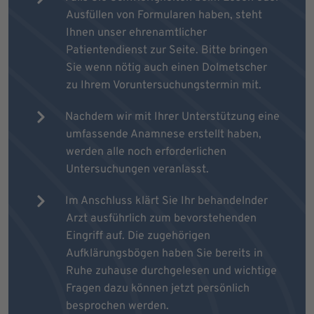
Ausfüllen von Formularen haben, steht
Ihnen unser ehrenamtlicher
Patientendienst zur Seite. Bitte bringen
Sie wenn nötig auch einen Dolmetscher
zu Ihrem Voruntersuchungstermin mit.
Nachdem wir mit Ihrer Unterstützung eine
umfassende Anamnese erstellt haben,
werden alle noch erforderlichen
Untersuchungen veranlasst.
Im Anschluss klärt Sie Ihr behandelnder
Arzt ausführlich zum bevorstehenden
Eingriff auf. Die zugehörigen
Aufklärungsbögen haben Sie bereits in
Ruhe zuhause durchgelesen und wichtige
Fragen dazu können jetzt persönlich
besprochen werden.