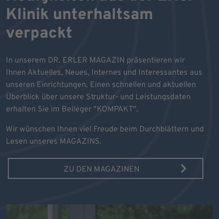
Klinik unterhaltsam
verpackt
In unserem DR. ERLER MAGAZIN präsentieren wir
Ihnen Aktuelles, Neues, Internes und Interessantes aus
unseren Einrichtungen. Einen schnellen und aktuellen
Überblick über unsere Struktur- und Leistungsdaten
erhalten Sie im Beileger "KOMPAKT".
Wir wünschen Ihnen viel Freude beim Durchblättern und
Lesen unseres MAGAZINS.
ZU DEN MAGAZINEN