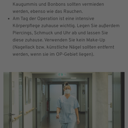
Kaugummis und Bonbons sollten vermieden
werden, ebenso wie das Rauchen.
Am Tag der Operation ist eine intensive
Körperpflege zuhause wichtig. Legen Sie außerdem
Piercings, Schmuck und Uhr ab und lassen Sie
diese zuhause. Verwenden Sie kein Make-Up
(Nagellack bzw. künstliche Nägel sollten entfernt
werden, wenn sie im OP-Gebiet liegen).