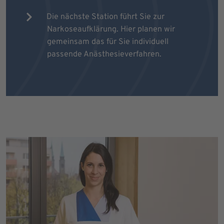
Die nächste Station führt Sie zur
Narkoseaufklärung. Hier planen wir
gemeinsam das für Sie individuell
passende Anästhesieverfahren.