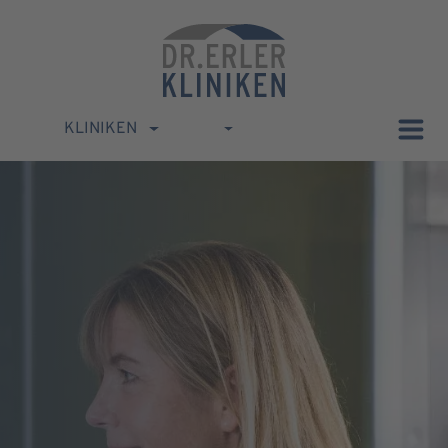
KLINIKEN