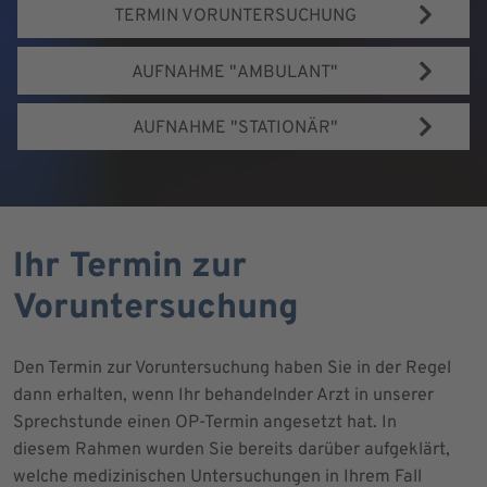
TERMIN VORUNTERSUCHUNG
AUFNAHME "AMBULANT"
AUFNAHME "STATIONÄR"
Ihr Termin zur
Voruntersuchung
Den Termin zur Voruntersuchung haben Sie in der Regel
dann erhalten, wenn Ihr behandelnder Arzt in unserer
Sprechstunde einen OP-Termin angesetzt hat. In
diesem Rahmen wurden Sie bereits darüber aufgeklärt,
welche medizinischen Untersuchungen in Ihrem Fall