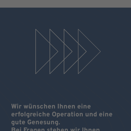
Wir wünschen Ihnen eine
erfolgreiche Operation und eine
gute Genesung.
Bei Fragen stehen wir Ihnen