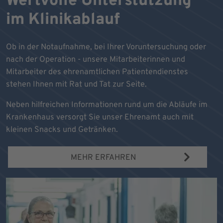
Wertvolle Unterstützung
im Klinikablauf
Ob in der Notaufnahme, bei Ihrer Voruntersuchung oder
nach der Operation - unsere Mitarbeiterinnen und
Mitarbeiter des ehrenamtlichen Patientendienstes
stehen Ihnen mit Rat und Tat zur Seite.
Neben hilfreichen Informationen rund um die Abläufe im
Krankenhaus versorgt Sie unser Ehrenamt auch mit
kleinen Snacks und Getränken.
MEHR ERFAHREN