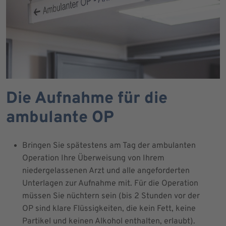
Die Aufnahme für die
ambulante OP
Bringen Sie spätestens am Tag der ambulanten
Operation Ihre Überweisung von Ihrem
niedergelassenen Arzt und alle angeforderten
Unterlagen zur Aufnahme mit. Für die Operation
müssen Sie nüchtern sein (bis 2 Stunden vor der
OP sind klare Flüssigkeiten, die kein Fett, keine
Partikel und keinen Alkohol enthalten, erlaubt).