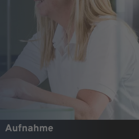
Aufnahme