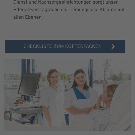
Dienst und Nachsorgeeinrichtungen sorgt unser
Pflegeteam tagtäglich für reibungslose Abläufe auf
allen Ebenen.
CHECKLISTE ZUM KOFFERPACKEN