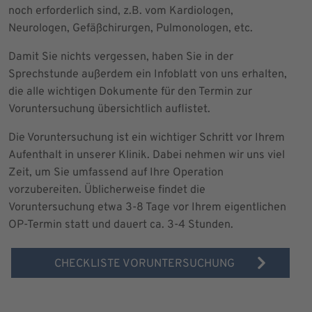
noch erforderlich sind, z.B. vom Kardiologen,
Neurologen, Gefäßchirurgen, Pulmonologen, etc.
Damit Sie nichts vergessen, haben Sie in der
Sprechstunde außerdem ein Infoblatt von uns erhalten,
die alle wichtigen Dokumente für den Termin zur
Voruntersuchung übersichtlich auflistet.
Die Voruntersuchung ist ein wichtiger Schritt vor Ihrem
Aufenthalt in unserer Klinik. Dabei nehmen wir uns viel
Zeit, um Sie umfassend auf Ihre Operation
vorzubereiten. Üblicherweise findet die
Voruntersuchung etwa 3-8 Tage vor Ihrem eigentlichen
OP-Termin statt und dauert ca. 3-4 Stunden.
CHECKLISTE VORUNTERSUCHUNG