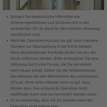
Bringen Sie medizinische Hilfsmittel wie
Unterarmgehstützen und Schienen mit in den
ambulanten OP, da diese für den sicheren Heimweg
unerlässlich sind.
Nach der Operation müssen Sie ggf. noch mehrere
Stunden zur Überwachung in der Klinik bleiben.
Nach abschließender Kontrolle dürfen Sie aus der
Klinik entlassen werden. Bitte arrangieren Sie eine
Abholung durch eine Person, die Sie persönlich
nach Hause bringt. Geben Sie die Telefonnummer
des Abholers bei den Mitarbeitern des ambulanten
OPs an. Ohne einen Abholer kann es ggf. dazu
führen, dass Ihre ambulante Operation nicht
stattfinden kann und neu terminiert werden muss.
Es ist notwendig, dass Sie 24 Stunden nach der
Operation nicht alleine sind.