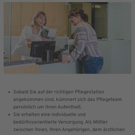
Sobald Sie auf der richtigen Pflegestation
angekommen sind, kümmert sich das Pflegeteam
persönlich um Ihren Aufenthalt.
Sie erhalten eine individuelle und
bedürfnisorientierte Versorgung. Als Mittler
zwischen Ihnen, Ihren Angehörigen, dem ärztlichen