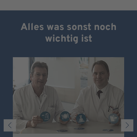
Alles was sonst noch
wichtig ist