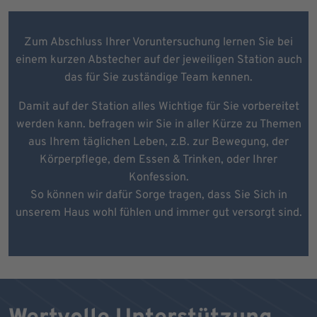
Zum Abschluss Ihrer Voruntersuchung lernen Sie bei
einem kurzen Abstecher auf der jeweiligen Station auch
das für Sie zuständige Team kennen.
Damit auf der Station alles Wichtige für Sie vorbereitet
werden kann. befragen wir Sie in aller Kürze zu Themen
aus Ihrem täglichen Leben, z.B. zur Bewegung, der
Körperpflege, dem Essen & Trinken, oder Ihrer
Konfession.
So können wir dafür Sorge tragen, dass Sie Sich in
unserem Haus wohl fühlen und immer gut versorgt sind.