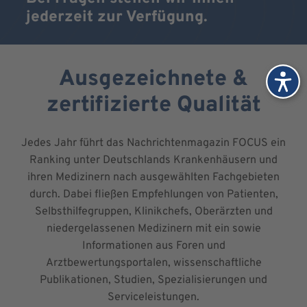
jederzeit zur Verfügung.
Ausgezeichnete &
zertifizierte Qualität
Jedes Jahr führt das Nachrichtenmagazin FOCUS ein
Ranking unter Deutschlands Krankenhäusern und
ihren Medizinern nach ausgewählten Fachgebieten
durch. Dabei fließen Empfehlungen von Patienten,
Selbsthilfegruppen, Klinikchefs, Oberärzten und
niedergelassenen Medizinern mit ein sowie
Informationen aus Foren und
Arztbewertungsportalen, wissenschaftliche
Publikationen, Studien, Spezialisierungen und
Serviceleistungen.