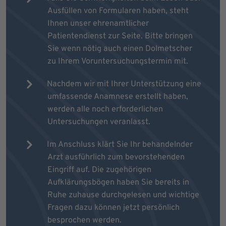
Ausfüllen von Formularen haben, steht
Ihnen unser ehrenamtlicher
Patientendienst zur Seite. Bitte bringen
Sie wenn nötig auch einen Dolmetscher
zu Ihrem Voruntersuchungstermin mit.
Nachdem wir mit Ihrer Unterstützung eine
umfassende Anamnese erstellt haben,
werden alle noch erforderlichen
Untersuchungen veranlasst.
Im Anschluss klärt Sie Ihr behandelnder
Arzt ausführlich zum bevorstehenden
Eingriff auf. Die zugehörigen
Aufklärungsbögen haben Sie bereits in
Ruhe zuhause durchgelesen und wichtige
Fragen dazu können jetzt persönlich
besprochen werden.