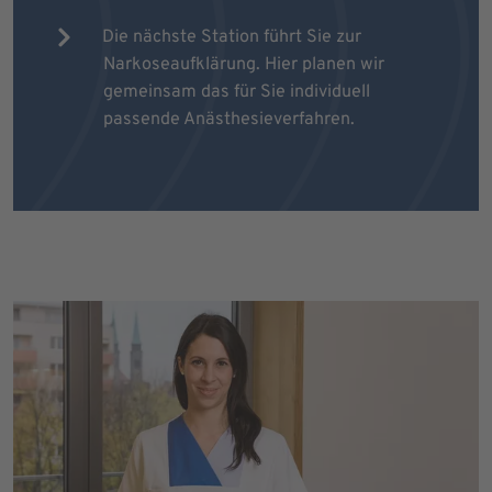
Die nächste Station führt Sie zur
Narkoseaufklärung. Hier planen wir
gemeinsam das für Sie individuell
passende Anästhesieverfahren.