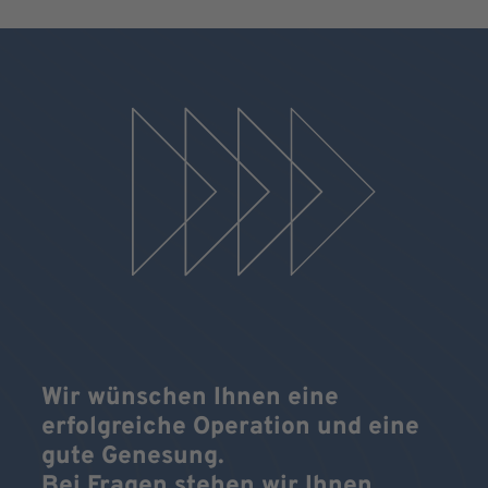
Wir wünschen Ihnen eine
erfolgreiche Operation und eine
gute Genesung.
Bei Fragen stehen wir Ihnen