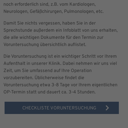
noch erforderlich sind, z.B. vom Kardiologen,
Neurologen, Gefäßchirurgen, Pulmonologen, etc.
Damit Sie nichts vergessen, haben Sie in der
Sprechstunde außerdem ein Infoblatt von uns erhalten,
die alle wichtigen Dokumente für den Termin zur
Voruntersuchung übersichtlich auflistet.
Die Voruntersuchung ist ein wichtiger Schritt vor Ihrem
Aufenthalt in unserer Klinik. Dabei nehmen wir uns viel
Zeit, um Sie umfassend auf Ihre Operation
vorzubereiten. Üblicherweise findet die
Voruntersuchung etwa 3-8 Tage vor Ihrem eigentlichen
OP-Termin statt und dauert ca. 3-4 Stunden.
CHECKLISTE VORUNTERSUCHUNG