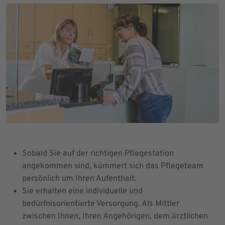
Sobald Sie auf der richtigen Pflegestation
angekommen sind, kümmert sich das Pflegeteam
persönlich um Ihren Aufenthalt.
Sie erhalten eine individuelle und
bedürfnisorientierte Versorgung. Als Mittler
zwischen Ihnen, Ihren Angehörigen, dem ärztlichen