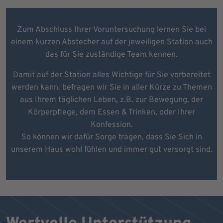
Zum Abschluss Ihrer Voruntersuchung lernen Sie bei
einem kurzen Abstecher auf der jeweiligen Station auch
das für Sie zuständige Team kennen.
Damit auf der Station alles Wichtige für Sie vorbereitet
werden kann. befragen wir Sie in aller Kürze zu Themen
aus Ihrem täglichen Leben, z.B. zur Bewegung, der
Körperpflege, dem Essen & Trinken, oder Ihrer
Konfession.
So können wir dafür Sorge tragen, dass Sie Sich in
unserem Haus wohl fühlen und immer gut versorgt sind.