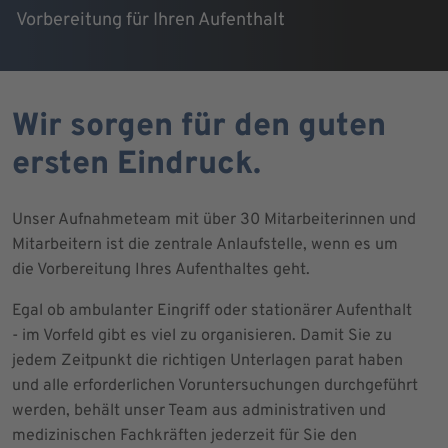
Vorbereitung für Ihren Aufenthalt
Wir sorgen für den guten
ersten Eindruck.
Unser Aufnahmeteam mit über 30 Mitarbeiterinnen und
Mitarbeitern ist die zentrale Anlaufstelle, wenn es um
die Vorbereitung Ihres Aufenthaltes geht.
Egal ob ambulanter Eingriff oder stationärer Aufenthalt
- im Vorfeld gibt es viel zu organisieren. Damit Sie zu
jedem Zeitpunkt die richtigen Unterlagen parat haben
und alle erforderlichen Voruntersuchungen durchgeführt
werden, behält unser Team aus administrativen und
medizinischen Fachkräften jederzeit für Sie den