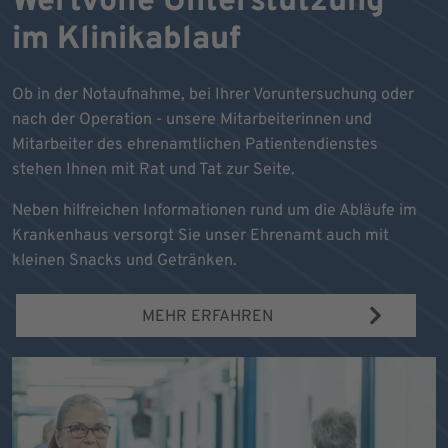
Wertvolle Unterstützung
im Klinikablauf
Ob in der Notaufnahme, bei Ihrer Voruntersuchung oder
nach der Operation - unsere Mitarbeiterinnen und
Mitarbeiter des ehrenamtlichen Patientendienstes
stehen Ihnen mit Rat und Tat zur Seite.
Neben hilfreichen Informationen rund um die Abläufe im
Krankenhaus versorgt Sie unser Ehrenamt auch mit
kleinen Snacks und Getränken.
MEHR ERFAHREN