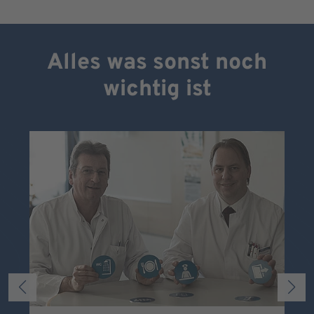
Alles was sonst noch
wichtig ist