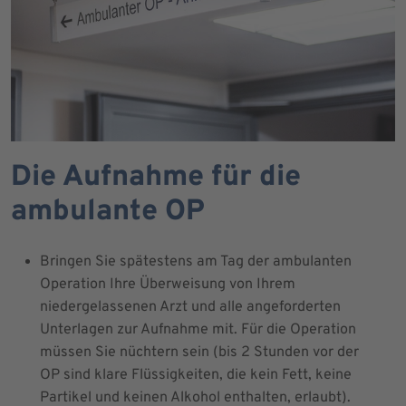
Die Aufnahme für die
ambulante OP
Bringen Sie spätestens am Tag der ambulanten
Operation Ihre Überweisung von Ihrem
niedergelassenen Arzt und alle angeforderten
Unterlagen zur Aufnahme mit. Für die Operation
müssen Sie nüchtern sein (bis 2 Stunden vor der
OP sind klare Flüssigkeiten, die kein Fett, keine
Partikel und keinen Alkohol enthalten, erlaubt).