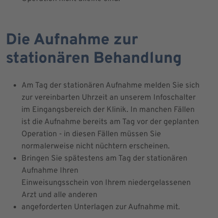
Die Aufnahme zur
stationären Behandlung
Am Tag der stationären Aufnahme melden Sie sich
zur vereinbarten Uhrzeit an unserem Infoschalter
im Eingangsbereich der Klinik. In manchen Fällen
ist die Aufnahme bereits am Tag vor der geplanten
Operation - in diesen Fällen müssen Sie
normalerweise nicht nüchtern erscheinen.
Bringen Sie spätestens am Tag der stationären
Aufnahme Ihren
Einweisungsschein von Ihrem niedergelassenen
Arzt und alle anderen
angeforderten Unterlagen zur Aufnahme mit.