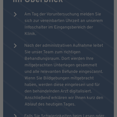
Am Tag der Voruntersuchung melden Sie
sich zur vereinbarten Uhrzeit an unserem
Infoschalter im Eingangsbereich der
Klinik.
Nach der administrativen Aufnahme leitet
Sie unser Team zum richtigen
Behandlungsraum. Dort werden Ihre
mitgebrachten Unterlagen gesammelt
und alle relevanten Befunde eingescannt.
Wenn Sie Bildgebungen mitgebracht
haben, werden diese eingelesen und für
den behandelnden Arzt digitalisiert.
Anschließend erklären wir Ihnen kurz den
Ablauf des heutigen Tages.
Falls Sie Schwierigkeiten beim Lesen oder