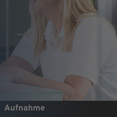
Aufnahme