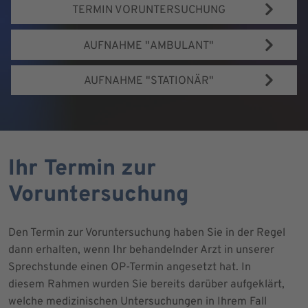
TERMIN VORUNTERSUCHUNG
AUFNAHME "AMBULANT"
AUFNAHME "STATIONÄR"
Ihr Termin zur
Voruntersuchung
Den Termin zur Voruntersuchung haben Sie in der Regel
dann erhalten, wenn Ihr behandelnder Arzt in unserer
Sprechstunde einen OP-Termin angesetzt hat. In
diesem Rahmen wurden Sie bereits darüber aufgeklärt,
welche medizinischen Untersuchungen in Ihrem Fall