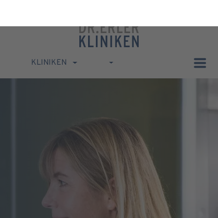
KLINIKEN