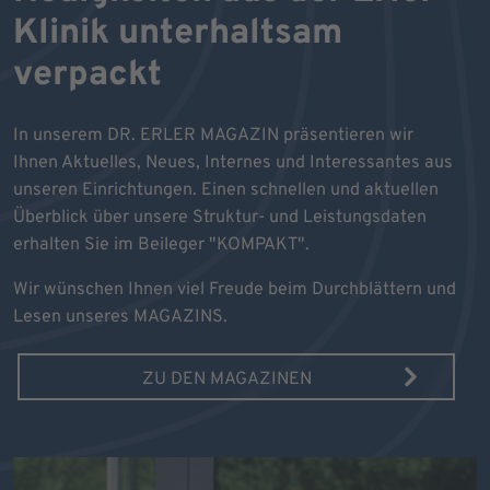
Klinik unterhaltsam
verpackt
In unserem DR. ERLER MAGAZIN präsentieren wir
Ihnen Aktuelles, Neues, Internes und Interessantes aus
unseren Einrichtungen. Einen schnellen und aktuellen
Überblick über unsere Struktur- und Leistungsdaten
erhalten Sie im Beileger "KOMPAKT".
Wir wünschen Ihnen viel Freude beim Durchblättern und
Lesen unseres MAGAZINS.
ZU DEN MAGAZINEN