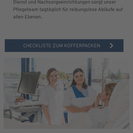
Dienst und Nachsorgeeinrichtungen sorgt unser
Pflegeteam tagtäglich für reibungslose Abläufe auf
allen Ebenen.
CHECKLISTE ZUM KOFFERPACKEN