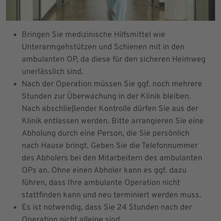
Bringen Sie medizinische Hilfsmittel wie
Unterarmgehstützen und Schienen mit in den
ambulanten OP, da diese für den sicheren Heimweg
unerlässlich sind.
Nach der Operation müssen Sie ggf. noch mehrere
Stunden zur Überwachung in der Klinik bleiben.
Nach abschließender Kontrolle dürfen Sie aus der
Klinik entlassen werden. Bitte arrangieren Sie eine
Abholung durch eine Person, die Sie persönlich
nach Hause bringt. Geben Sie die Telefonnummer
des Abholers bei den Mitarbeitern des ambulanten
OPs an. Ohne einen Abholer kann es ggf. dazu
führen, dass Ihre ambulante Operation nicht
stattfinden kann und neu terminiert werden muss.
Es ist notwendig, dass Sie 24 Stunden nach der
Operation nicht alleine sind.