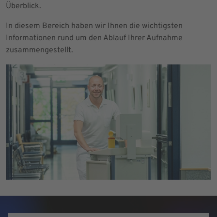
Überblick.
In diesem Bereich haben wir Ihnen die wichtigsten
Informationen rund um den Ablauf Ihrer Aufnahme
zusammengestellt.