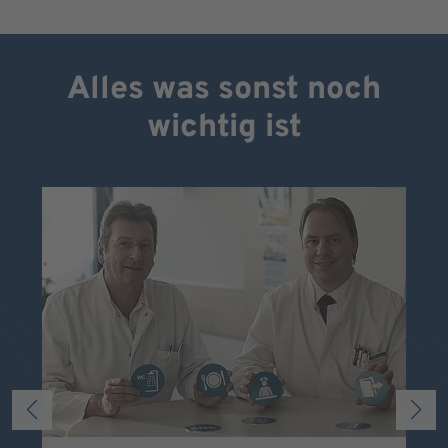
Alles was sonst noch
wichtig ist