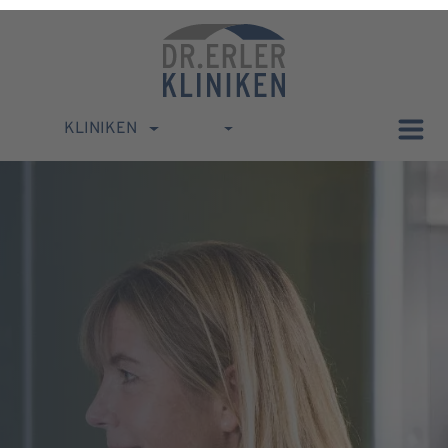
KLINIKEN