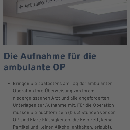
Die Aufnahme für die
ambulante OP
Bringen Sie spätestens am Tag der ambulanten
Operation Ihre Überweisung von Ihrem
niedergelassenen Arzt und alle angeforderten
Unterlagen zur Aufnahme mit. Für die Operation
müssen Sie nüchtern sein (bis 2 Stunden vor der
OP sind klare Flüssigkeiten, die kein Fett, keine
Partikel und keinen Alkohol enthalten, erlaubt).