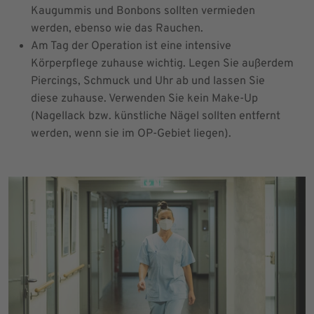
Kaugummis und Bonbons sollten vermieden
werden, ebenso wie das Rauchen.
Am Tag der Operation ist eine intensive
Körperpflege zuhause wichtig. Legen Sie außerdem
Piercings, Schmuck und Uhr ab und lassen Sie
diese zuhause. Verwenden Sie kein Make-Up
(Nagellack bzw. künstliche Nägel sollten entfernt
werden, wenn sie im OP-Gebiet liegen).