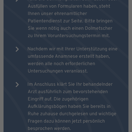
Ausfüllen von Formularen haben, steht
Ihnen unser ehrenamtlicher
Patientendienst zur Seite. Bitte bringen
Sie wenn nötig auch einen Dolmetscher
zu Ihrem Voruntersuchungstermin mit.
Nachdem wir mit Ihrer Unterstützung eine
umfassende Anamnese erstellt haben,
werden alle noch erforderlichen
Untersuchungen veranlasst.
Im Anschluss klärt Sie Ihr behandelnder
Arzt ausführlich zum bevorstehenden
Eingriff auf. Die zugehörigen
Aufklärungsbögen haben Sie bereits in
Ruhe zuhause durchgelesen und wichtige
Fragen dazu können jetzt persönlich
besprochen werden.