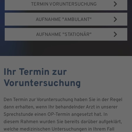
TERMIN VORUNTERSUCHUNG
AUFNAHME "AMBULANT"
AUFNAHME "STATIONÄR"
Ihr Termin zur
Voruntersuchung
Den Termin zur Voruntersuchung haben Sie in der Regel
dann erhalten, wenn Ihr behandelnder Arzt in unserer
Sprechstunde einen OP-Termin angesetzt hat. In
diesem Rahmen wurden Sie bereits darüber aufgeklärt,
welche medizinischen Untersuchungen in Ihrem Fall