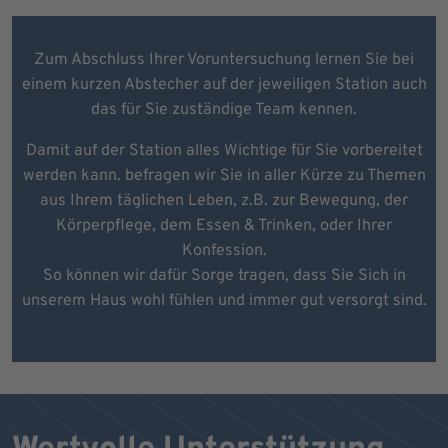
Zum Abschluss Ihrer Voruntersuchung lernen Sie bei
einem kurzen Abstecher auf der jeweiligen Station auch
das für Sie zuständige Team kennen.
Damit auf der Station alles Wichtige für Sie vorbereitet
werden kann. befragen wir Sie in aller Kürze zu Themen
aus Ihrem täglichen Leben, z.B. zur Bewegung, der
Körperpflege, dem Essen & Trinken, oder Ihrer
Konfession.
So können wir dafür Sorge tragen, dass Sie Sich in
unserem Haus wohl fühlen und immer gut versorgt sind.