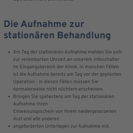
Die Aufnahme zur
stationären Behandlung
Am Tag der stationären Aufnahme melden Sie sich
zur vereinbarten Uhrzeit an unserem Infoschalter
im Eingangsbereich der Klinik. In manchen Fällen
ist die Aufnahme bereits am Tag vor der geplanten
Operation - in diesen Fällen müssen Sie
normalerweise nicht nüchtern erscheinen.
Bringen Sie spätestens am Tag der stationären
Aufnahme Ihren
Einweisungsschein von Ihrem niedergelassenen
Arzt und alle anderen
angeforderten Unterlagen zur Aufnahme mit.