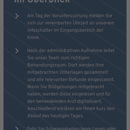
Am Tag der Voruntersuchung melden Sie
sich zur vereinbarten Uhrzeit an unserem
Infoschalter im Eingangsbereich der
Klinik.
Nach der administrativen Aufnahme leitet
Sie unser Team zum richtigen
Behandlungsraum. Dort werden Ihre
mitgebrachten Unterlagen gesammelt
und alle relevanten Befunde eingescannt.
Wenn Sie Bildgebungen mitgebracht
haben, werden diese eingelesen und für
den behandelnden Arzt digitalisiert.
Anschließend erklären wir Ihnen kurz den
Ablauf des heutigen Tages.
Falls Sie Schwierigkeiten beim Lesen oder