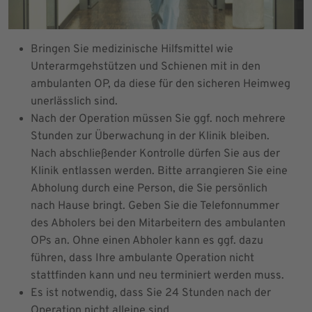
Bringen Sie medizinische Hilfsmittel wie
Unterarmgehstützen und Schienen mit in den
ambulanten OP, da diese für den sicheren Heimweg
unerlässlich sind.
Nach der Operation müssen Sie ggf. noch mehrere
Stunden zur Überwachung in der Klinik bleiben.
Nach abschließender Kontrolle dürfen Sie aus der
Klinik entlassen werden. Bitte arrangieren Sie eine
Abholung durch eine Person, die Sie persönlich
nach Hause bringt. Geben Sie die Telefonnummer
des Abholers bei den Mitarbeitern des ambulanten
OPs an. Ohne einen Abholer kann es ggf. dazu
führen, dass Ihre ambulante Operation nicht
stattfinden kann und neu terminiert werden muss.
Es ist notwendig, dass Sie 24 Stunden nach der
Operation nicht alleine sind.