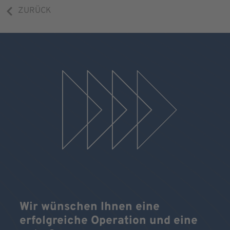
ZURÜCK
Wir wünschen Ihnen eine
erfolgreiche Operation und eine