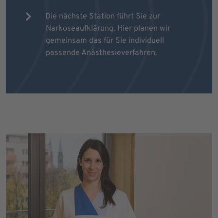
Die nächste Station führt Sie zur
Narkoseaufklärung. Hier planen wir
gemeinsam das für Sie individuell
passende Anästhesieverfahren.