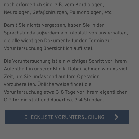
noch erforderlich sind, z.B. vom Kardiologen,
Neurologen, Gefäßchirurgen, Pulmonologen, etc.
Damit Sie nichts vergessen, haben Sie in der
Sprechstunde außerdem ein Infoblatt von uns erhalten,
die alle wichtigen Dokumente für den Termin zur
Voruntersuchung übersichtlich auflistet.
Die Voruntersuchung ist ein wichtiger Schritt vor Ihrem
Aufenthalt in unserer Klinik. Dabei nehmen wir uns viel
Zeit, um Sie umfassend auf Ihre Operation
vorzubereiten. Üblicherweise findet die
Voruntersuchung etwa 3-8 Tage vor Ihrem eigentlichen
OP-Termin statt und dauert ca. 3-4 Stunden.
CHECKLISTE VORUNTERSUCHUNG