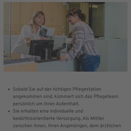
Sobald Sie auf der richtigen Pflegestation
angekommen sind, kümmert sich das Pflegeteam
persönlich um Ihren Aufenthalt.
Sie erhalten eine individuelle und
bedürfnisorientierte Versorgung. Als Mittler
zwischen Ihnen, Ihren Angehörigen, dem ärztlichen