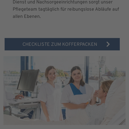
Dienst und Nachsorgeeinrichtungen sorgt unser
Pflegeteam tagtäglich für reibungslose Abläufe auf
allen Ebenen.
CHECKLISTE ZUM KOFFERPACKEN