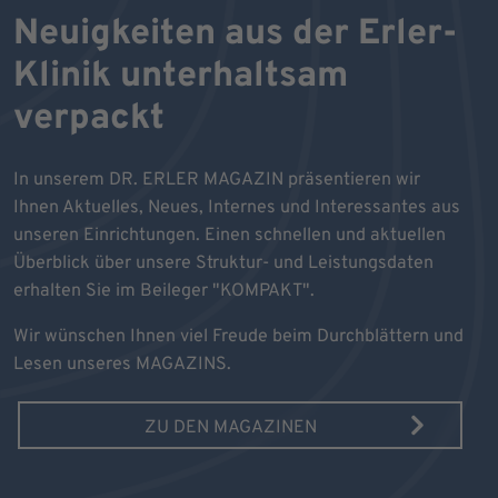
Neuigkeiten aus der Erler-
Klinik unterhaltsam
verpackt
In unserem DR. ERLER MAGAZIN präsentieren wir
Ihnen Aktuelles, Neues, Internes und Interessantes aus
unseren Einrichtungen. Einen schnellen und aktuellen
Überblick über unsere Struktur- und Leistungsdaten
erhalten Sie im Beileger "KOMPAKT".
Wir wünschen Ihnen viel Freude beim Durchblättern und
Lesen unseres MAGAZINS.
ZU DEN MAGAZINEN