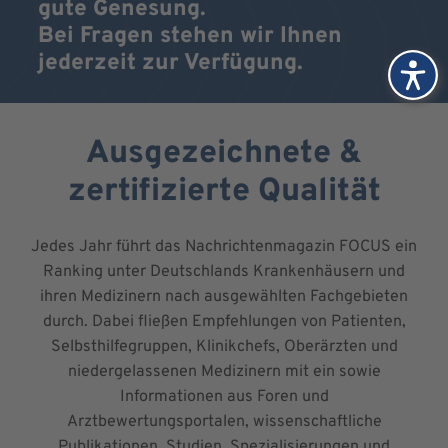
gute Genesung.
Bei Fragen stehen wir Ihnen
jederzeit zur Verfügung.
Ausgezeichnete &
zertifizierte Qualität
Jedes Jahr führt das Nachrichtenmagazin FOCUS ein
Ranking unter Deutschlands Krankenhäusern und
ihren Medizinern nach ausgewählten Fachgebieten
durch. Dabei fließen Empfehlungen von Patienten,
Selbsthilfegruppen, Klinikchefs, Oberärzten und
niedergelassenen Medizinern mit ein sowie
Informationen aus Foren und
Arztbewertungsportalen, wissenschaftliche
Publikationen, Studien, Spezialisierungen und