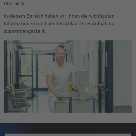
Überblick.
In diesem Bereich haben wir Ihnen die wichtigsten
Informationen rund um den Ablauf Ihrer Aufnahme
zusammengestellt.