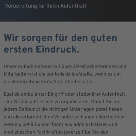
Vorbereitung für Ihren Aufenthalt
Wir sorgen für den guten
ersten Eindruck.
Unser Aufnahmeteam mit über 30 Mitarbeiterinnen und
Mitarbeitern ist die zentrale Anlaufstelle, wenn es um
die Vorbereitung Ihres Aufenthaltes geht.
Egal ob ambulanter Eingriff oder stationärer Aufenthalt
- im Vorfeld gibt es viel zu organisieren. Damit Sie zu
jedem Zeitpunkt die richtigen Unterlagen parat haben
und alle erforderlichen Voruntersuchungen durchgeführt
werden, behält unser Team aus administrativen und
medizinischen Fachkräften jederzeit für Sie den