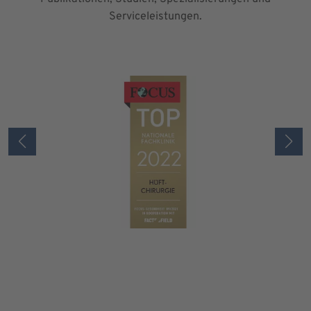
Serviceleistungen.