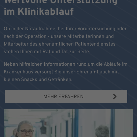
Wertvolle Unterstützung
im Klinikablauf
Ob in der Notaufnahme, bei Ihrer Voruntersuchung oder
nach der Operation - unsere Mitarbeiterinnen und
Mitarbeiter des ehrenamtlichen Patientendienstes
stehen Ihnen mit Rat und Tat zur Seite.
Neben hilfreichen Informationen rund um die Abläufe im
Krankenhaus versorgt Sie unser Ehrenamt auch mit
kleinen Snacks und Getränken.
MEHR ERFAHREN