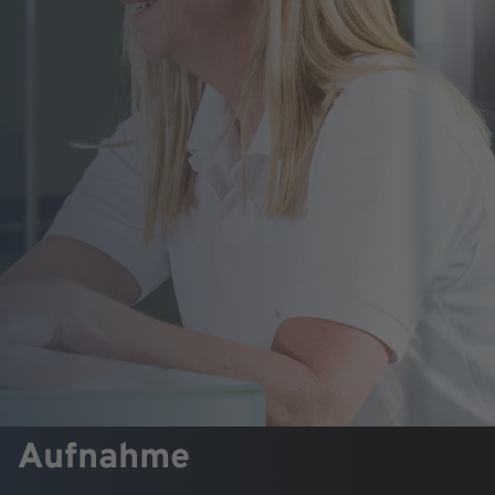
Aufnahme