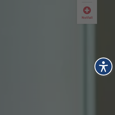
Notfall