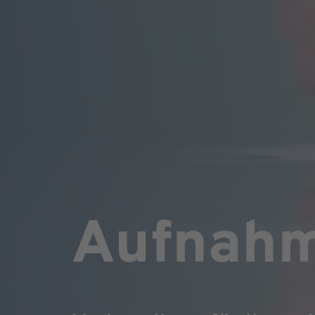
Aufnah