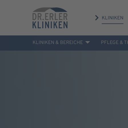
KLINIKEN
KLINIKEN & BEREICHE
PFLEGE & 