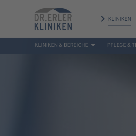
KLINIKEN
KLINIKEN & BEREICHE
PFLEGE & 