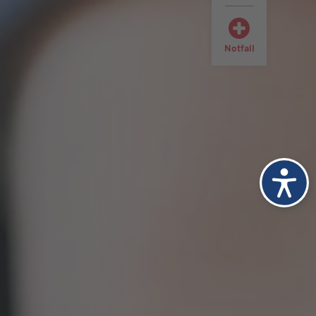
Notfall