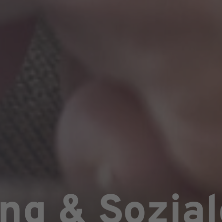
ng & Sozial