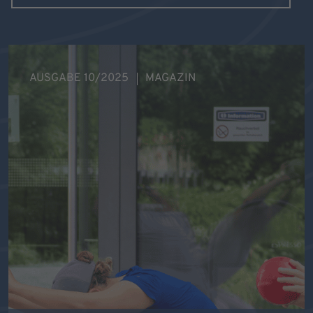
AUSGABE 10/2025
MAGAZIN