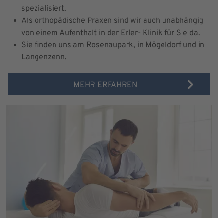
spezialisiert.
Als orthopädische Praxen sind wir auch unabhängig
von einem Aufenthalt in der Erler- Klinik für Sie da.
Sie finden uns am Rosenaupark, in Mögeldorf und in
Langenzenn.
MEHR ERFAHREN