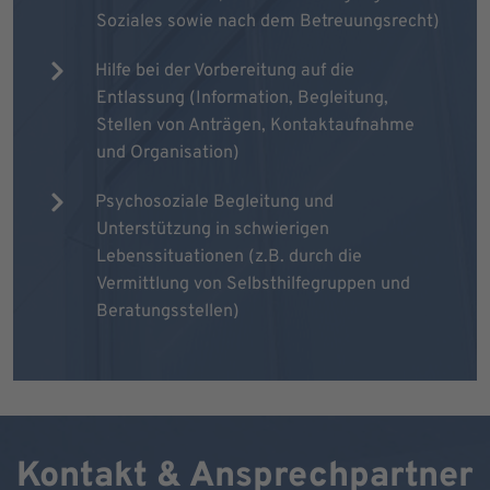
Soziales sowie nach dem Betreuungsrecht)
Hilfe bei der Vorbereitung auf die
Entlassung (Information, Begleitung,
Stellen von Anträgen, Kontaktaufnahme
und Organisation)
Psychosoziale Begleitung und
Unterstützung in schwierigen
Lebenssituationen (z.B. durch die
Vermittlung von Selbsthilfegruppen und
Beratungsstellen)
Kontakt & Ansprechpartner