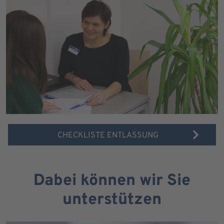
CHECKLISTE ENTLASSUNG
Dabei können wir Sie
unterstützen