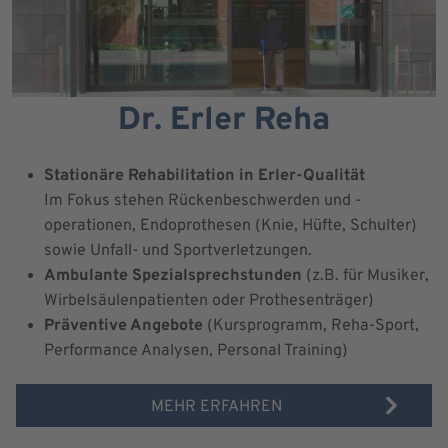
Dr. Erler Reha
Stationäre Rehabilitation in Erler-Qualität
Im Fokus stehen Rückenbeschwerden und -
operationen, Endoprothesen (Knie, Hüfte, Schulter)
sowie Unfall- und Sportverletzungen.
Ambulante Spezialsprechstunden
(z.B. für Musiker,
Wirbelsäulenpatienten oder Prothesenträger)
Präventive Angebote
(Kursprogramm, Reha-Sport,
Performance Analysen, Personal Training)
MEHR ERFAHREN