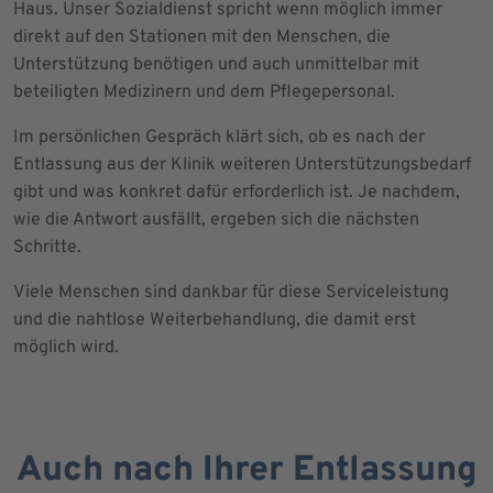
Haus. Unser Sozialdienst spricht wenn möglich immer
direkt auf den Stationen mit den Menschen, die
Unterstützung benötigen und auch unmittelbar mit
beteiligten Medizinern und dem Pflegepersonal.
Im persönlichen Gespräch klärt sich, ob es nach der
Entlassung aus der Klinik weiteren Unterstützungsbedarf
gibt und was konkret dafür erforderlich ist. Je nachdem,
wie die Antwort ausfällt, ergeben sich die nächsten
Schritte.
Viele Menschen sind dankbar für diese Serviceleistung
und die nahtlose Weiterbehandlung, die damit erst
möglich wird.
Auch nach Ihrer Entlassung