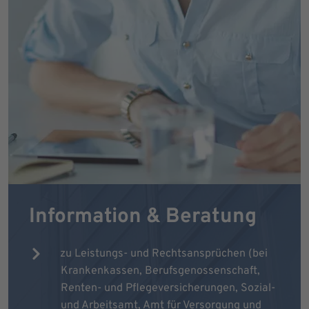
Information & Beratung
zu Leistungs- und Rechtsansprüchen (bei
Krankenkassen, Berufsgenossenschaft,
Renten- und Pflegeversicherungen, Sozial-
und Arbeitsamt, Amt für Versorgung und