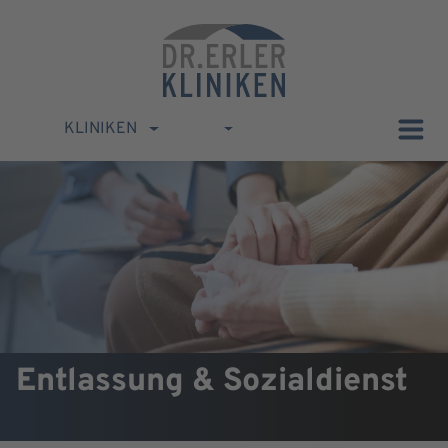
KLINIKEN
Entlassung & Sozialdienst