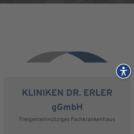
KLINIKEN DR. ERLER
gGmbH
Freigemeinnütziges Fachkrankenhaus