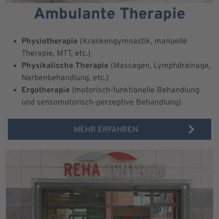
Ambulante Therapie
Physiotherapie
(Krankengymnastik, manuelle
Therapie, MTT, etc.)
Physikalische Therapie
(Massagen, Lymphdrainage,
Narbenbehandlung, etc.)
Ergotherapie
(motorisch-funktionelle Behandlung
und sensomotorisch-perzeptive Behandlung)
MEHR ERFAHREN