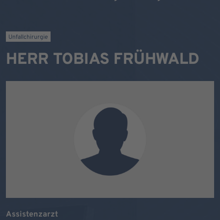
Unfallchirurgie
HERR TOBIAS FRÜHWALD
Assistenzarzt