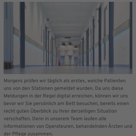
Morgens prüfen wir täglich als erstes, welche Patienten
uns von den Stationen gemeldet wurden. Da uns diese
Meldungen in der Regel digital erreichen, können wir uns
bevor wir Sie persönlich am Bett besuchen, bereits einen
recht guten Überblick zu Ihrer derzeitigen Situation
verschaffen. Denn in unserem Team laufen alle
Informationen von Operateuren, behandelnden Ärzten und
der Pflege zusammen.