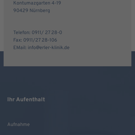
Kontumazgarten 4-19
90429 Nürnberg
Telefon: 0911/ 27 28-0
Fax: 0911/27 28-106
EMail: info@erler-klinik.de
Ihr Aufenthalt
Aufnahme