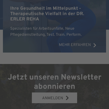
Ihre Gesundheit im Mittelpunkt -
Therapeutische Vielfalt in der DR.
ERLER REHA
Spezialisten für Arbeitsunfälle, Neue
Pflegedienstleitung, Test. Train. Perform.
MEHR ERFAHREN
Jetzt unseren Newsletter
abonnieren
ANMELDEN