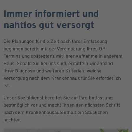
Immer informiert und
nahtlos gut versorgt
Die Planungen für die Zeit nach Ihrer Entlassung
beginnen bereits mit der Vereinbarung Ihres OP-
Termins und spätestens mit Ihrer Aufnahme in unserem
Haus. Sobald Sie bei uns sind, ermitteln wir anhand
Ihrer Diagnose und weiteren Kriterien, welche
Versorgung nach dem Krankenhaus für Sie erforderlich
ist.
Unser Sozialdienst bereitet Sie auf Ihre Entlassung
bestmöglich vor und macht Ihnen den nächsten Schritt
nach dem Krankenhausaufenthalt ein Stückchen
leichter.