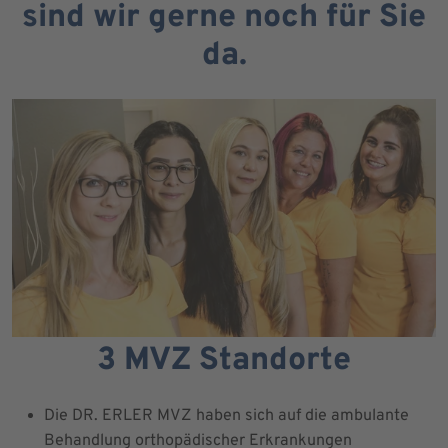
sind wir gerne noch für Sie
da.
3 MVZ Standorte
Die DR. ERLER MVZ haben sich auf die ambulante
Behandlung orthopädischer Erkrankungen