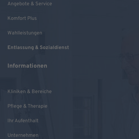
Angebote & Service
Komfort Plus
Wahlleistungen
Entlassung & Sozialdienst
Informationen
Kliniken & Bereiche
Pflege & Therapie
Ihr Aufenthalt
Unternehmen