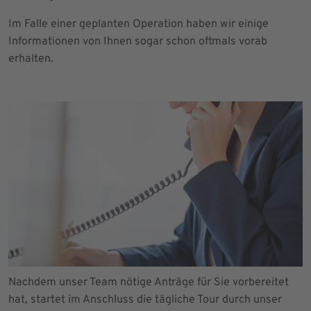
Im Falle einer geplanten Operation haben wir einige
Informationen von Ihnen sogar schon oftmals vorab
erhalten.
Nachdem unser Team nötige Anträge für Sie vorbereitet
hat, startet im Anschluss die tägliche Tour durch unser