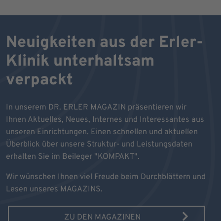
Neuigkeiten aus der Erler-
Klinik unterhaltsam
verpackt
In unserem DR. ERLER MAGAZIN präsentieren wir
Ihnen Aktuelles, Neues, Internes und Interessantes aus
unseren Einrichtungen. Einen schnellen und aktuellen
Überblick über unsere Struktur- und Leistungsdaten
erhalten Sie im Beileger "KOMPAKT".
Wir wünschen Ihnen viel Freude beim Durchblättern und
Lesen unseres MAGAZINS.
ZU DEN MAGAZINEN