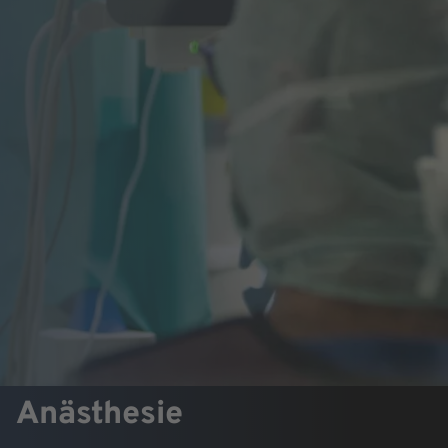
Anästhesie