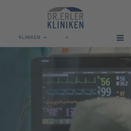
KLINIKEN