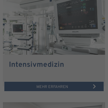
Intensivmedizin
MEHR ERFAHREN