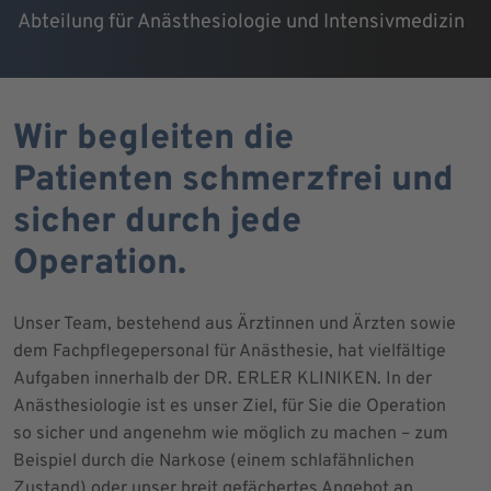
Abteilung für Anästhesiologie und Intensivmedizin
Wir begleiten die
Patienten schmerzfrei und
sicher durch jede
Operation.
Unser Team, bestehend aus Ärztinnen und Ärzten sowie
dem Fachpflegepersonal für Anästhesie, hat vielfältige
Aufgaben innerhalb der DR. ERLER KLINIKEN. In der
Anästhesiologie ist es unser Ziel, für Sie die Operation
so sicher und angenehm wie möglich zu machen – zum
Beispiel durch die Narkose (einem schlafähnlichen
Zustand) oder unser breit gefächertes Angebot an