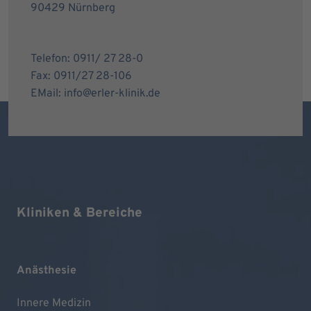
90429 Nürnberg
Telefon: 0911/ 27 28-0
Fax: 0911/27 28-106
EMail: info@erler-klinik.de
Kliniken & Bereiche
Anästhesie
Innere Medizin