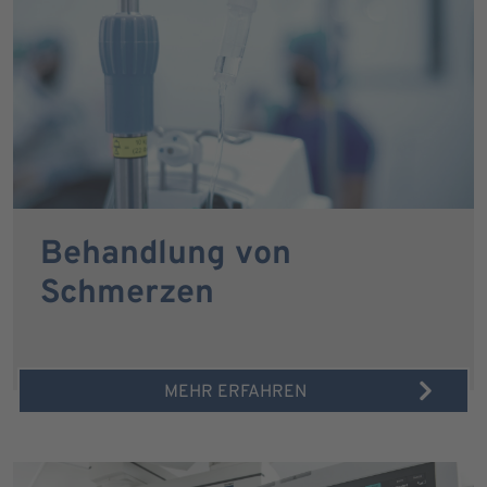
Behandlung von
Schmerzen
MEHR ERFAHREN