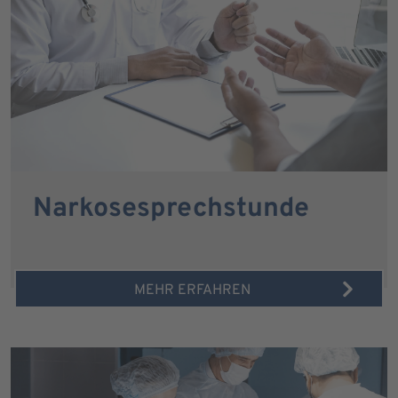
Narkosesprechstunde
MEHR ERFAHREN