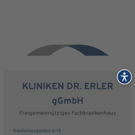
KLINIKEN DR. ERLER
gGmbH
Freigemeinnütziges Fachkrankenhaus
Kontumazgarten 4-19