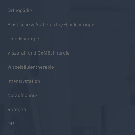
Orthopädie
Plastische & Ästhetische/Handchirurgie
Unfallchirurgie
Viszeral- und Gefäßchirurgie
Wirbelsäulentherapie
Intensivstation
Notaufnahme
Röntgen
OP