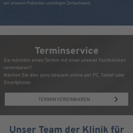
wir unseren Patienten unnötigen Zeitaufwand.
Terminservice
Sie möchten einen Termin mit einer unserer Fachkliniken
vereinbaren?
Machen Sie dies ganz bequem online per PC, Tablet oder
Smartphone:
TERMIN VEREINBAREN
Unser Team der Klinik für