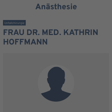
Anästhesie
Unfallchirurgie
FRAU DR. MED. KATHRIN
HOFFMANN