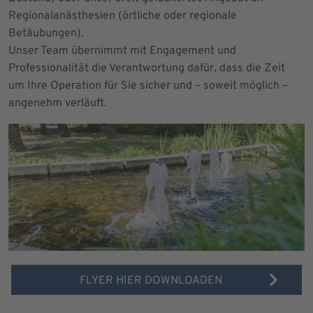
Regionalanästhesien (örtliche oder regionale
Betäubungen).
Unser Team übernimmt mit Engagement und
Professionalität die Verantwortung dafür, dass die Zeit
um Ihre Operation für Sie sicher und – soweit möglich –
angenehm verläuft.
FLYER HIER DOWNLOADEN