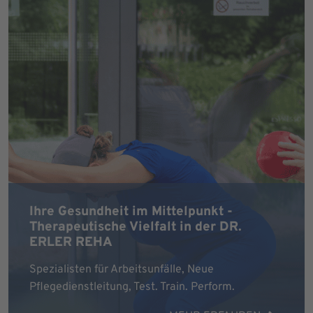
Ihre Gesundheit im Mittelpunkt -
Therapeutische Vielfalt in der DR.
ERLER REHA
Spezialisten für Arbeitsunfälle, Neue
Pflegedienstleitung, Test. Train. Perform.