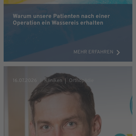
Warum unsere Patienten nach einer
Operation ein Wassereis erhalten
MEHR ERFAHREN
16.07.2026
Kliniken
Orthopädie