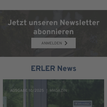
Jetzt unseren Newsletter
abonnieren
ANMELDEN
ERLER News
AUSGABE 10/2025
MAGAZIN