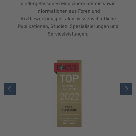
niedergelassenen Medizinern mit ein sowie
Informationen aus Foren und
Arztbewertungsportalen, wissenschaftliche
Publikationen, Studien, Spezialisierungen und
Serviceleistungen.