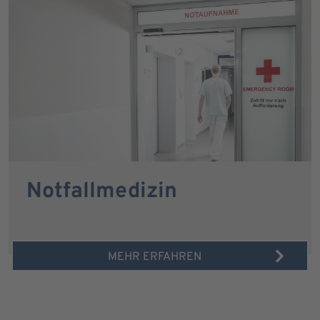
Notfallmedizin
MEHR ERFAHREN