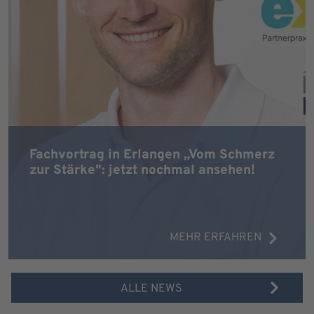
Fachvortrag in Erlangen „Vom Schmerz
zur Stärke": jetzt nochmal ansehen!
MEHR ERFAHREN
ALLE NEWS