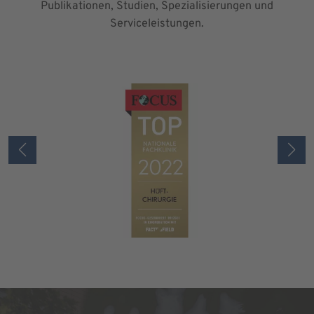
Publikationen, Studien, Spezialisierungen und
Serviceleistungen.