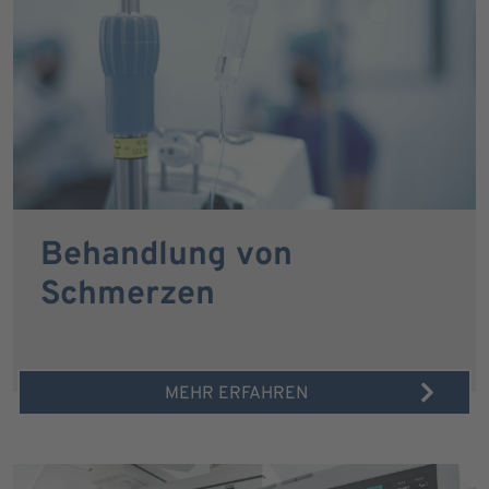
Behandlung von
Schmerzen
MEHR ERFAHREN