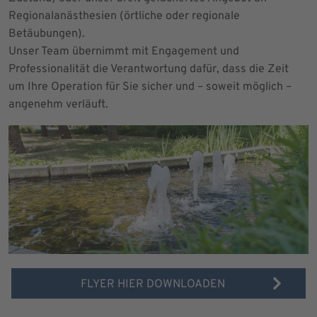
Regionalanästhesien (örtliche oder regionale
Betäubungen).
Unser Team übernimmt mit Engagement und
Professionalität die Verantwortung dafür, dass die Zeit
um Ihre Operation für Sie sicher und – soweit möglich –
angenehm verläuft.
FLYER HIER DOWNLOADEN