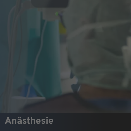
Anästhesie