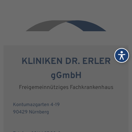
KLINIKEN DR. ERLER
gGmbH
Freigemeinnütziges Fachkrankenhaus
Kontumazgarten 4-19
90429 Nürnberg