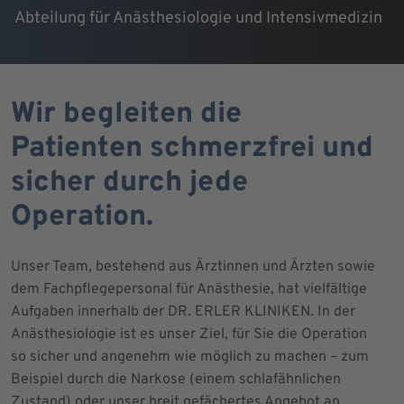
Abteilung für Anästhesiologie und Intensivmedizin
Wir begleiten die
Patienten schmerzfrei und
sicher durch jede
Operation.
Unser Team, bestehend aus Ärztinnen und Ärzten sowie
dem Fachpflegepersonal für Anästhesie, hat vielfältige
Aufgaben innerhalb der DR. ERLER KLINIKEN. In der
Anästhesiologie ist es unser Ziel, für Sie die Operation
so sicher und angenehm wie möglich zu machen – zum
Beispiel durch die Narkose (einem schlafähnlichen
Zustand) oder unser breit gefächertes Angebot an