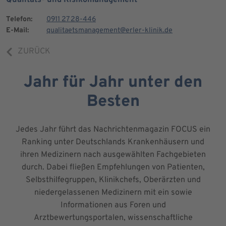
Telefon:
0911 27 28-446
E-Mail:
qualitaetsmanagement@erler-klinik.de
ZURÜCK
Jahr für Jahr unter den
Besten
Jedes Jahr führt das Nachrichtenmagazin FOCUS ein
Ranking unter Deutschlands Krankenhäusern und
ihren Medizinern nach ausgewählten Fachgebieten
durch. Dabei fließen Empfehlungen von Patienten,
Selbsthilfegruppen, Klinikchefs, Oberärzten und
niedergelassenen Medizinern mit ein sowie
Informationen aus Foren und
Arztbewertungsportalen, wissenschaftliche