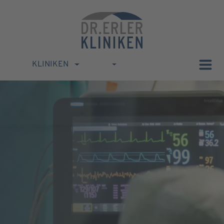
KLINIKEN