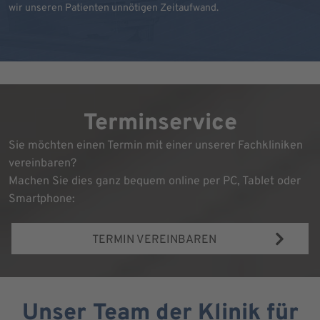
wir unseren Patienten unnötigen Zeitaufwand.
Terminservice
Sie möchten einen Termin mit einer unserer Fachkliniken
vereinbaren?
Machen Sie dies ganz bequem online per PC, Tablet oder
Smartphone:
TERMIN VEREINBAREN
Unser Team der Klinik für