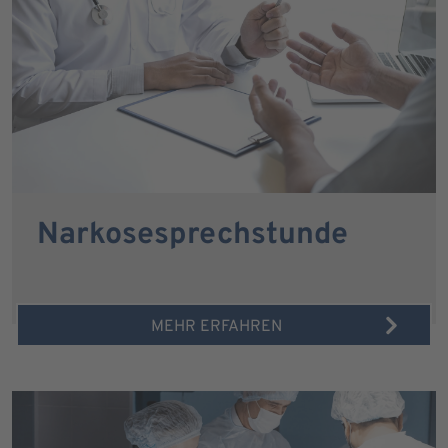
Narkosesprechstunde
MEHR ERFAHREN