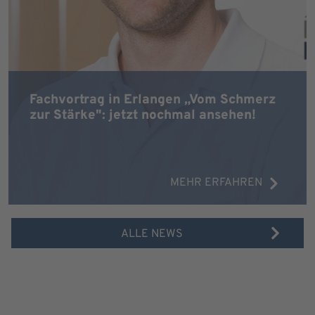
Fachvortrag in Erlangen „Vom Schmerz
zur Stärke": jetzt nochmal ansehen!
MEHR ERFAHREN
ALLE NEWS