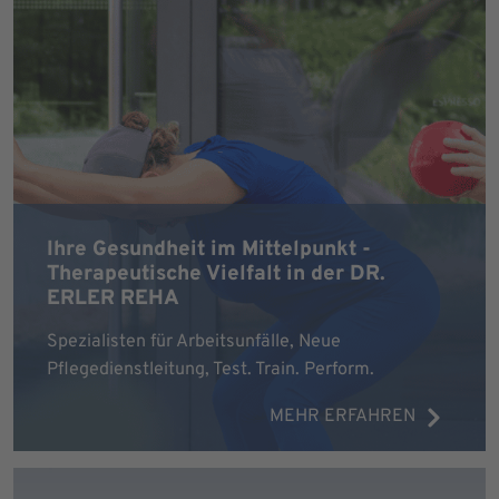
Ihre Gesundheit im Mittelpunkt -
Therapeutische Vielfalt in der DR.
ERLER REHA
Spezialisten für Arbeitsunfälle, Neue
Pflegedienstleitung, Test. Train. Perform.
MEHR ERFAHREN