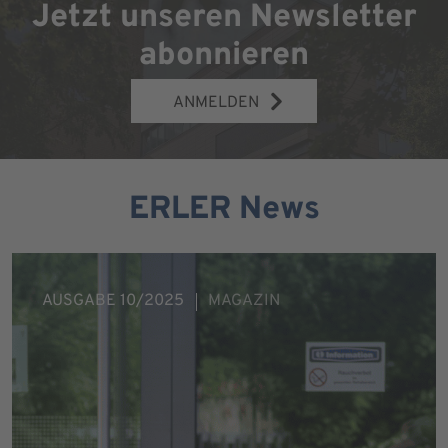
Jetzt unseren Newsletter
abonnieren
ANMELDEN
ERLER News
AUSGABE 10/2025
MAGAZIN