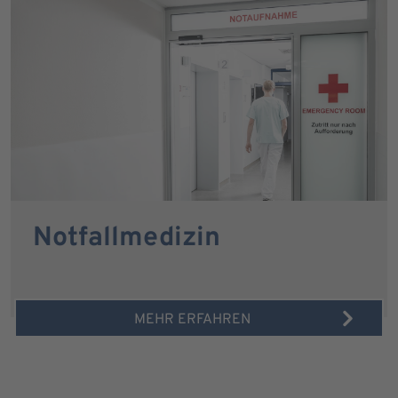
Notfallmedizin
MEHR ERFAHREN