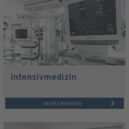
Intensivmedizin
MEHR ERFAHREN