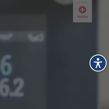
Notfall