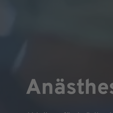
Anästhe