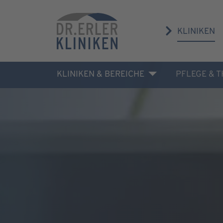
KLINIKEN
KLINIKEN & BEREICHE
PFLEGE & 