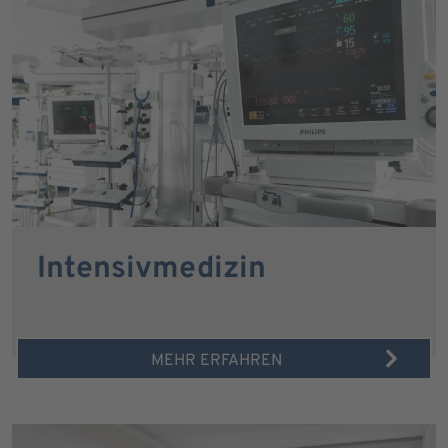
Intensivmedizin
MEHR ERFAHREN