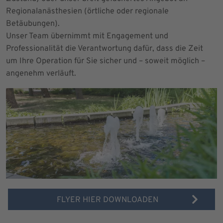
Regionalanästhesien (örtliche oder regionale
Betäubungen).
Unser Team übernimmt mit Engagement und
Professionalität die Verantwortung dafür, dass die Zeit
um Ihre Operation für Sie sicher und – soweit möglich –
angenehm verläuft.
FLYER HIER DOWNLOADEN