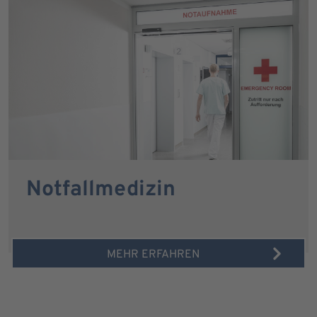
Notfallmedizin
MEHR ERFAHREN