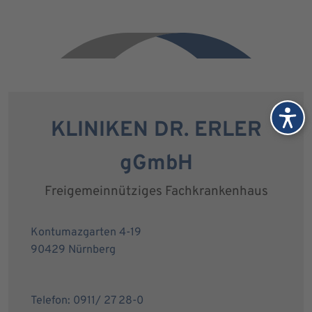
KLINIKEN DR. ERLER
gGmbH
Freigemeinnütziges Fachkrankenhaus
Kontumazgarten 4-19
90429 Nürnberg
Telefon: 0911/ 27 28-0