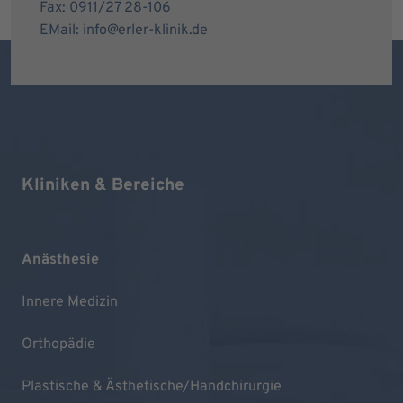
Fax: 0911/27 28-106
EMail: info@erler-klinik.de
Kliniken & Bereiche
Anästhesie
Innere Medizin
Orthopädie
Plastische & Ästhetische/Handchirurgie