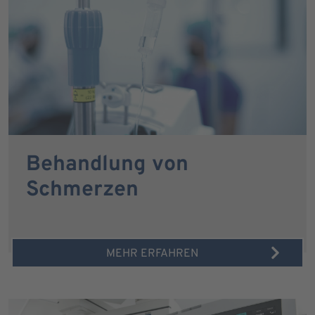
Behandlung von
Schmerzen
MEHR ERFAHREN