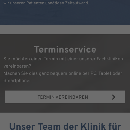
wir unseren Patienten unnötigen Zeitaufwand.
Terminservice
Sie möchten einen Termin mit einer unserer Fachkliniken
vereinbaren?
Machen Sie dies ganz bequem online per PC, Tablet oder
Smartphone:
TERMIN VEREINBAREN
Unser Team der Klinik für