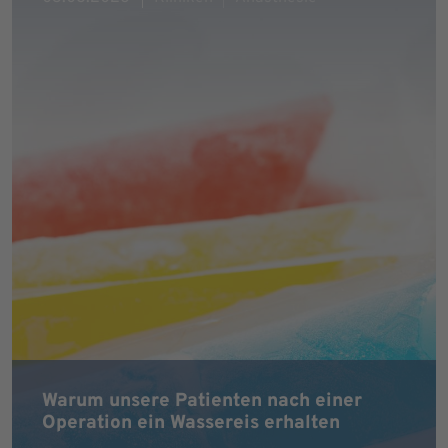
Warum unsere Patienten nach einer
Operation ein Wassereis erhalten