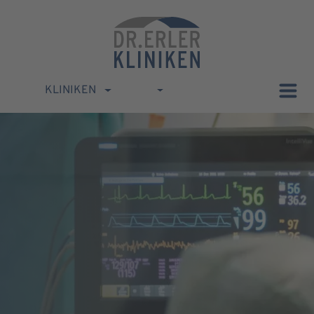
KLINIKEN