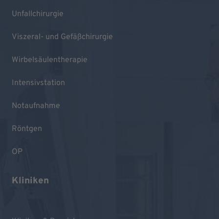
Unfallchirurgie
Viszeral- und Gefäßchirurgie
Wirbelsäulentherapie
Intensivstation
Notaufnahme
Röntgen
OP
Kliniken