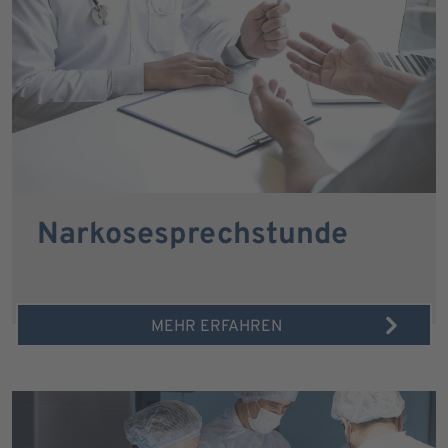
Narkosesprechstunde
MEHR ERFAHREN