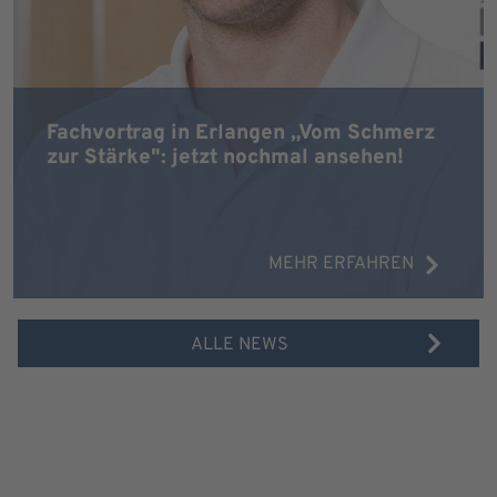
Fachvortrag in Erlangen „Vom Schmerz
zur Stärke": jetzt nochmal ansehen!
MEHR ERFAHREN
ALLE NEWS