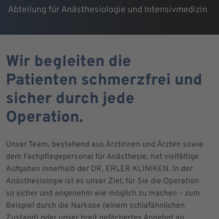
Abteilung für Anästhesiologie und Intensivmedizin
Wir begleiten die
Patienten schmerzfrei und
sicher durch jede
Operation.
Unser Team, bestehend aus Ärztinnen und Ärzten sowie
dem Fachpflegepersonal für Anästhesie, hat vielfältige
Aufgaben innerhalb der DR. ERLER KLINIKEN. In der
Anästhesiologie ist es unser Ziel, für Sie die Operation
so sicher und angenehm wie möglich zu machen – zum
Beispiel durch die Narkose (einem schlafähnlichen
Zustand) oder unser breit gefächertes Angebot an