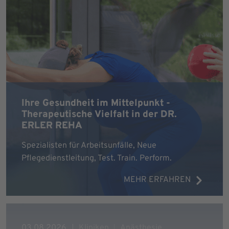
Ihre Gesundheit im Mittelpunkt -
Therapeutische Vielfalt in der DR.
ERLER REHA
Spezialisten für Arbeitsunfälle, Neue
Pflegedienstleitung, Test. Train. Perform.
MEHR ERFAHREN
03.08.2026
Kliniken
Anästhesie