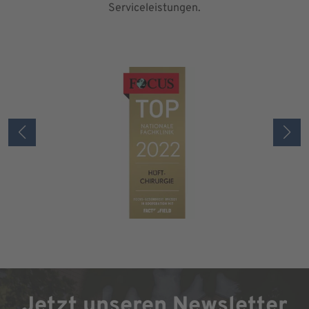
Serviceleistungen.
Jetzt unseren Newsletter