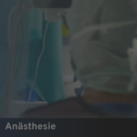
Anästhesie