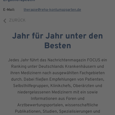
E-Mail:
therapie@reha-kontumazgarten.de
ZURÜCK
Jahr für Jahr unter den
Besten
Jedes Jahr führt das Nachrichtenmagazin FOCUS ein
Ranking unter Deutschlands Krankenhäusern und
ihren Medizinern nach ausgewählten Fachgebieten
durch. Dabei fließen Empfehlungen von Patienten,
Selbsthilfegruppen, Klinikchefs, Oberärzten und
niedergelassenen Medizinern mit ein sowie
Informationen aus Foren und
Arztbewertungsportalen, wissenschaftliche
Publikationen, Studien, Spezialisierungen und