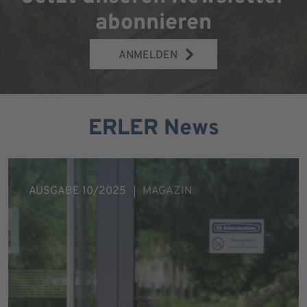
abonnieren
ANMELDEN
ERLER News
AUSGABE 10/2025
MAGAZIN