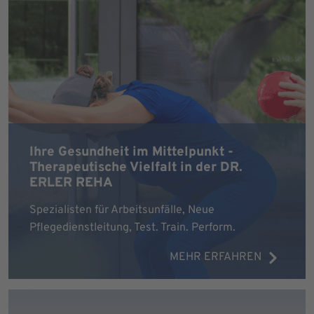
Ihre Gesundheit im Mittelpunkt -
Therapeutische Vielfalt in der DR.
ERLER REHA
Spezialisten für Arbeitsunfälle, Neue
Pflegedienstleitung, Test. Train. Perform.
MEHR ERFAHREN