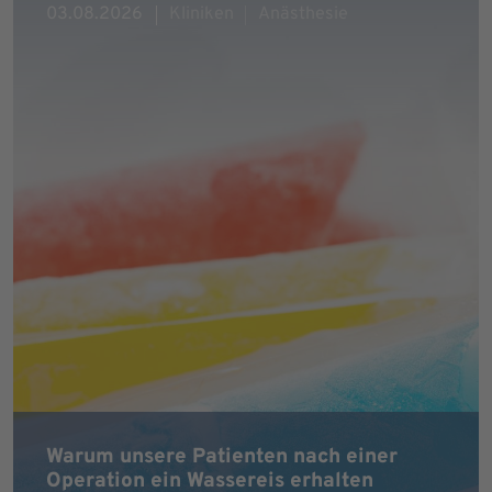
03.08.2026
Kliniken
Anästhesie
Warum unsere Patienten nach einer
Operation ein Wassereis erhalten