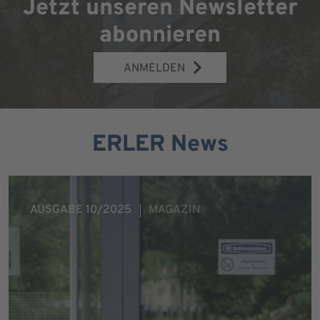
Jetzt unseren Newsletter
abonnieren
ANMELDEN
ERLER News
AUSGABE 10/2025
MAGAZIN