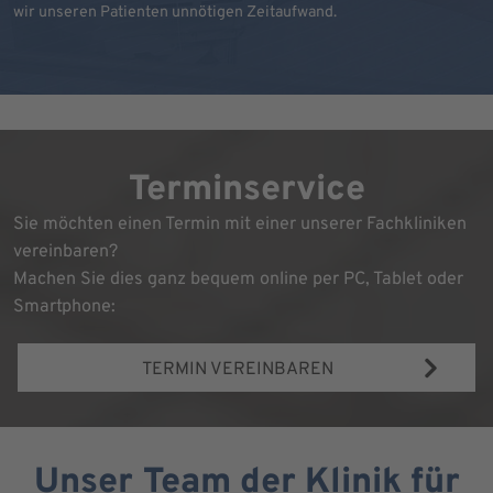
wir unseren Patienten unnötigen Zeitaufwand.
Terminservice
Sie möchten einen Termin mit einer unserer Fachkliniken
vereinbaren?
Machen Sie dies ganz bequem online per PC, Tablet oder
Smartphone:
TERMIN VEREINBAREN
Unser Team der Klinik für