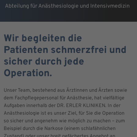
Abteilung für Anästhesiologie und Intensivmedizin
Wir begleiten die
Patienten schmerzfrei und
sicher durch jede
Operation.
Unser Team, bestehend aus Ärztinnen und Ärzten sowie
dem Fachpflegepersonal für Anästhesie, hat vielfältige
Aufgaben innerhalb der DR. ERLER KLINIKEN. In der
Anästhesiologie ist es unser Ziel, für Sie die Operation
so sicher und angenehm wie möglich zu machen – zum
Beispiel durch die Narkose (einem schlafähnlichen
Zustand) oder unser breit gefächertes Angebot an