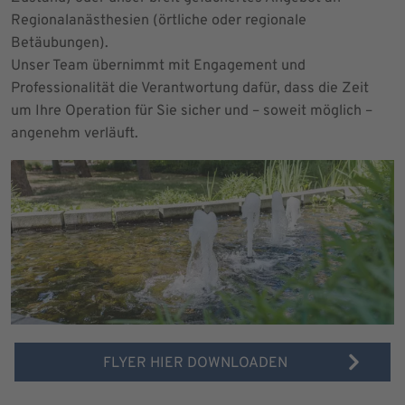
Regionalanästhesien (örtliche oder regionale
Betäubungen).
Unser Team übernimmt mit Engagement und
Professionalität die Verantwortung dafür, dass die Zeit
um Ihre Operation für Sie sicher und – soweit möglich –
angenehm verläuft.
FLYER HIER DOWNLOADEN