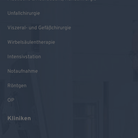
Unfallchirurgie
Viszeral- und Gefäßchirurgie
Wirbelsäulentherapie
Intensivstation
Notaufnahme
Röntgen
OP
Kliniken