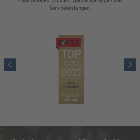
Publikationen, Studien, Spezialisierungen und
Serviceleistungen.