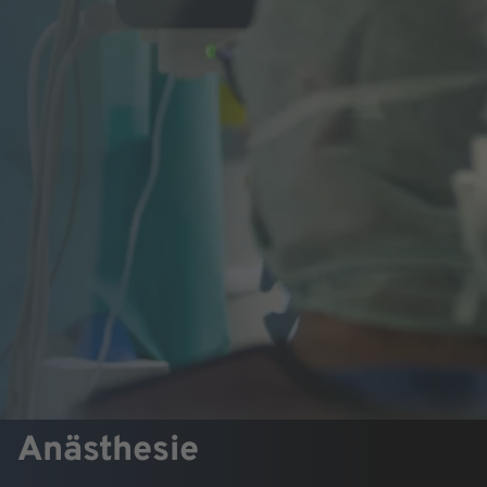
Anästhesie