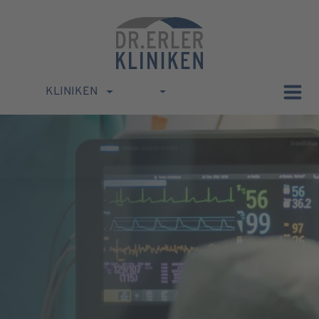
KLINIKEN