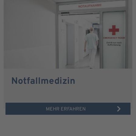
Notfallmedizin
MEHR ERFAHREN