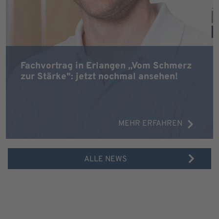
Fachvortrag in Erlangen „Vom Schmerz
zur Stärke": jetzt nochmal ansehen!
MEHR ERFAHREN
ALLE NEWS