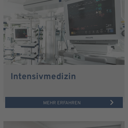
Intensivmedizin
MEHR ERFAHREN