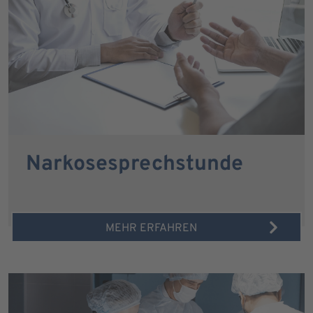
Narkosesprechstunde
MEHR ERFAHREN