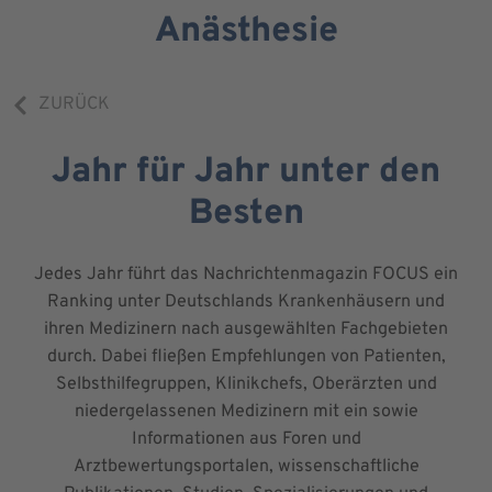
Anästhesie
ZURÜCK
Jahr für Jahr unter den
Besten
Jedes Jahr führt das Nachrichtenmagazin FOCUS ein
Ranking unter Deutschlands Krankenhäusern und
ihren Medizinern nach ausgewählten Fachgebieten
durch. Dabei fließen Empfehlungen von Patienten,
Selbsthilfegruppen, Klinikchefs, Oberärzten und
niedergelassenen Medizinern mit ein sowie
Informationen aus Foren und
Arztbewertungsportalen, wissenschaftliche