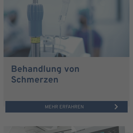
Behandlung von
Schmerzen
MEHR ERFAHREN