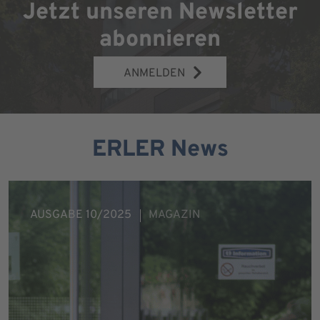
Jetzt unseren Newsletter
abonnieren
ANMELDEN
ERLER News
AUSGABE 10/2025
MAGAZIN