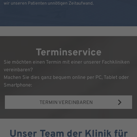
wir unseren Patienten unnötigen Zeitaufwand.
Terminservice
Sie möchten einen Termin mit einer unserer Fachkliniken
vereinbaren?
Machen Sie dies ganz bequem online per PC, Tablet oder
Smartphone:
TERMIN VEREINBAREN
Unser Team der Klinik für