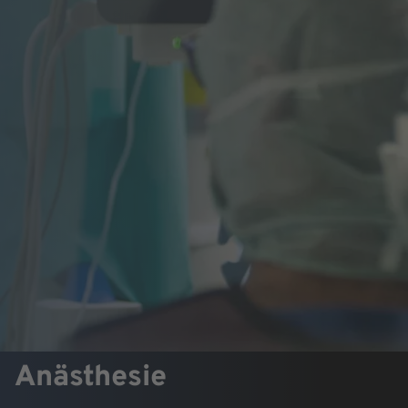
Anästhesie