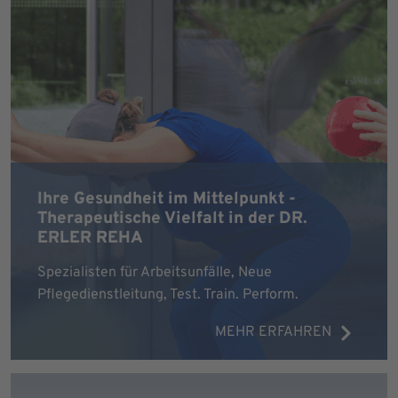
Ihre Gesundheit im Mittelpunkt -
Therapeutische Vielfalt in der DR.
ERLER REHA
Spezialisten für Arbeitsunfälle, Neue
Pflegedienstleitung, Test. Train. Perform.
MEHR ERFAHREN