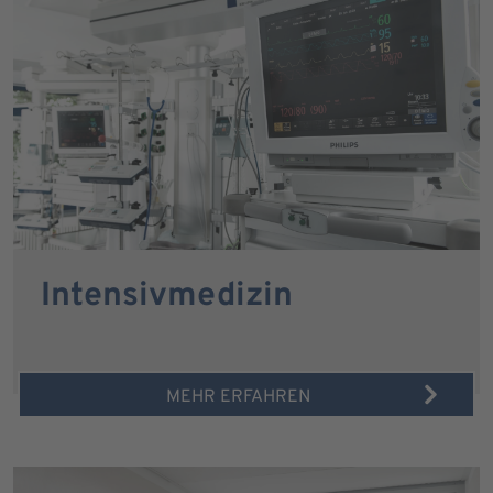
Intensivmedizin
MEHR ERFAHREN