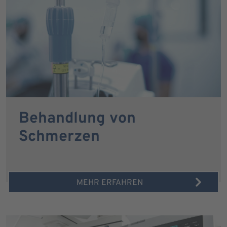
Behandlung von
Schmerzen
MEHR ERFAHREN