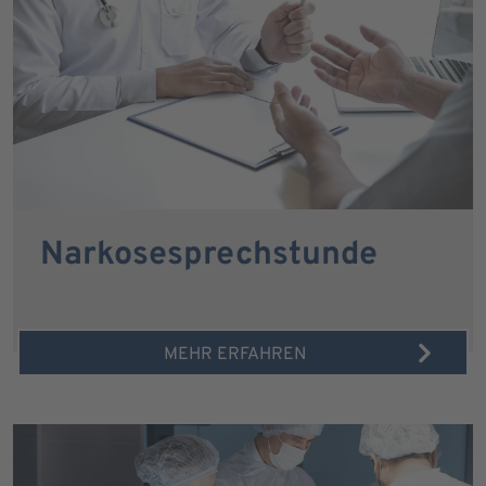
Narkosesprechstunde
MEHR ERFAHREN