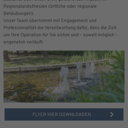
Regionalanästhesien (örtliche oder regionale
Betäubungen).
Unser Team übernimmt mit Engagement und
Professionalität die Verantwortung dafür, dass die Zeit
um Ihre Operation für Sie sicher und – soweit möglich –
angenehm verläuft.
FLYER HIER DOWNLOADEN