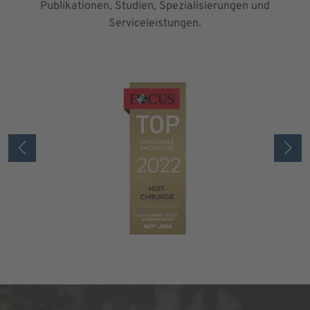
Publikationen, Studien, Spezialisierungen und
Serviceleistungen.