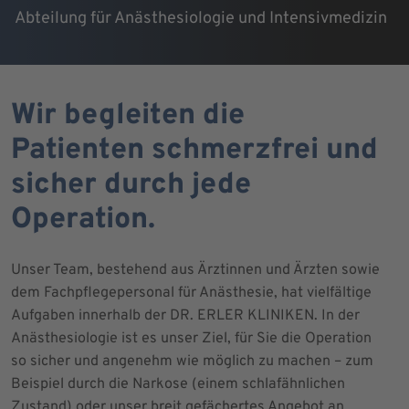
Abteilung für Anästhesiologie und Intensivmedizin
Wir begleiten die
Patienten schmerzfrei und
sicher durch jede
Operation.
Unser Team, bestehend aus Ärztinnen und Ärzten sowie
dem Fachpflegepersonal für Anästhesie, hat vielfältige
Aufgaben innerhalb der DR. ERLER KLINIKEN. In der
Anästhesiologie ist es unser Ziel, für Sie die Operation
so sicher und angenehm wie möglich zu machen – zum
Beispiel durch die Narkose (einem schlafähnlichen
Zustand) oder unser breit gefächertes Angebot an