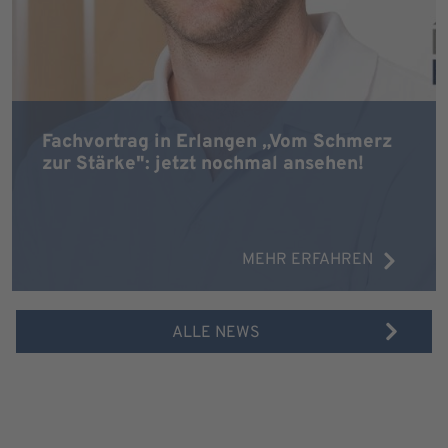
Fachvortrag in Erlangen „Vom Schmerz
zur Stärke": jetzt nochmal ansehen!
MEHR ERFAHREN
ALLE NEWS