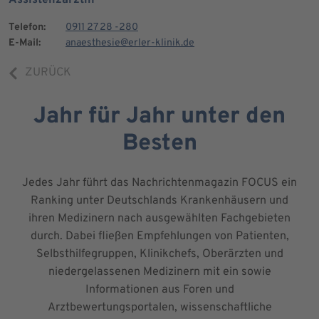
Telefon:
0911 27 28 -280
E-Mail:
anaesthesie@erler-klinik.de
ZURÜCK
Jahr für Jahr unter den
Besten
Jedes Jahr führt das Nachrichtenmagazin FOCUS ein
Ranking unter Deutschlands Krankenhäusern und
ihren Medizinern nach ausgewählten Fachgebieten
durch. Dabei fließen Empfehlungen von Patienten,
Selbsthilfegruppen, Klinikchefs, Oberärzten und
niedergelassenen Medizinern mit ein sowie
Informationen aus Foren und
Arztbewertungsportalen, wissenschaftliche