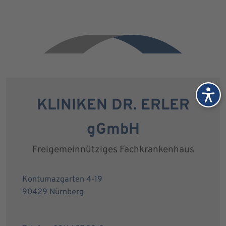
KLINIKEN DR. ERLER
gGmbH
Freigemeinnütziges Fachkrankenhaus
Kontumazgarten 4-19
90429 Nürnberg