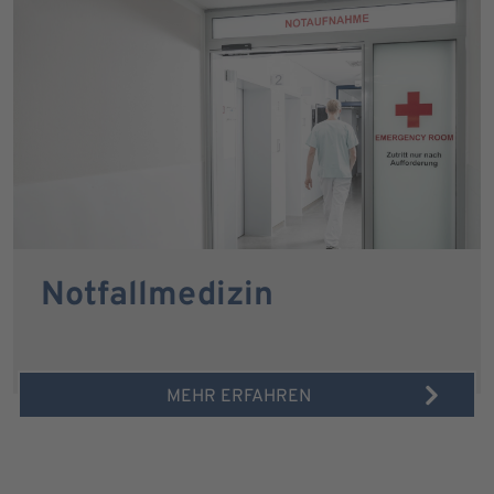
Notfallmedizin
MEHR ERFAHREN