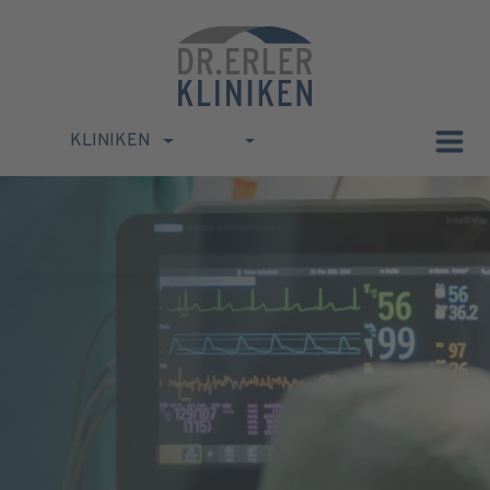
KLINIKEN