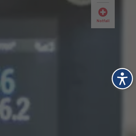
Notfall