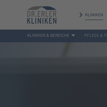
KLINIKEN
KLINIKEN & BEREICHE
PFLEGE & 