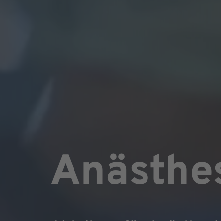
Anästhe