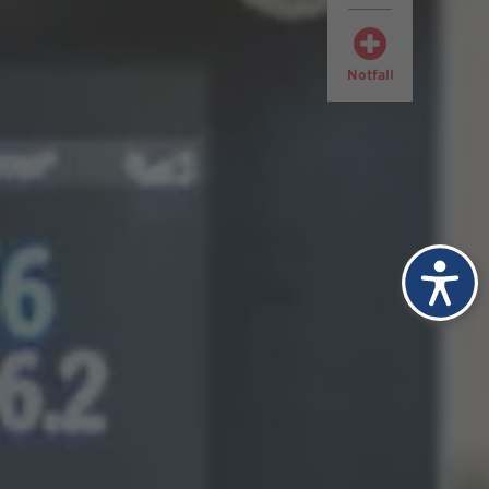
Notfall