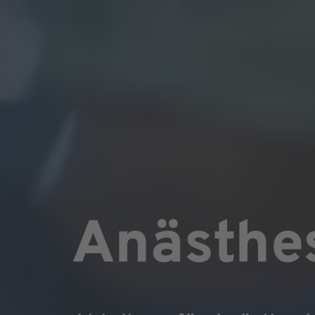
Anästhe