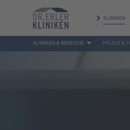
KLINIKEN
KLINIKEN & BEREICHE
PFLEGE & 