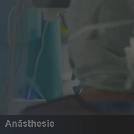
Anästhesie