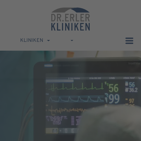
KLINIKEN