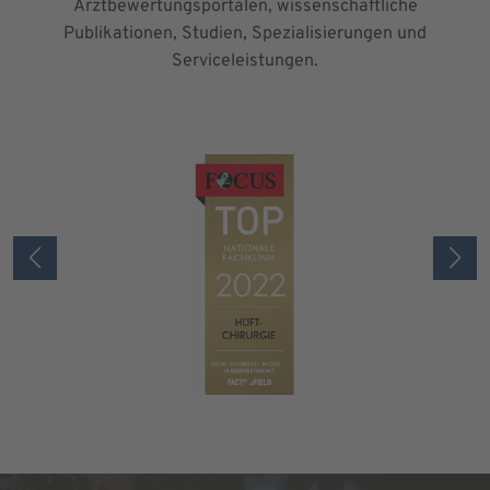
Arztbewertungsportalen, wissenschaftliche
Publikationen, Studien, Spezialisierungen und
Serviceleistungen.