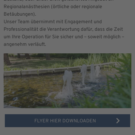
Regionalanästhesien (örtliche oder regionale
Betäubungen).
Unser Team übernimmt mit Engagement und
Professionalität die Verantwortung dafür, dass die Zeit
um Ihre Operation für Sie sicher und – soweit möglich –
angenehm verläuft.
FLYER HIER DOWNLOADEN