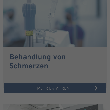
Behandlung von
Schmerzen
MEHR ERFAHREN