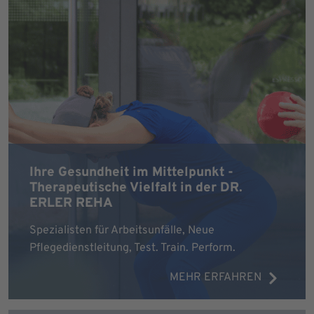
Ihre Gesundheit im Mittelpunkt -
Therapeutische Vielfalt in der DR.
ERLER REHA
Spezialisten für Arbeitsunfälle, Neue
Pflegedienstleitung, Test. Train. Perform.
MEHR ERFAHREN