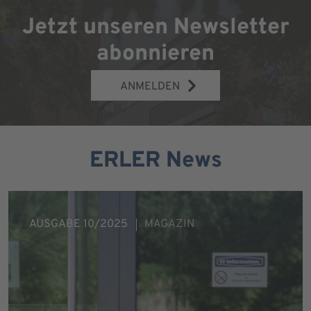
Jetzt unseren Newsletter
abonnieren
ANMELDEN
ERLER News
AUSGABE 10/2025
MAGAZIN