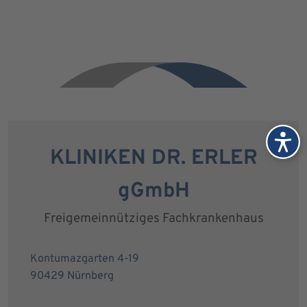
KLINIKEN DR. ERLER
gGmbH
Freigemeinnütziges Fachkrankenhaus
Kontumazgarten 4-19
90429 Nürnberg