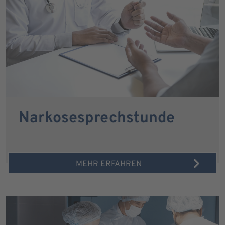
Narkosesprechstunde
MEHR ERFAHREN