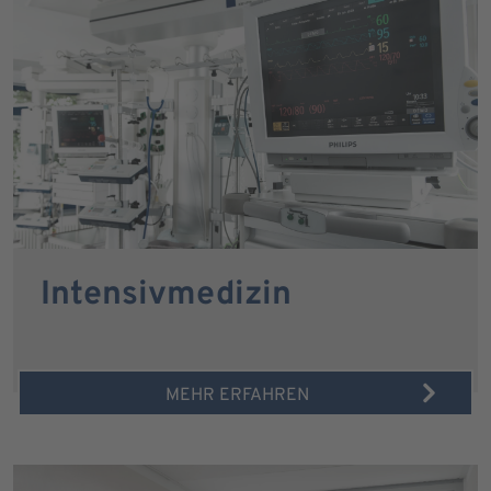
Intensivmedizin
MEHR ERFAHREN