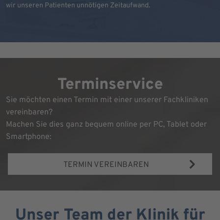
wir unseren Patienten unnötigen Zeitaufwand.
Terminservice
Sie möchten einen Termin mit einer unserer Fachkliniken
vereinbaren?
Machen Sie dies ganz bequem online per PC, Tablet oder
Smartphone:
TERMIN VEREINBAREN
Unser Team der Klinik für