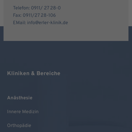
Telefon: 0911/ 27 28-0
Fax: 0911/27 28-106
EMail: info@erler-klinik.de
Kliniken & Bereiche
Anästhesie
Innere Medizin
Orthopädie