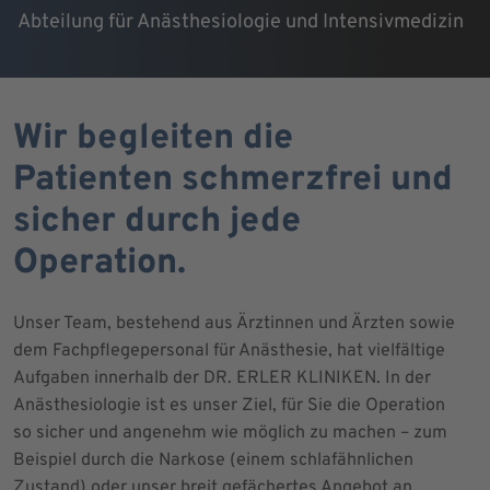
Abteilung für Anästhesiologie und Intensivmedizin
Wir begleiten die
Patienten schmerzfrei und
sicher durch jede
Operation.
Unser Team, bestehend aus Ärztinnen und Ärzten sowie
dem Fachpflegepersonal für Anästhesie, hat vielfältige
Aufgaben innerhalb der DR. ERLER KLINIKEN. In der
Anästhesiologie ist es unser Ziel, für Sie die Operation
so sicher und angenehm wie möglich zu machen – zum
Beispiel durch die Narkose (einem schlafähnlichen
Zustand) oder unser breit gefächertes Angebot an