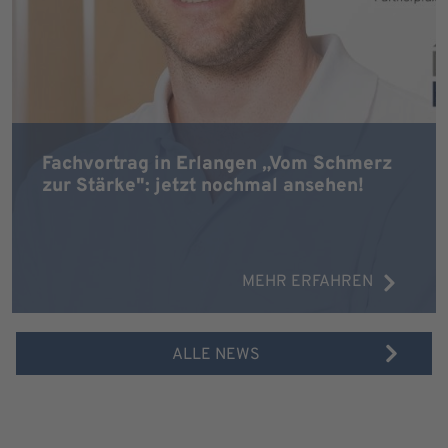
Fachvortrag in Erlangen „Vom Schmerz
zur Stärke": jetzt nochmal ansehen!
MEHR ERFAHREN
ALLE NEWS