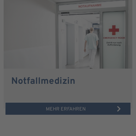
Notfallmedizin
MEHR ERFAHREN