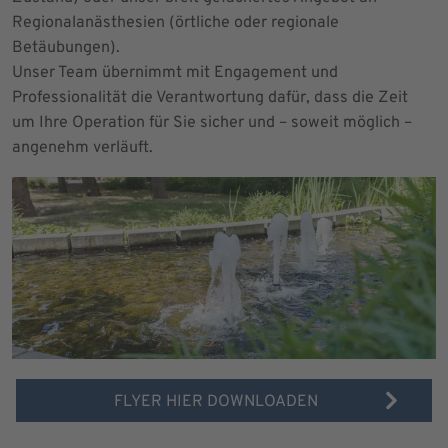
Regionalanästhesien (örtliche oder regionale
Betäubungen).
Unser Team übernimmt mit Engagement und
Professionalität die Verantwortung dafür, dass die Zeit
um Ihre Operation für Sie sicher und – soweit möglich –
angenehm verläuft.
FLYER HIER DOWNLOADEN