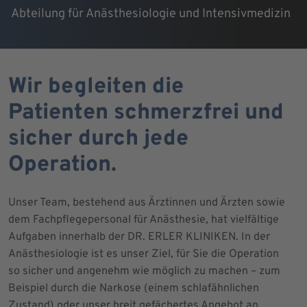
Abteilung für Anästhesiologie und Intensivmedizin
Wir begleiten die
Patienten schmerzfrei und
sicher durch jede
Operation.
Unser Team, bestehend aus Ärztinnen und Ärzten sowie
dem Fachpflegepersonal für Anästhesie, hat vielfältige
Aufgaben innerhalb der DR. ERLER KLINIKEN. In der
Anästhesiologie ist es unser Ziel, für Sie die Operation
so sicher und angenehm wie möglich zu machen – zum
Beispiel durch die Narkose (einem schlafähnlichen
Zustand) oder unser breit gefächertes Angebot an