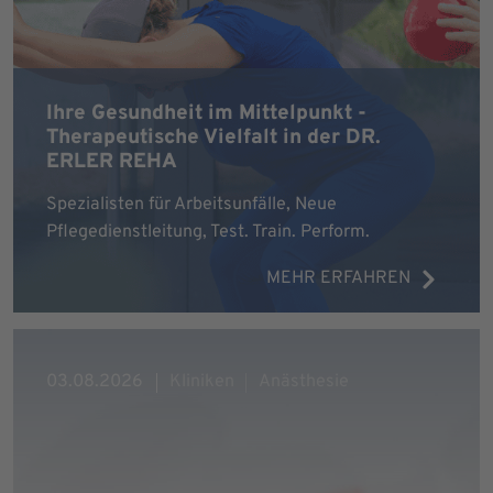
Ihre Gesundheit im Mittelpunkt -
Therapeutische Vielfalt in der DR.
ERLER REHA
Spezialisten für Arbeitsunfälle, Neue
Pflegedienstleitung, Test. Train. Perform.
MEHR ERFAHREN
03.08.2026
Kliniken
Anästhesie