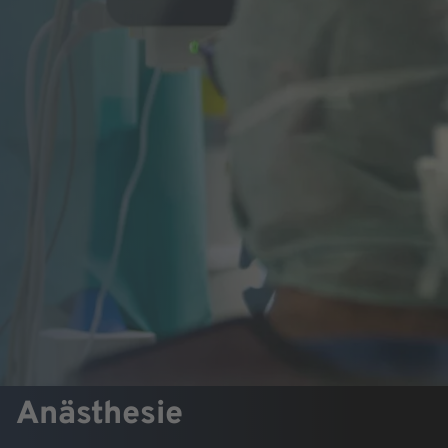
Anästhesie