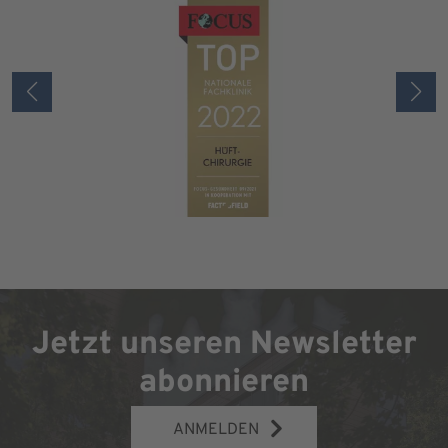
Jetzt unseren Newsletter
abonnieren
ANMELDEN