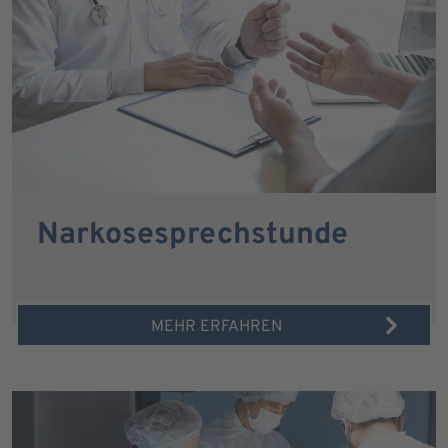
Narkosesprechstunde
MEHR ERFAHREN