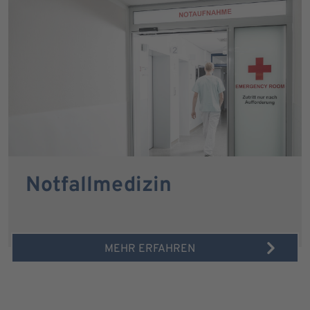
Notfallmedizin
MEHR ERFAHREN