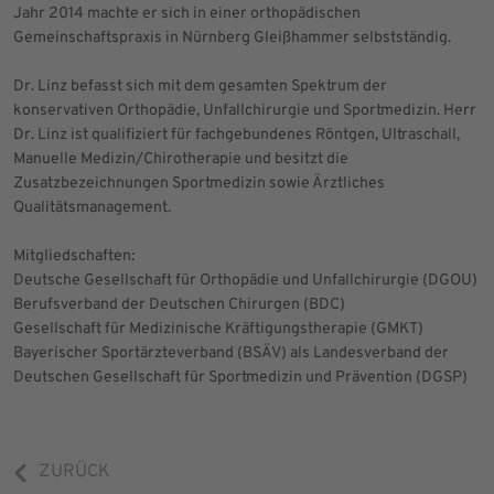
Jahr 2014 machte er sich in einer orthopädischen
Gemeinschaftspraxis in Nürnberg Gleißhammer selbstständig.
Dr. Linz befasst sich mit dem gesamten Spektrum der
konservativen Orthopädie, Unfallchirurgie und Sportmedizin. Herr
Dr. Linz ist qualifiziert für fachgebundenes Röntgen, Ultraschall,
Manuelle Medizin/Chirotherapie und besitzt die
Zusatzbezeichnungen Sportmedizin sowie Ärztliches
Qualitätsmanagement.
Mitgliedschaften:
Deutsche Gesellschaft für Orthopädie und Unfallchirurgie (DGOU)
Berufsverband der Deutschen Chirurgen (BDC)
Gesellschaft für Medizinische Kräftigungstherapie (GMKT)
Bayerischer Sportärzteverband (BSÄV) als Landesverband der
Deutschen Gesellschaft für Sportmedizin und Prävention (DGSP)
ZURÜCK