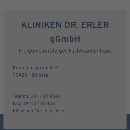
KLINIKEN DR. ERLER
gGmbH
Freigemeinnütziges Fachkrankenhaus
Kontumazgarten 4-19
90429 Nürnberg
Telefon: 0911/ 27 28-0
Fax: 0911/27 28-106
EMail: info@erler-klinik.de