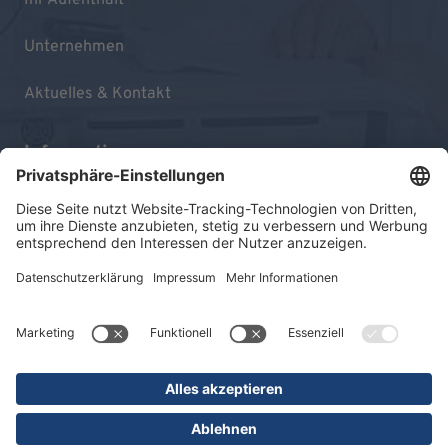
Unternehmen
Aktuelles & Kontakt
Informationen
Impressum
Datenschutz
Sitemap