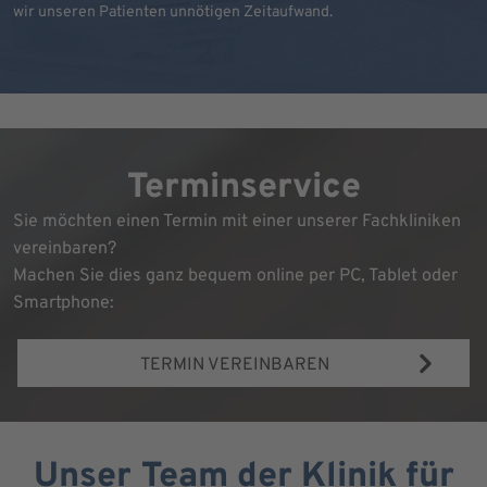
wir unseren Patienten unnötigen Zeitaufwand.
Terminservice
Sie möchten einen Termin mit einer unserer Fachkliniken
vereinbaren?
Machen Sie dies ganz bequem online per PC, Tablet oder
Smartphone:
TERMIN VEREINBAREN
Unser Team der Klinik für