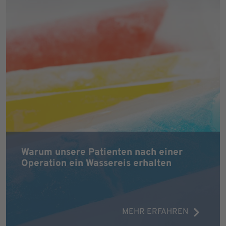
Warum unsere Patienten nach einer
Operation ein Wassereis erhalten
MEHR ERFAHREN