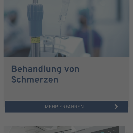
Behandlung von
Schmerzen
MEHR ERFAHREN