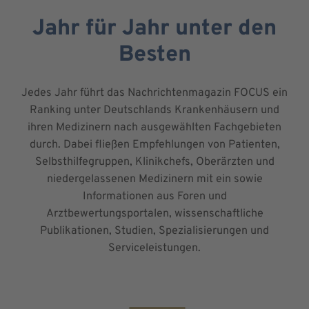
Jahr für Jahr unter den
Besten
Jedes Jahr führt das Nachrichtenmagazin FOCUS ein
Ranking unter Deutschlands Krankenhäusern und
ihren Medizinern nach ausgewählten Fachgebieten
durch. Dabei fließen Empfehlungen von Patienten,
Selbsthilfegruppen, Klinikchefs, Oberärzten und
niedergelassenen Medizinern mit ein sowie
Informationen aus Foren und
Arztbewertungsportalen, wissenschaftliche
Publikationen, Studien, Spezialisierungen und
Serviceleistungen.