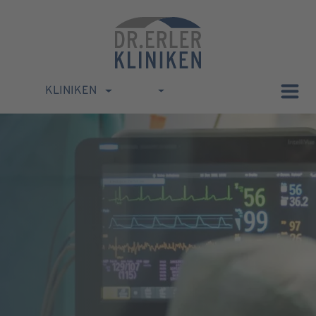
KLINIKEN