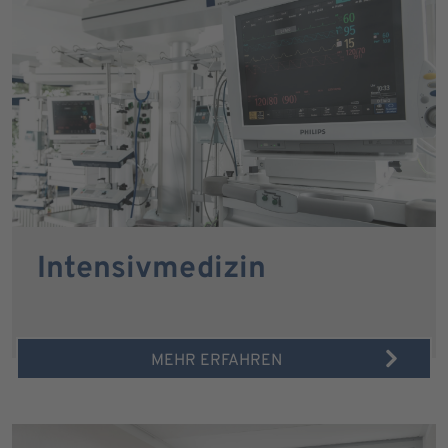
Intensivmedizin
MEHR ERFAHREN