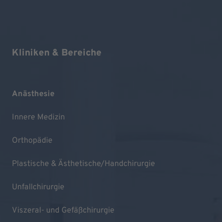
Kliniken & Bereiche
Anästhesie
Innere Medizin
Orthopädie
Plastische & Ästhetische/Handchirurgie
Unfallchirurgie
Viszeral- und Gefäßchirurgie