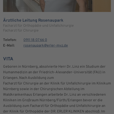
Ärztliche Leitung Rosenaupark
Facharzt für Orthopädie und Unfallchirurgie
Facharzt für Chirurgie
Telefon:
0911 18 07 66 0
E-Mail:
rosenaupark@erler-mvz.de
VITA
Geboren in Nürnberg, absolvierte Herr Dr. Linz ein Studium der
Humanmedizin an der Friedrich-Alexander-Universität (FAU) in
Erlangen. Nach Ausbildung zum
Facharzt für Chirurgie an der Klinik für Unfallchirurgie im Klinikum
Nürnberg sowie in der Chirurgischen Abteilung im
Waldkrankenhaus Erlangen arbeitete Dr. Linz an verschiedenen
Kliniken im Großraum Nürnberg/Fürth/Erlangen bevor er die
Ausbildung zum Facharzt für Orthopädie und Unfallchirurgie an
der Klinik für Orthopädie der DR. ERLER KLINIKEN abschloß. Im