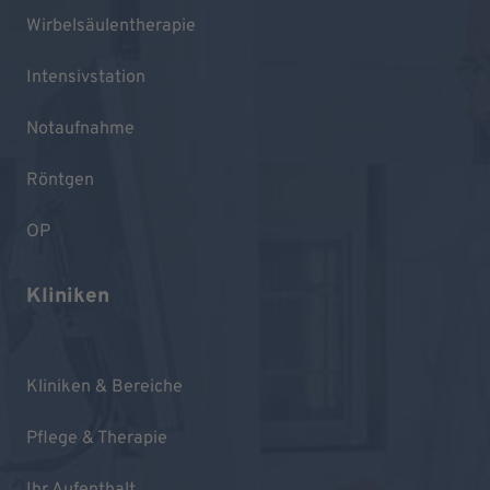
Wirbelsäulentherapie
Intensivstation
Notaufnahme
Röntgen
OP
Kliniken
Kliniken & Bereiche
Pflege & Therapie
Ihr Aufenthalt