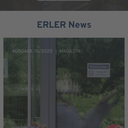
ERLER News
AUSGABE 10/2025
MAGAZIN