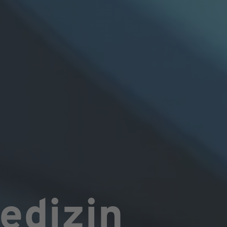
edizin