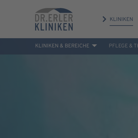
KLINIKEN
KLINIKEN & BEREICHE
PFLEGE & 