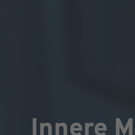
Innere M