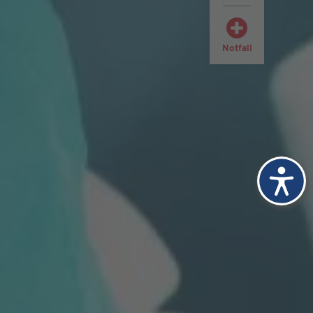
Notfall