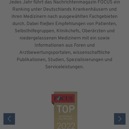
Jedes Jahr führt das Nachrichtenmagazin FOCUS ein
Ranking unter Deutschlands Krankenhäusern und
ihren Medizinern nach ausgewählten Fachgebieten
durch. Dabei fließen Empfehlungen von Patienten,
Selbsthilfegruppen, Klinikchefs, Oberärzten und
niedergelassenen Medizinern mit ein sowie
Informationen aus Foren und
Arztbewertungsportalen, wissenschaftliche
Publikationen, Studien, Spezialisierungen und
Serviceleistungen.