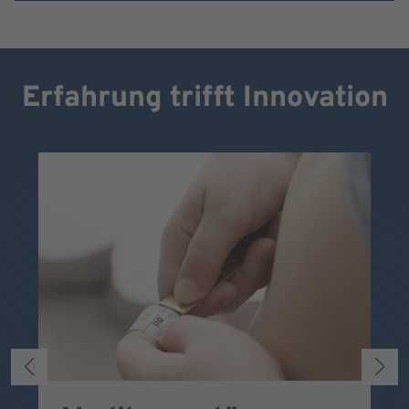
Erfahrung trifft Innovation