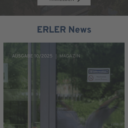
ERLER News
AUSGABE 10/2025
MAGAZIN