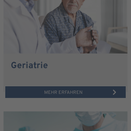
Geriatrie
MEHR ERFAHREN