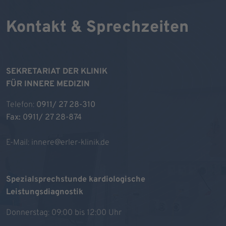
Kontakt & Sprechzeiten
SEKRETARIAT DER KLINIK
FÜR INNERE MEDIZIN
Telefon:
0911/ 27 28-310
Fax: 0911/ 27 28-874
E-Mail:
innere@erler-klinik.de
Spezialsprechstunde kardiologische
Leistungsdiagnostik
Donnerstag: 09:00 bis 12:00 Uhr