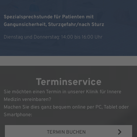
Spezialsprechstunde für Patienten mit
Gangunsicherheit, Sturzgefahr/nach Sturz
Dienstag und Donnerstag: 14:00 bis 16:00 Uhr
Terminservice
Sie möchten einen Termin in unserer Klinik für Innere
Medizin vereinbaren?
Machen Sie dies ganz bequem online per PC, Tablet oder
Smartphone:
TERMIN BUCHEN