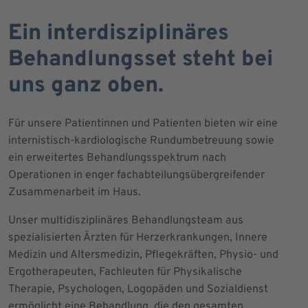
Ein interdisziplinäres
Behandlungsset steht bei
uns ganz oben.
Für unsere Patientinnen und Patienten bieten wir eine
internistisch-kardiologische Rundumbetreuung sowie
ein erweitertes Behandlungsspektrum nach
Operationen in enger fachabteilungsübergreifender
Zusammenarbeit im Haus.
Unser multidisziplinäres Behandlungsteam aus
spezialisierten Ärzten für Herzerkrankungen, Innere
Medizin und Altersmedizin, Pflegekräften, Physio- und
Ergotherapeuten, Fachleuten für Physikalische
Therapie, Psychologen, Logopäden und Sozialdienst
ermöglicht eine Behandlung, die den gesamten