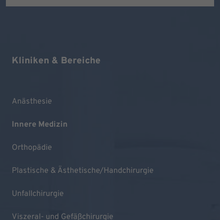
Kliniken & Bereiche
Anästhesie
Innere Medizin
Orthopädie
Plastische & Ästhetische/Handchirurgie
Unfallchirurgie
Viszeral- und Gefäßchirurgie