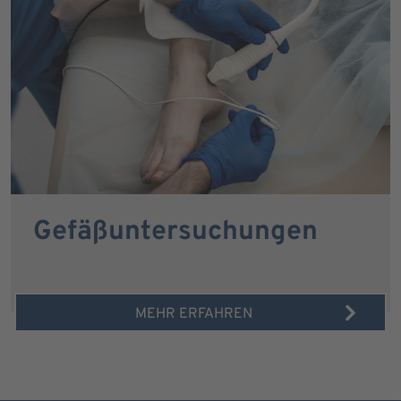
Gefäßuntersuchungen
MEHR ERFAHREN