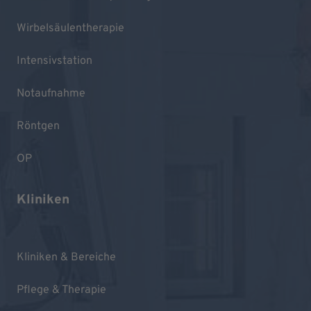
Wirbelsäulentherapie
Intensivstation
Notaufnahme
Röntgen
OP
Kliniken
Kliniken & Bereiche
Pflege & Therapie