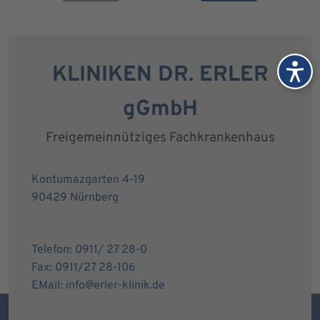
KLINIKEN DR. ERLER
gGmbH
Freigemeinnütziges Fachkrankenhaus
Kontumazgarten 4-19
90429 Nürnberg
Telefon: 0911/ 27 28-0
Fax: 0911/27 28-106
EMail: info@erler-klinik.de