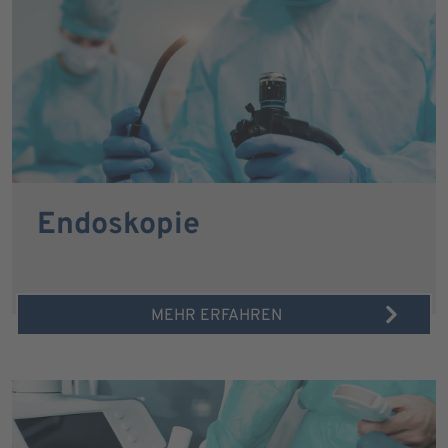
Endoskopie
MEHR ERFAHREN