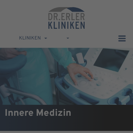
KLINIKEN
Innere Medizin