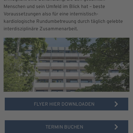
Menschen und sein Umfeld im Blick hat – beste
Voraussetzungen also für eine internistisch-
kardiologische Rundumbetreuung durch täglich gelebte
interdisziplinäre Zusammenarbeit.
FLYER HIER DOWNLOADEN
TERMIN BUCHEN