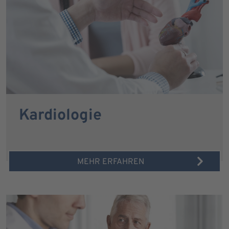
Kardiologie
MEHR ERFAHREN