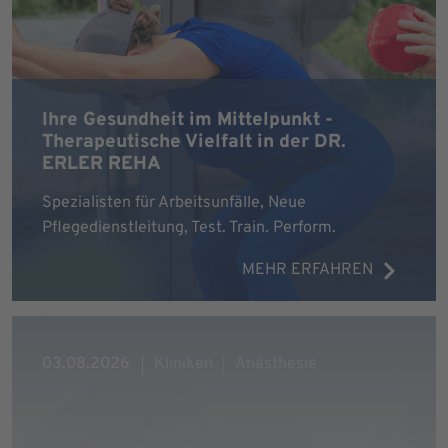
Ihre Gesundheit im Mittelpunkt -
Therapeutische Vielfalt in der DR.
ERLER REHA
Spezialisten für Arbeitsunfälle, Neue
Pflegedienstleitung, Test. Train. Perform.
MEHR ERFAHREN
03.08.2026
Kliniken
Anästhesie