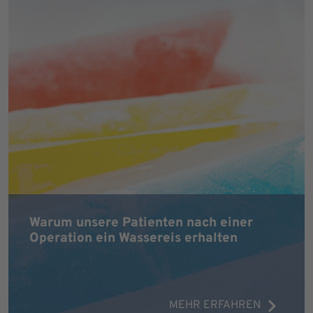
Warum unsere Patienten nach einer
Operation ein Wassereis erhalten
MEHR ERFAHREN