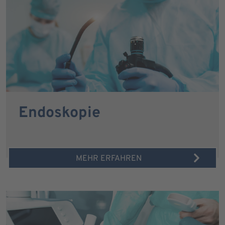
Endoskopie
MEHR ERFAHREN