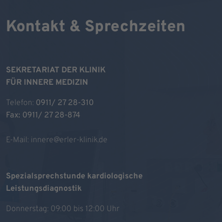
Kontakt & Sprechzeiten
SEKRETARIAT DER KLINIK
FÜR INNERE MEDIZIN
Telefon:
0911/ 27 28-310
Fax: 0911/ 27 28-874
E-Mail:
innere@erler-klinik.de
Spezialsprechstunde kardiologische
Leistungsdiagnostik
Donnerstag: 09:00 bis 12:00 Uhr