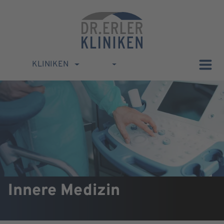
KLINIKEN
Innere Medizin