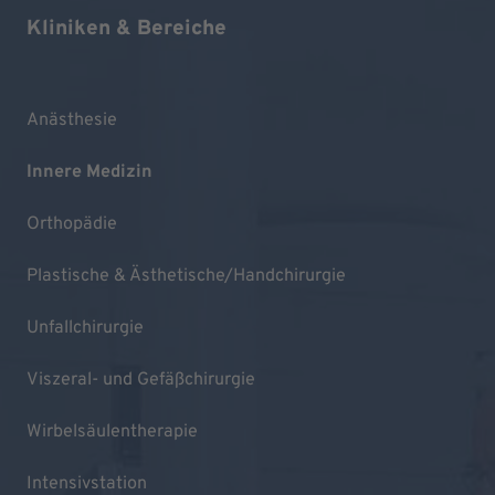
Kliniken & Bereiche
Anästhesie
Innere Medizin
Orthopädie
Plastische & Ästhetische/Handchirurgie
Unfallchirurgie
Viszeral- und Gefäßchirurgie
Wirbelsäulentherapie
Intensivstation