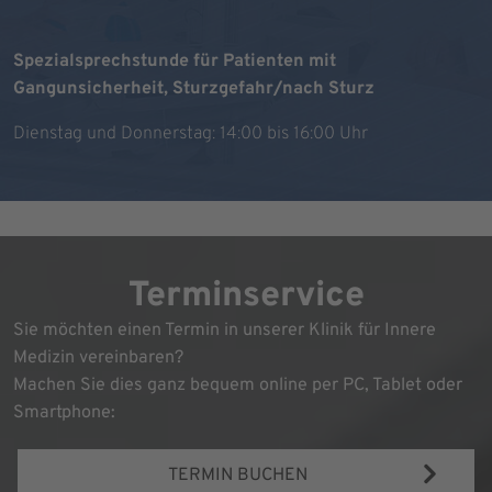
Spezialsprechstunde für Patienten mit
Gangunsicherheit, Sturzgefahr/nach Sturz
Dienstag und Donnerstag: 14:00 bis 16:00 Uhr
Terminservice
Sie möchten einen Termin in unserer Klinik für Innere
Medizin vereinbaren?
Machen Sie dies ganz bequem online per PC, Tablet oder
Smartphone:
TERMIN BUCHEN