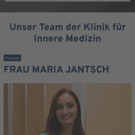
Unser Team der Klinik für
Innere Medizin
Röntgen
FRAU MARIA JANTSCH