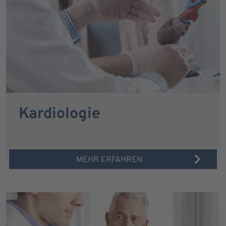
Kardiologie
MEHR ERFAHREN