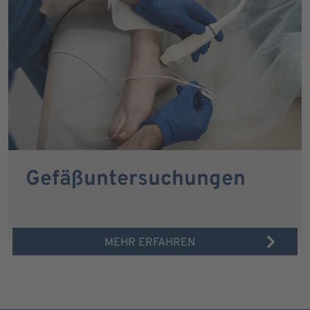
Gefäßuntersuchungen
MEHR ERFAHREN