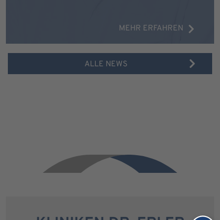
MEHR ERFAHREN
ALLE NEWS