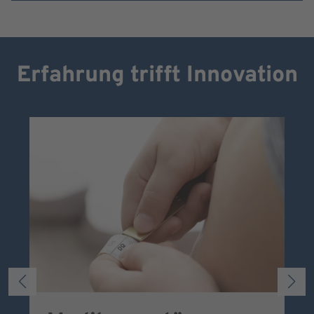
Erfahrung trifft Innovation