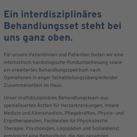
Ein interdisziplinäres
Behandlungsset steht bei
uns ganz oben.
Für unsere Patientinnen und Patienten bieten wir eine
internistisch-kardiologische Rundumbetreuung sowie
ein erweitertes Behandlungsspektrum nach
Operationen in enger fachabteilungsübergreifender
Zusammenarbeit im Haus.
Unser multidisziplinäres Behandlungsteam aus
spezialisierten Ärzten für Herzerkrankungen, Innere
Medizin und Altersmedizin, Pflegekräften, Physio- und
Ergotherapeuten, Fachleuten für Physikalische
Therapie, Psychologen, Logopäden und Sozialdienst
ermöglicht eine Behandlung, die den gesamten