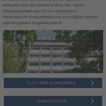
Menschen und sein Umfeld im Blick hat – beste
Voraussetzungen also für eine internistisch-
kardiologische Rundumbetreuung durch täglich gelebte
interdisziplinäre Zusammenarbeit.
FLYER HIER DOWNLOADEN
TERMIN BUCHEN