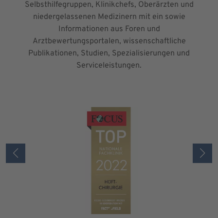
Selbsthilfegruppen, Klinikchefs, Oberärzten und
niedergelassenen Medizinern mit ein sowie
Informationen aus Foren und
Arztbewertungsportalen, wissenschaftliche
Publikationen, Studien, Spezialisierungen und
Serviceleistungen.