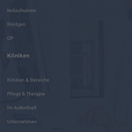
Notaufnahme
Röntgen
OP
Kliniken
Kliniken & Bereiche
Pflege & Therapie
Ihr Aufenthalt
Unternehmen