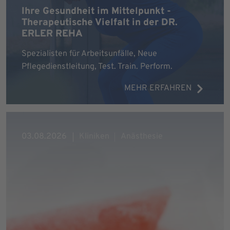
Ihre Gesundheit im Mittelpunkt -
Therapeutische Vielfalt in der DR.
ERLER REHA
Spezialisten für Arbeitsunfälle, Neue
Pflegedienstleitung, Test. Train. Perform.
MEHR ERFAHREN
03.08.2026
Kliniken
Anästhesie