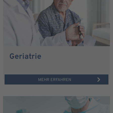
Geriatrie
MEHR ERFAHREN