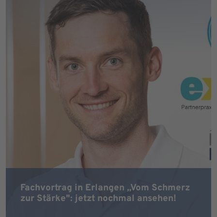
Fachvortrag in Erlangen „Vom Schmerz
zur Stärke": jetzt nochmal ansehen!