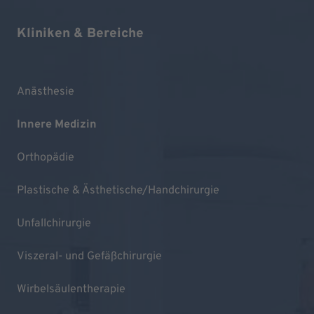
Kliniken & Bereiche
Anästhesie
Innere Medizin
Orthopädie
Plastische & Ästhetische/Handchirurgie
Unfallchirurgie
Viszeral- und Gefäßchirurgie
Wirbelsäulentherapie