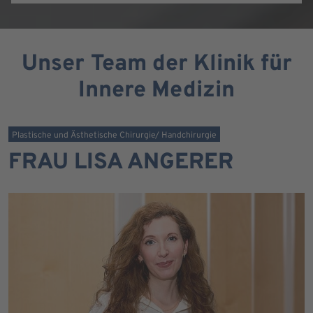
Unser Team der Klinik für
Innere Medizin
Plastische und Ästhetische Chirurgie/ Handchirurgie
FRAU LISA ANGERER