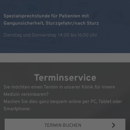
Spezialsprechstunde für Patienten mit
Gangunsicherheit, Sturzgefahr/nach Sturz
Dienstag und Donnerstag: 14:00 bis 16:00 Uhr
Terminservice
Sie möchten einen Termin in unserer Klinik für Innere
Medizin vereinbaren?
Machen Sie dies ganz bequem online per PC, Tablet oder
Smartphone:
TERMIN BUCHEN