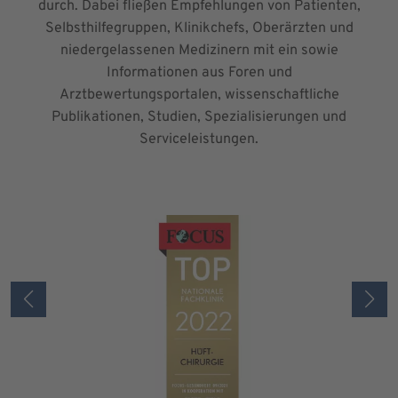
durch. Dabei fließen Empfehlungen von Patienten,
Selbsthilfegruppen, Klinikchefs, Oberärzten und
niedergelassenen Medizinern mit ein sowie
Informationen aus Foren und
Arztbewertungsportalen, wissenschaftliche
Publikationen, Studien, Spezialisierungen und
Serviceleistungen.