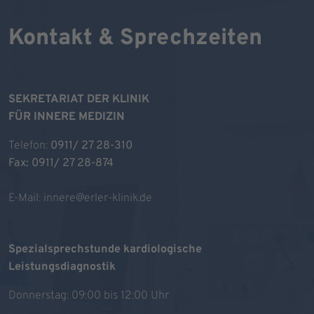
Kontakt & Sprechzeiten
SEKRETARIAT DER KLINIK
FÜR INNERE MEDIZIN
Telefon:
0911/ 27 28-310
Fax: 0911/ 27 28-874
E-Mail:
innere@erler-klinik.de
Spezialsprechstunde kardiologische
Leistungsdiagnostik
Donnerstag: 09:00 bis 12:00 Uhr