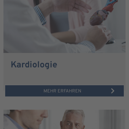
Kardiologie
MEHR ERFAHREN