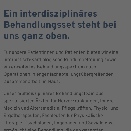
Ein interdisziplinäres
Behandlungsset steht bei
uns ganz oben.
Für unsere Patientinnen und Patienten bieten wir eine
internistisch-kardiologische Rundumbetreuung sowie
ein erweitertes Behandlungsspektrum nach
Operationen in enger fachabteilungsübergreifender
Zusammenarbeit im Haus.
Unser multidisziplinäres Behandlungsteam aus
spezialisierten Ärzten für Herzerkrankungen, Innere
Medizin und Altersmedizin, Pflegekräften, Physio- und
Ergotherapeuten, Fachleuten für Physikalische
Therapie, Psychologen, Logopäden und Sozialdienst
ermöglicht eine Behandlung, die den gesamten