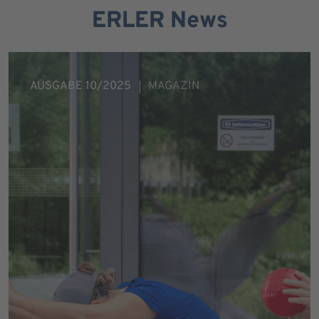
ERLER News
AUSGABE 10/2025
MAGAZIN