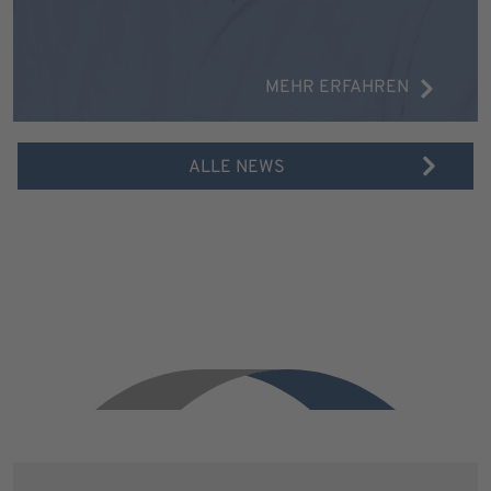
MEHR ERFAHREN
ALLE NEWS