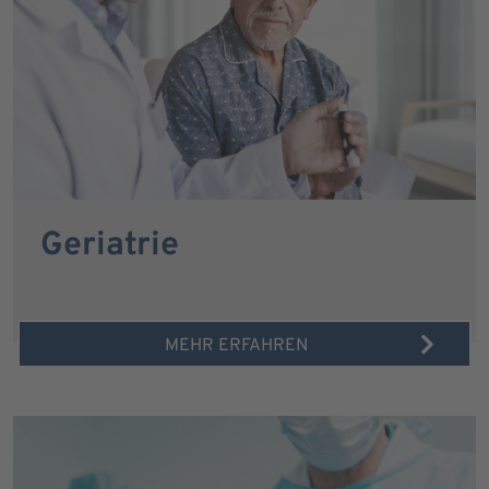
Geriatrie
MEHR ERFAHREN