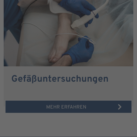
Gefäßuntersuchungen
MEHR ERFAHREN