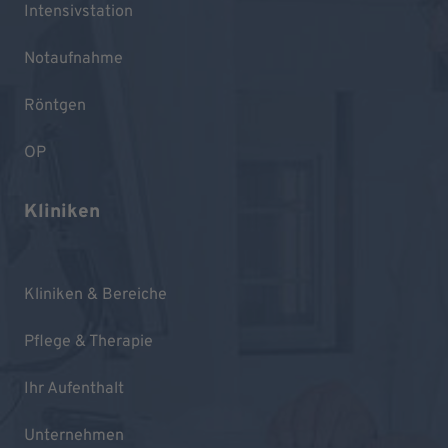
Intensivstation
Notaufnahme
Röntgen
OP
Kliniken
Kliniken & Bereiche
Pflege & Therapie
Ihr Aufenthalt
Unternehmen