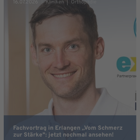
16.07.2026
Kliniken
Orthopädie
Fachvortrag in Erlangen „Vom Schmerz
zur Stärke": jetzt nochmal ansehen!