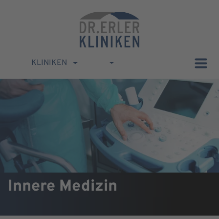
KLINIKEN
Innere Medizin