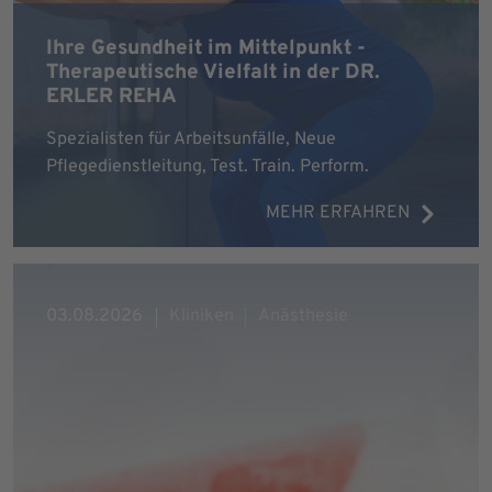
Ihre Gesundheit im Mittelpunkt -
Therapeutische Vielfalt in der DR.
ERLER REHA
Spezialisten für Arbeitsunfälle, Neue
Pflegedienstleitung, Test. Train. Perform.
MEHR ERFAHREN
03.08.2026
Kliniken
Anästhesie