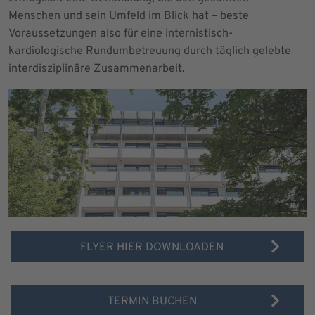
Menschen und sein Umfeld im Blick hat – beste
Voraussetzungen also für eine internistisch-
kardiologische Rundumbetreuung durch täglich gelebte
interdisziplinäre Zusammenarbeit.
FLYER HIER DOWNLOADEN
TERMIN BUCHEN