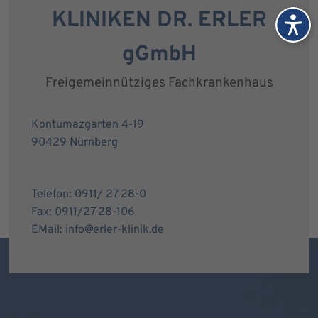
KLINIKEN DR. ERLER
gGmbH
Freigemeinnütziges Fachkrankenhaus
Kontumazgarten 4-19
90429 Nürnberg
Telefon: 0911/ 27 28-0
Fax: 0911/27 28-106
EMail: info@erler-klinik.de