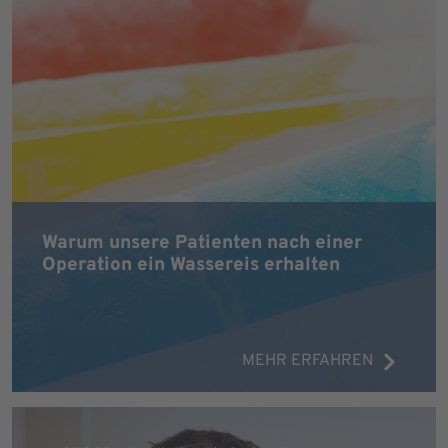
Warum unsere Patienten nach einer
Operation ein Wassereis erhalten
MEHR ERFAHREN