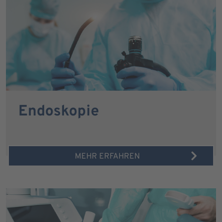
Endoskopie
MEHR ERFAHREN