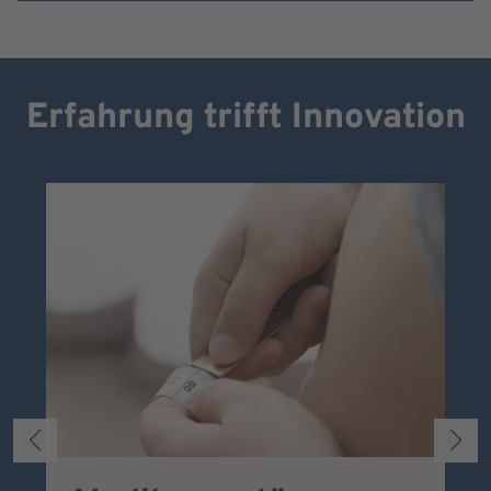
Erfahrung trifft Innovation