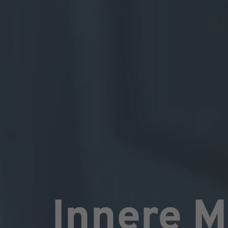
Innere M