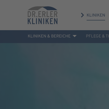
KLINIKEN
KLINIKEN & BEREICHE
PFLEGE & 