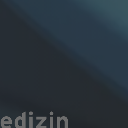
edizin