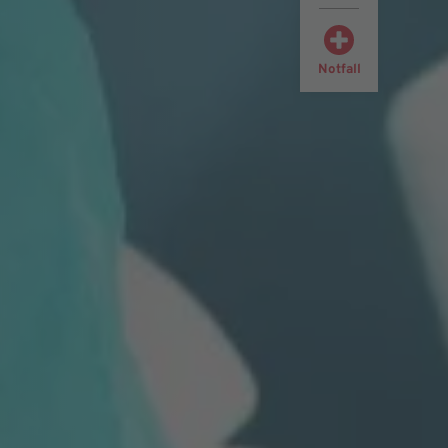
Notfall