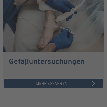
Gefäßuntersuchungen
MEHR ERFAHREN