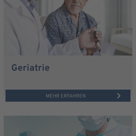
Geriatrie
MEHR ERFAHREN