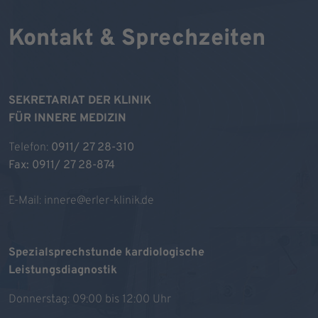
Kontakt & Sprechzeiten
SEKRETARIAT DER KLINIK
FÜR INNERE MEDIZIN
Telefon:
0911/ 27 28-310
Fax: 0911/ 27 28-874
E-Mail:
innere@erler-klinik.de
Spezialsprechstunde kardiologische
Leistungsdiagnostik
Donnerstag: 09:00 bis 12:00 Uhr