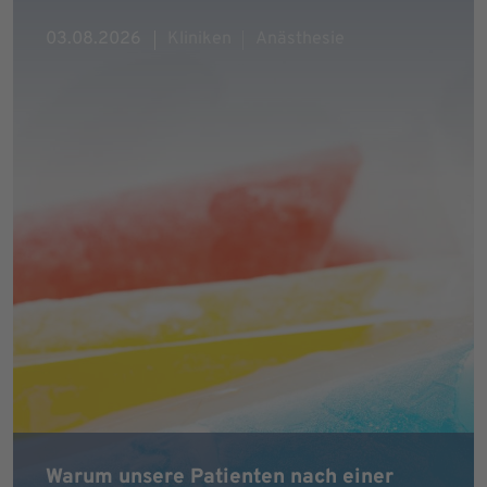
03.08.2026
Kliniken
Anästhesie
Warum unsere Patienten nach einer