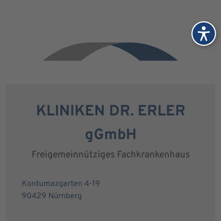
KLINIKEN DR. ERLER
gGmbH
Freigemeinnütziges Fachkrankenhaus
Kontumazgarten 4-19
90429 Nürnberg