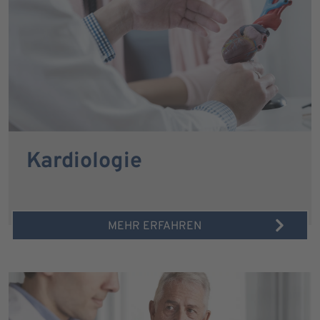
Kardiologie
MEHR ERFAHREN