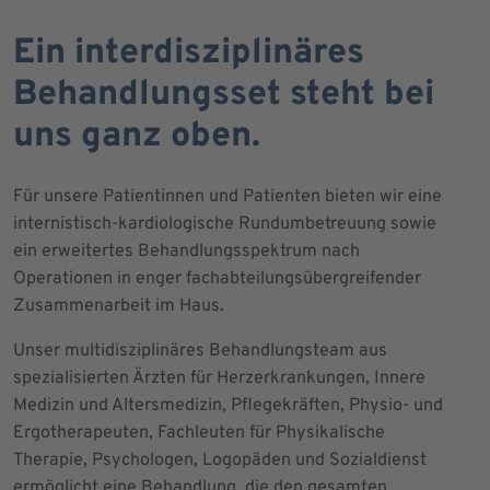
Ein interdisziplinäres
Behandlungsset steht bei
uns ganz oben.
Für unsere Patientinnen und Patienten bieten wir eine
internistisch-kardiologische Rundumbetreuung sowie
ein erweitertes Behandlungsspektrum nach
Operationen in enger fachabteilungsübergreifender
Zusammenarbeit im Haus.
Unser multidisziplinäres Behandlungsteam aus
spezialisierten Ärzten für Herzerkrankungen, Innere
Medizin und Altersmedizin, Pflegekräften, Physio- und
Ergotherapeuten, Fachleuten für Physikalische
Therapie, Psychologen, Logopäden und Sozialdienst
ermöglicht eine Behandlung, die den gesamten