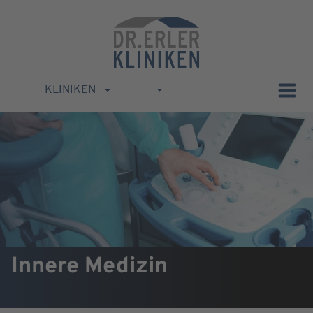
KLINIKEN
Innere Medizin