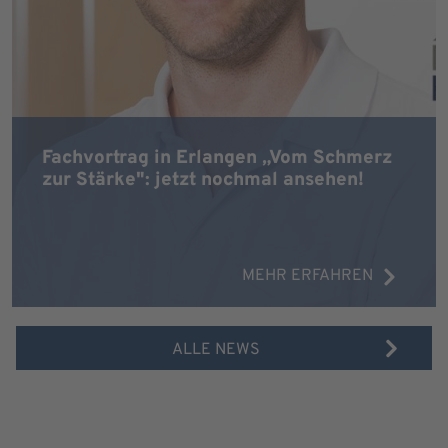
Fachvortrag in Erlangen „Vom Schmerz
zur Stärke": jetzt nochmal ansehen!
MEHR ERFAHREN
ALLE NEWS