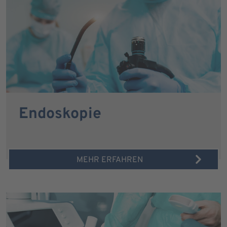
Endoskopie
MEHR ERFAHREN