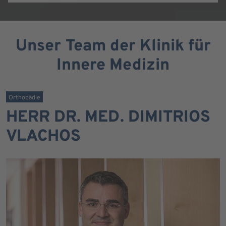
Unser Team der Klinik für
Innere Medizin
Orthopädie
HERR DR. MED. DIMITRIOS
VLACHOS