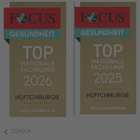
ZURÜCK