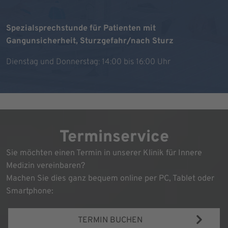
Spezialsprechstunde für Patienten mit
Gangunsicherheit, Sturzgefahr/nach Sturz
Dienstag und Donnerstag: 14:00 bis 16:00 Uhr
Terminservice
Sie möchten einen Termin in unserer Klinik für Innere
Medizin vereinbaren?
Machen Sie dies ganz bequem online per PC, Tablet oder
Smartphone:
TERMIN BUCHEN