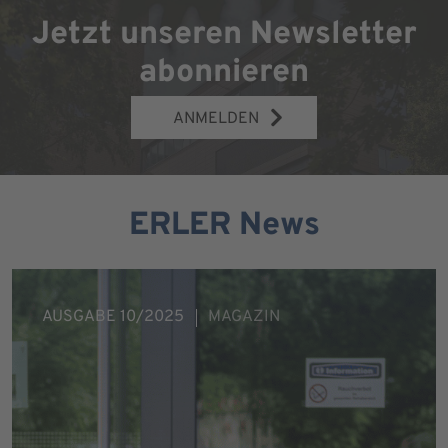
Jetzt unseren Newsletter
abonnieren
ANMELDEN
ERLER News
AUSGABE 10/2025
MAGAZIN