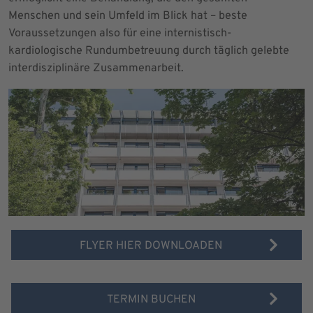
Menschen und sein Umfeld im Blick hat – beste
Voraussetzungen also für eine internistisch-
kardiologische Rundumbetreuung durch täglich gelebte
interdisziplinäre Zusammenarbeit.
FLYER HIER DOWNLOADEN
TERMIN BUCHEN