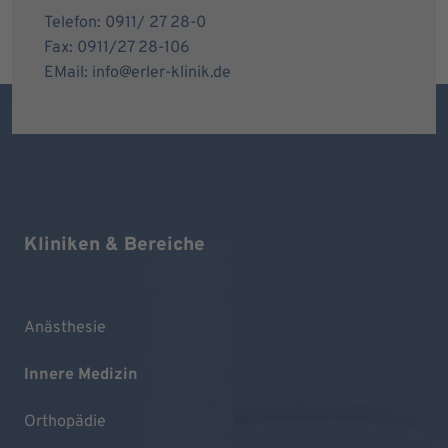
Telefon: 0911/ 27 28-0
Fax: 0911/27 28-106
EMail: info@erler-klinik.de
Kliniken & Bereiche
Anästhesie
Innere Medizin
Orthopädie