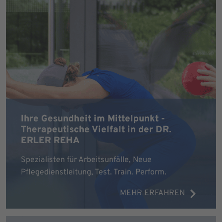
Ihre Gesundheit im Mittelpunkt -
Therapeutische Vielfalt in der DR.
ERLER REHA
Spezialisten für Arbeitsunfälle, Neue
Pflegedienstleitung, Test. Train. Perform.
MEHR ERFAHREN