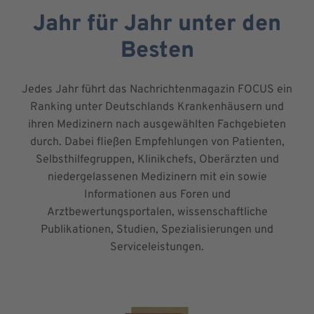
Jahr für Jahr unter den
Besten
Jedes Jahr führt das Nachrichtenmagazin FOCUS ein
Ranking unter Deutschlands Krankenhäusern und
ihren Medizinern nach ausgewählten Fachgebieten
durch. Dabei fließen Empfehlungen von Patienten,
Selbsthilfegruppen, Klinikchefs, Oberärzten und
niedergelassenen Medizinern mit ein sowie
Informationen aus Foren und
Arztbewertungsportalen, wissenschaftliche
Publikationen, Studien, Spezialisierungen und
Serviceleistungen.