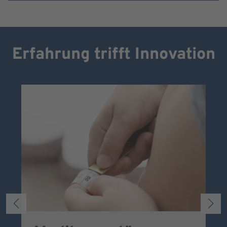
Erfahrung trifft Innovation