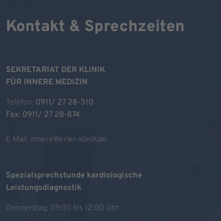
Kontakt & Sprechzeiten
SEKRETARIAT DER KLINIK
FÜR INNERE MEDIZIN
Telefon:
0911/ 27 28-310
Fax: 0911/ 27 28-874
E-Mail:
innere@erler-klinik.de
Spezialsprechstunde kardiologische
Leistungsdiagnostik
Donnerstag: 09:00 bis 12:00 Uhr