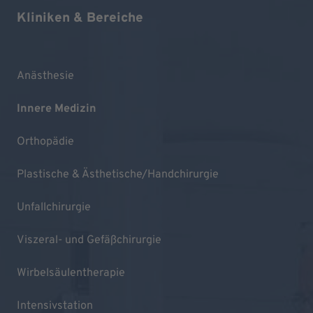
Kliniken & Bereiche
Anästhesie
Innere Medizin
Orthopädie
Plastische & Ästhetische/Handchirurgie
Unfallchirurgie
Viszeral- und Gefäßchirurgie
Wirbelsäulentherapie
Intensivstation