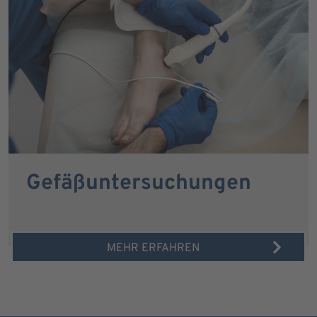
Gefäßuntersuchungen
MEHR ERFAHREN