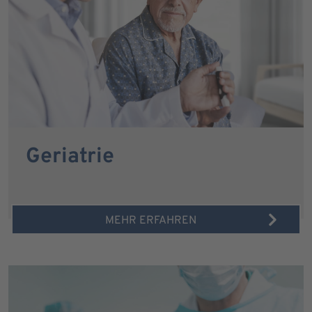
Geriatrie
MEHR ERFAHREN