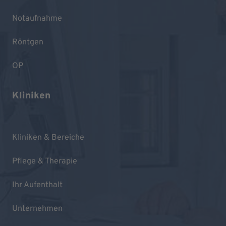
Notaufnahme
Röntgen
OP
Kliniken
Kliniken & Bereiche
Pflege & Therapie
Ihr Aufenthalt
Unternehmen