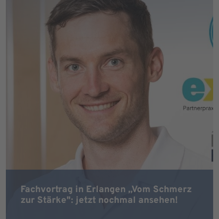
Fachvortrag in Erlangen „Vom Schmerz
zur Stärke": jetzt nochmal ansehen!