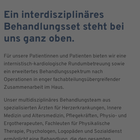
Ein interdisziplinäres
Behandlungsset steht bei
uns ganz oben.
Für unsere Patientinnen und Patienten bieten wir eine
internistisch-kardiologische Rundumbetreuung sowie
ein erweitertes Behandlungsspektrum nach
Operationen in enger fachabteilungsübergreifender
Zusammenarbeit im Haus.
Unser multidisziplinäres Behandlungsteam aus
spezialisierten Ärzten für Herzerkrankungen, Innere
Medizin und Altersmedizin, Pflegekräften, Physio- und
Ergotherapeuten, Fachleuten für Physikalische
Therapie, Psychologen, Logopäden und Sozialdienst
ermöglicht eine Behandlung, die den gesamten