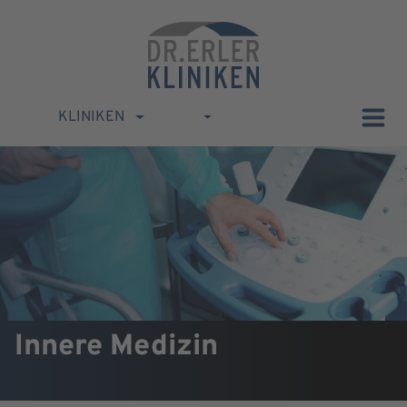
KLINIKEN
Innere Medizin