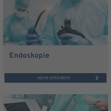
Endoskopie
MEHR ERFAHREN