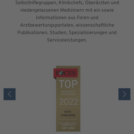
Selbsthilfegruppen, Klinikchefs, Oberärzten und
niedergelassenen Medizinern mit ein sowie
Informationen aus Foren und
Arztbewertungsportalen, wissenschaftliche
Publikationen, Studien, Spezialisierungen und
Serviceleistungen.