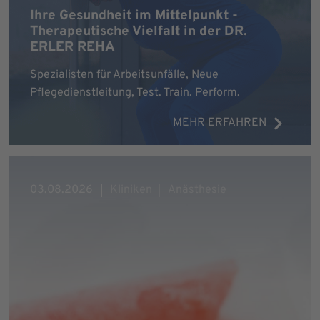
Ihre Gesundheit im Mittelpunkt -
Therapeutische Vielfalt in der DR.
ERLER REHA
Spezialisten für Arbeitsunfälle, Neue
Pflegedienstleitung, Test. Train. Perform.
MEHR ERFAHREN
03.08.2026
Kliniken
Anästhesie