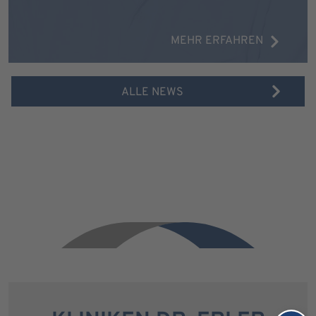
MEHR ERFAHREN
ALLE NEWS