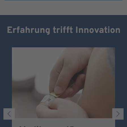
Erfahrung trifft Innovation