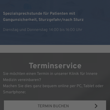
Spezialsprechstunde für Patienten mit
Gangunsicherheit, Sturzgefahr/nach Sturz
Dienstag und Donnerstag: 14:00 bis 16:00 Uhr
Terminservice
Sie möchten einen Termin in unserer Klinik für Innere
Medizin vereinbaren?
Machen Sie dies ganz bequem online per PC, Tablet oder
Smartphone:
TERMIN BUCHEN