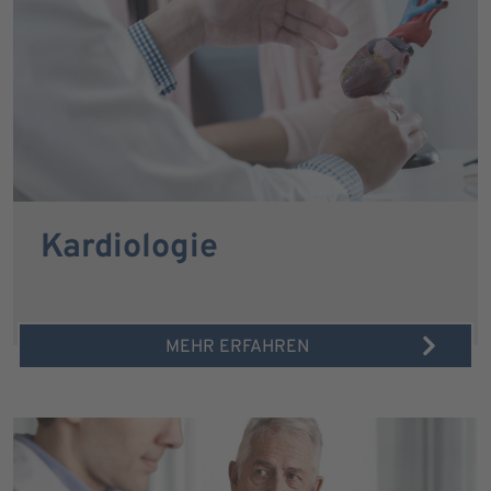
Kardiologie
MEHR ERFAHREN