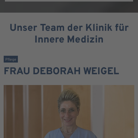
Unser Team der Klinik für
Innere Medizin
Pflege
FRAU DEBORAH WEIGEL