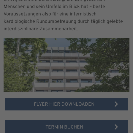
Menschen und sein Umfeld im Blick hat – beste
Voraussetzungen also für eine internistisch-
kardiologische Rundumbetreuung durch täglich gelebte
interdisziplinäre Zusammenarbeit.
FLYER HIER DOWNLOADEN
TERMIN BUCHEN