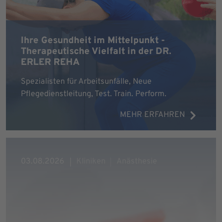
Ihre Gesundheit im Mittelpunkt -
Therapeutische Vielfalt in der DR.
ERLER REHA
Spezialisten für Arbeitsunfälle, Neue
Pflegedienstleitung, Test. Train. Perform.
MEHR ERFAHREN
03.08.2026
Kliniken
Anästhesie