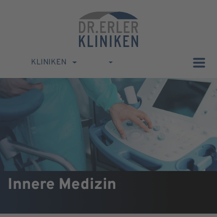
KLINIKEN
Innere Medizin