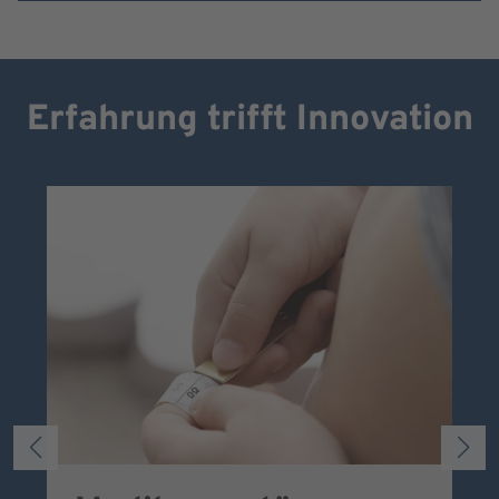
Erfahrung trifft Innovation