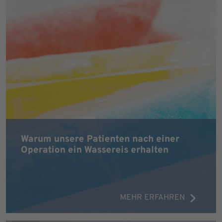
Warum unsere Patienten nach einer
Operation ein Wassereis erhalten
MEHR ERFAHREN