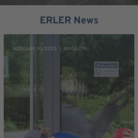
ERLER News
AUSGABE 10/2025
MAGAZIN