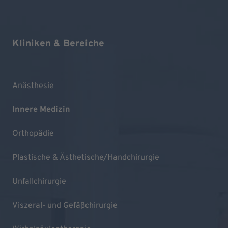
Kliniken & Bereiche
Anästhesie
Innere Medizin
Orthopädie
Plastische & Ästhetische/Handchirurgie
Unfallchirurgie
Viszeral- und Gefäßchirurgie