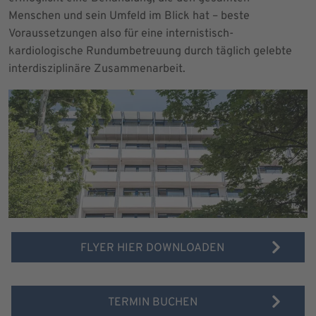
Menschen und sein Umfeld im Blick hat – beste
Voraussetzungen also für eine internistisch-
kardiologische Rundumbetreuung durch täglich gelebte
interdisziplinäre Zusammenarbeit.
FLYER HIER DOWNLOADEN
TERMIN BUCHEN