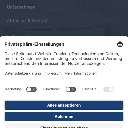
Unternehmen
Aktuelles & Kontakt
Informationen
Impressum
Datenschutz
Sitemap