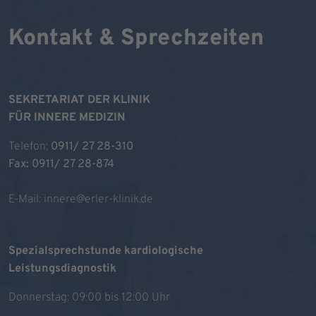
Kontakt & Sprechzeiten
SEKRETARIAT DER KLINIK
FÜR INNERE MEDIZIN
Telefon:
0911/ 27 28-310
Fax: 0911/ 27 28-874
E-Mail:
innere@erler-klinik.de
Spezialsprechstunde kardiologische
Leistungsdiagnostik
Donnerstag: 09:00 bis 12:00 Uhr