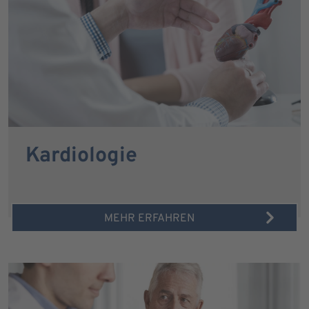
Kardiologie
MEHR ERFAHREN