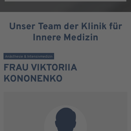
Unser Team der Klinik für
Innere Medizin
Anästhesie & Intensivmedizin
FRAU VIKTORIIA
KONONENKO