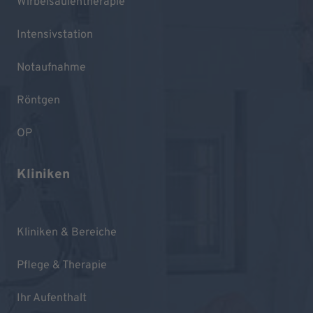
Wirbelsäulentherapie
Intensivstation
Notaufnahme
Röntgen
OP
Kliniken
Kliniken & Bereiche
Pflege & Therapie
Ihr Aufenthalt