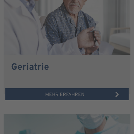
Geriatrie
MEHR ERFAHREN