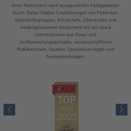
ihren Medizinern nach ausgewählten Fachgebieten
durch. Dabei fließen Empfehlungen von Patienten,
Selbsthilfegruppen, Klinikchefs, Oberärzten und
niedergelassenen Medizinern mit ein sowie
Informationen aus Foren und
Arztbewertungsportalen, wissenschaftliche
Publikationen, Studien, Spezialisierungen und
Serviceleistungen.