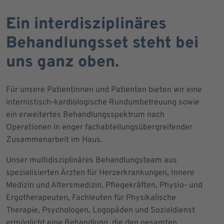
Ein interdisziplinäres
Behandlungsset steht bei
uns ganz oben.
Für unsere Patientinnen und Patienten bieten wir eine
internistisch-kardiologische Rundumbetreuung sowie
ein erweitertes Behandlungsspektrum nach
Operationen in enger fachabteilungsübergreifender
Zusammenarbeit im Haus.
Unser multidisziplinäres Behandlungsteam aus
spezialisierten Ärzten für Herzerkrankungen, Innere
Medizin und Altersmedizin, Pflegekräften, Physio- und
Ergotherapeuten, Fachleuten für Physikalische
Therapie, Psychologen, Logopäden und Sozialdienst
ermöglicht eine Behandlung, die den gesamten