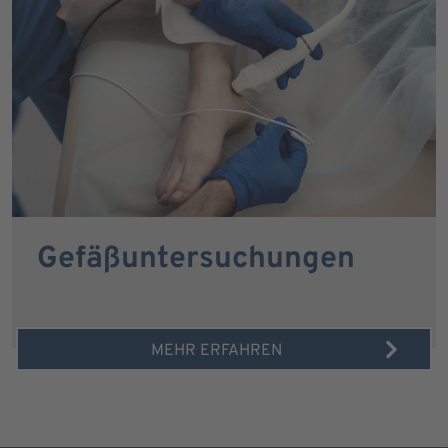
Gefäßuntersuchungen
MEHR ERFAHREN