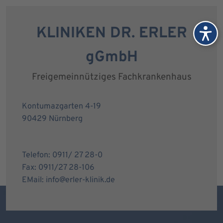
KLINIKEN DR. ERLER
gGmbH
Freigemeinnütziges Fachkrankenhaus
Kontumazgarten 4-19
90429 Nürnberg
Telefon: 0911/ 27 28-0
Fax: 0911/27 28-106
EMail: info@erler-klinik.de