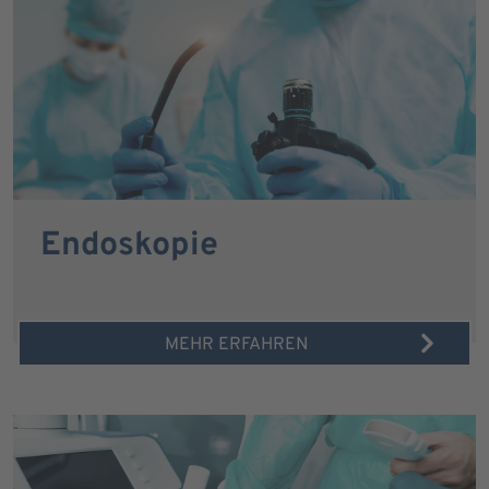
Endoskopie
MEHR ERFAHREN