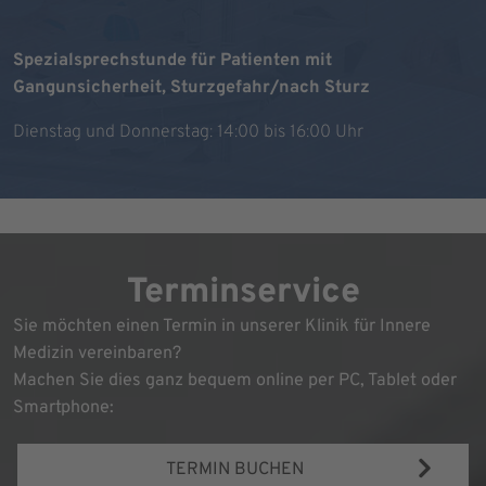
Spezialsprechstunde für Patienten mit
Gangunsicherheit, Sturzgefahr/nach Sturz
Dienstag und Donnerstag: 14:00 bis 16:00 Uhr
Terminservice
Sie möchten einen Termin in unserer Klinik für Innere
Medizin vereinbaren?
Machen Sie dies ganz bequem online per PC, Tablet oder
Smartphone:
TERMIN BUCHEN