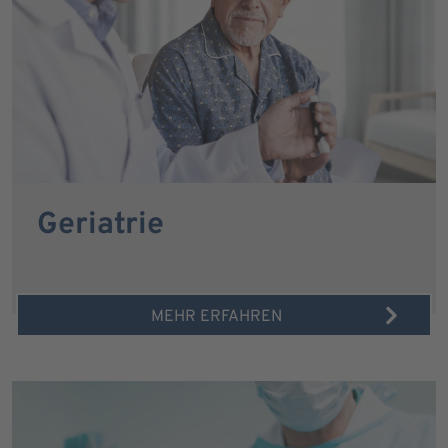
Geriatrie
MEHR ERFAHREN