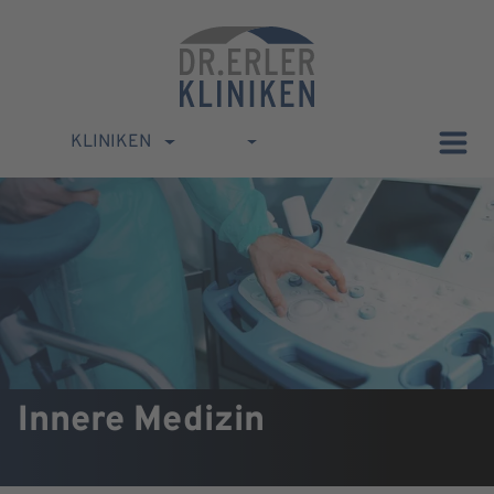
KLINIKEN
Innere Medizin