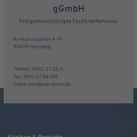
gGmbH
Freigemeinnütziges Fachkrankenhaus
Kontumazgarten 4-19
90429 Nürnberg
Telefon: 0911/ 27 28-0
Fax: 0911/27 28-106
EMail: info@erler-klinik.de