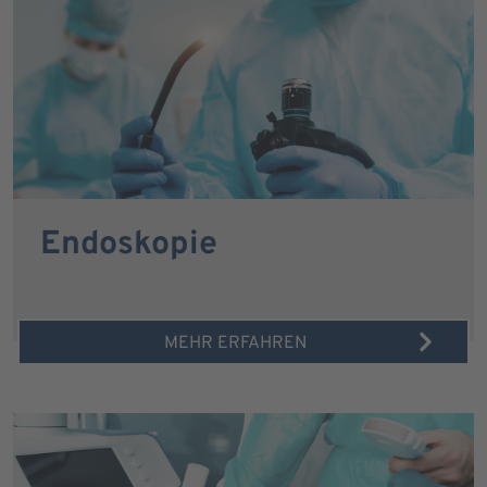
Endoskopie
MEHR ERFAHREN