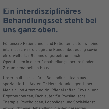
Ein interdisziplinäres
Behandlungsset steht bei
uns ganz oben.
Für unsere Patientinnen und Patienten bieten wir eine
internistisch-kardiologische Rundumbetreuung sowie
ein erweitertes Behandlungsspektrum nach
Operationen in enger fachabteilungsübergreifender
Zusammenarbeit im Haus.
Unser multidisziplinäres Behandlungsteam aus
spezialisierten Ärzten für Herzerkrankungen, Innere
Medizin und Altersmedizin, Pflegekräften, Physio- und
Ergotherapeuten, Fachleuten für Physikalische
Therapie, Psychologen, Logopäden und Sozialdienst
ermöglicht eine Behandlung, die den gesamten