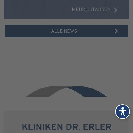
MEHR ERFAHREN
ALLE NEWS
KLINIKEN DR. ERLER