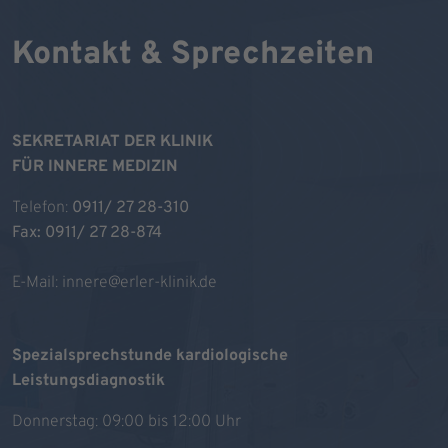
Kontakt & Sprechzeiten
SEKRETARIAT DER KLINIK
FÜR INNERE MEDIZIN
Telefon:
0911/ 27 28-310
Fax: 0911/ 27 28-874
E-Mail:
innere@erler-klinik.de
Spezialsprechstunde kardiologische
Leistungsdiagnostik
Donnerstag: 09:00 bis 12:00 Uhr