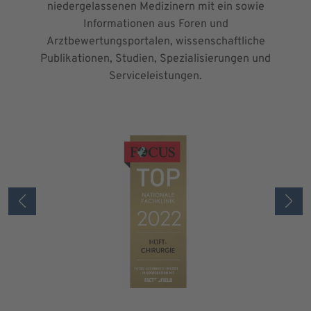
niedergelassenen Medizinern mit ein sowie
Informationen aus Foren und
Arztbewertungsportalen, wissenschaftliche
Publikationen, Studien, Spezialisierungen und
Serviceleistungen.