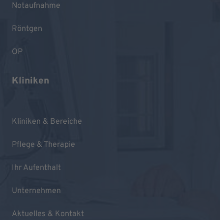
Notaufnahme
Röntgen
OP
Kliniken
Kliniken & Bereiche
Pflege & Therapie
Ihr Aufenthalt
Unternehmen
Aktuelles & Kontakt