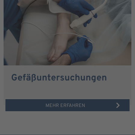
Gefäßuntersuchungen
MEHR ERFAHREN