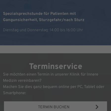
Spezialsprechstunde für Patienten mit
Gangunsicherheit, Sturzgefahr/nach Sturz
Dienstag und Donnerstag: 14:00 bis 16:00 Uhr
Terminservice
Sie möchten einen Termin in unserer Klinik für Innere
Medizin vereinbaren?
Machen Sie dies ganz bequem online per PC, Tablet oder
Smartphone:
TERMIN BUCHEN