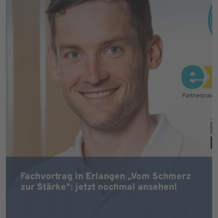
Fachvortrag in Erlangen „Vom Schmerz
zur Stärke": jetzt nochmal ansehen!