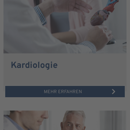
Kardiologie
MEHR ERFAHREN