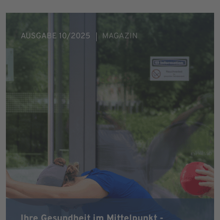
AUSGABE 10/2025
MAGAZIN
Ihre Gesundheit im Mittelpunkt -