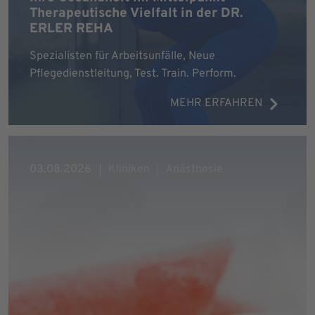
Therapeutische Vielfalt in der DR.
ERLER REHA
Spezialisten für Arbeitsunfälle, Neue
Pflegedienstleitung, Test. Train. Perform.
MEHR ERFAHREN
03.08.2026
Kliniken
Anästhesie