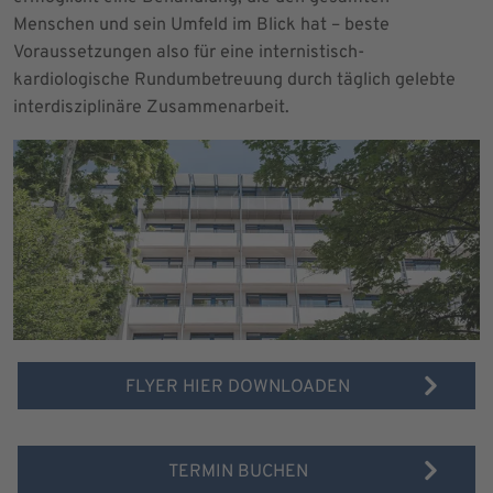
Menschen und sein Umfeld im Blick hat – beste
Voraussetzungen also für eine internistisch-
kardiologische Rundumbetreuung durch täglich gelebte
interdisziplinäre Zusammenarbeit.
FLYER HIER DOWNLOADEN
TERMIN BUCHEN