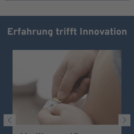
Erfahrung trifft Innovation