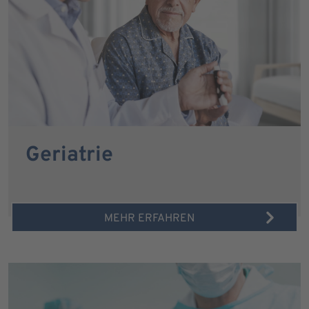
Geriatrie
MEHR ERFAHREN