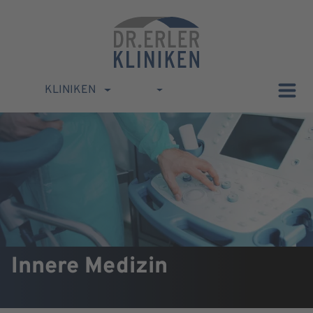
KLINIKEN
Innere Medizin