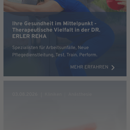
Ihre Gesundheit im Mittelpunkt -
Therapeutische Vielfalt in der DR.
ERLER REHA
Spezialisten für Arbeitsunfälle, Neue
Pflegedienstleitung, Test. Train. Perform.
MEHR ERFAHREN
03.08.2026
Kliniken
Anästhesie