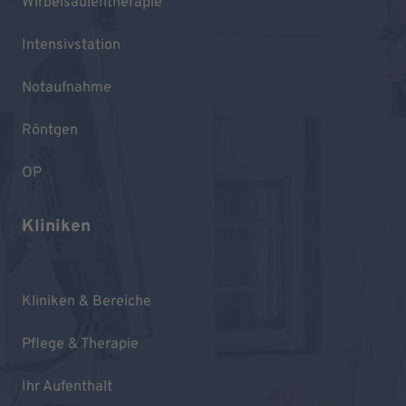
Wirbelsäulentherapie
Intensivstation
Notaufnahme
Röntgen
OP
Kliniken
Kliniken & Bereiche
Pflege & Therapie
Ihr Aufenthalt