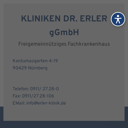
KLINIKEN DR. ERLER
gGmbH
Freigemeinnütziges Fachkrankenhaus
Kontumazgarten 4-19
90429 Nürnberg
Telefon: 0911/ 27 28-0
Fax: 0911/27 28-106
EMail: info@erler-klinik.de