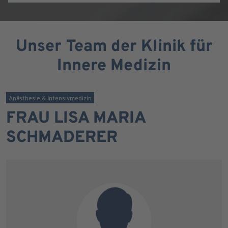
Unser Team der Klinik für
Innere Medizin
Anästhesie & Intensivmedizin
FRAU LISA MARIA
SCHMADERER