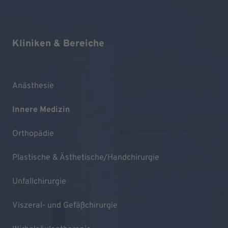
Kliniken & Bereiche
Anästhesie
Innere Medizin
Orthopädie
Plastische & Ästhetische/Handchirurgie
Unfallchirurgie
Viszeral- und Gefäßchirurgie