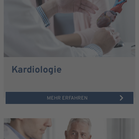
Kardiologie
MEHR ERFAHREN