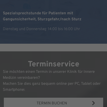
Spezialsprechstunde für Patienten mit
Gangunsicherheit, Sturzgefahr/nach Sturz
Dienstag und Donnerstag: 14:00 bis 16:00 Uhr
Terminservice
Sie möchten einen Termin in unserer Klinik für Innere
Medizin vereinbaren?
Machen Sie dies ganz bequem online per PC, Tablet oder
Smartphone:
TERMIN BUCHEN