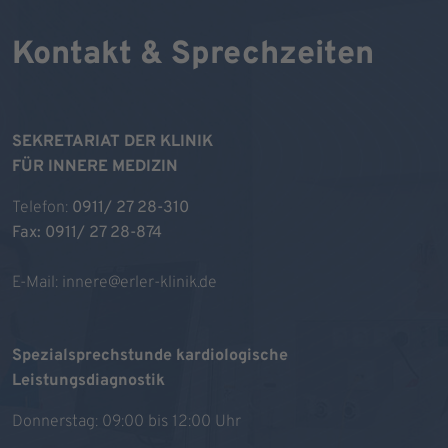
Kontakt & Sprechzeiten
SEKRETARIAT DER KLINIK
FÜR INNERE MEDIZIN
Telefon:
0911/ 27 28-310
Fax: 0911/ 27 28-874
E-Mail:
innere@erler-klinik.de
Spezialsprechstunde kardiologische
Leistungsdiagnostik
Donnerstag: 09:00 bis 12:00 Uhr