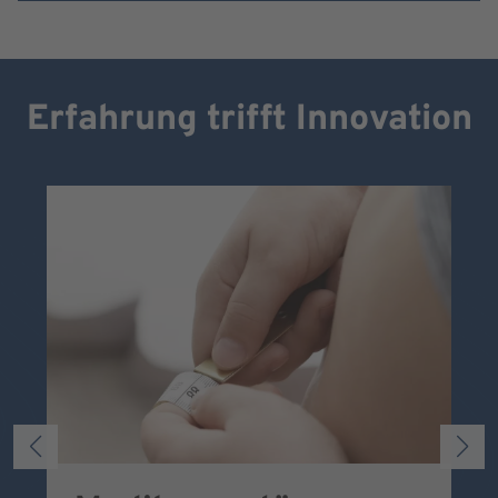
Erfahrung trifft Innovation