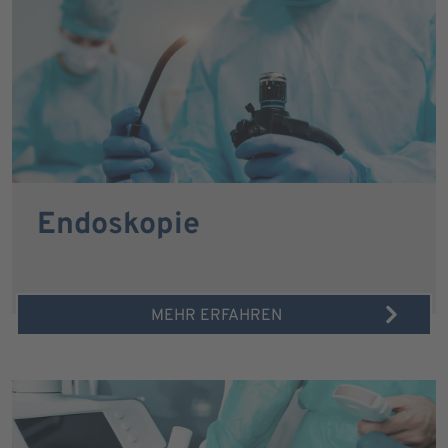
Endoskopie
MEHR ERFAHREN