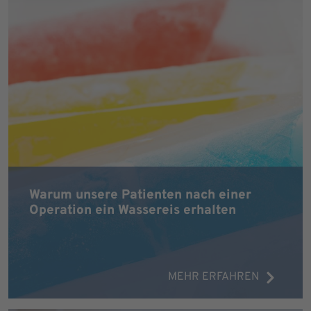
Warum unsere Patienten nach einer
Operation ein Wassereis erhalten
MEHR ERFAHREN