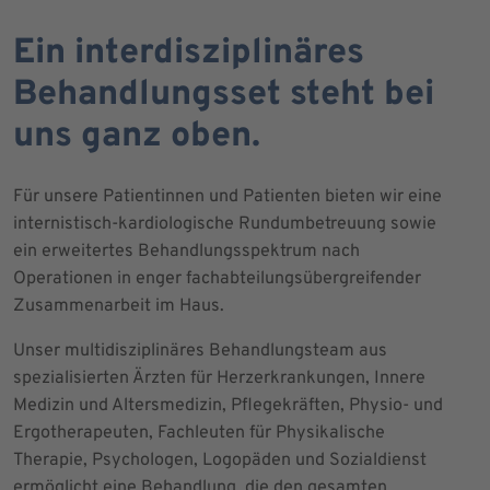
Ein interdisziplinäres
Behandlungsset steht bei
uns ganz oben.
Für unsere Patientinnen und Patienten bieten wir eine
internistisch-kardiologische Rundumbetreuung sowie
ein erweitertes Behandlungsspektrum nach
Operationen in enger fachabteilungsübergreifender
Zusammenarbeit im Haus.
Unser multidisziplinäres Behandlungsteam aus
spezialisierten Ärzten für Herzerkrankungen, Innere
Medizin und Altersmedizin, Pflegekräften, Physio- und
Ergotherapeuten, Fachleuten für Physikalische
Therapie, Psychologen, Logopäden und Sozialdienst
ermöglicht eine Behandlung, die den gesamten