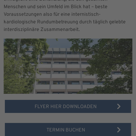
Menschen und sein Umfeld im Blick hat – beste
Voraussetzungen also für eine internistisch-
kardiologische Rundumbetreuung durch täglich gelebte
interdisziplinäre Zusammenarbeit.
FLYER HIER DOWNLOADEN
TERMIN BUCHEN