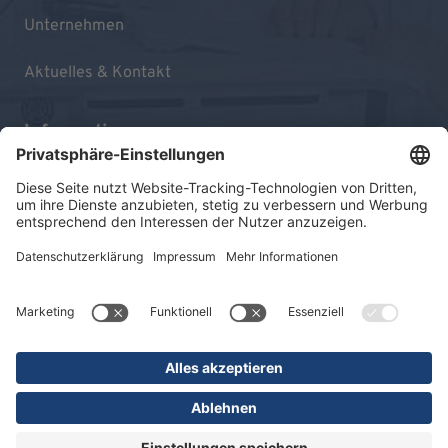
Unternehmen
Aktuelles & Kontakt
Informationen
Impressum
Datenschutz
Sitemap