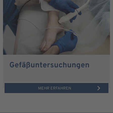
Gefäßuntersuchungen
MEHR ERFAHREN