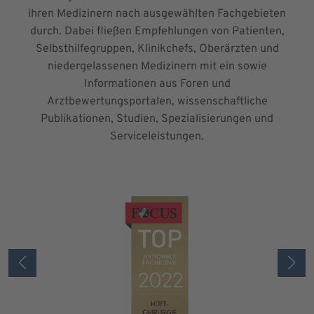
ihren Medizinern nach ausgewählten Fachgebieten
durch. Dabei fließen Empfehlungen von Patienten,
Selbsthilfegruppen, Klinikchefs, Oberärzten und
niedergelassenen Medizinern mit ein sowie
Informationen aus Foren und
Arztbewertungsportalen, wissenschaftliche
Publikationen, Studien, Spezialisierungen und
Serviceleistungen.