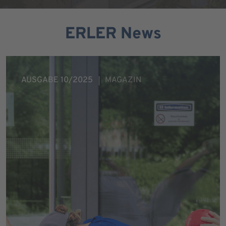
ERLER News
AUSGABE 10/2025
MAGAZIN