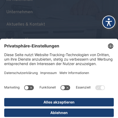
Unternehmen
Aktuelles & Kontakt
Informationen
Impressum
Datenschutz
Sitemap