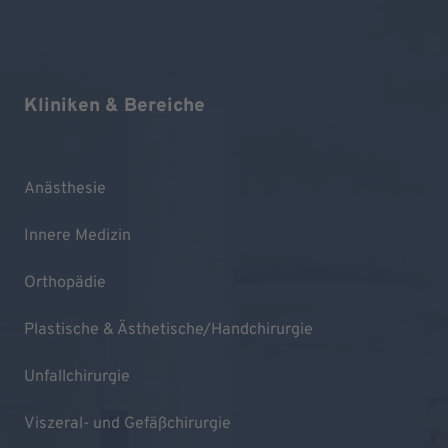
Kliniken & Bereiche
Anästhesie
Innere Medizin
Orthopädie
Plastische & Ästhetische/Handchirurgie
Unfallchirurgie
Viszeral- und Gefäßchirurgie