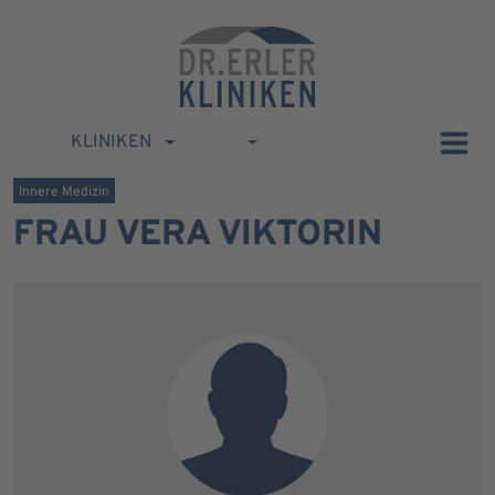
KLINIKEN
Innere Medizin
FRAU VERA VIKTORIN