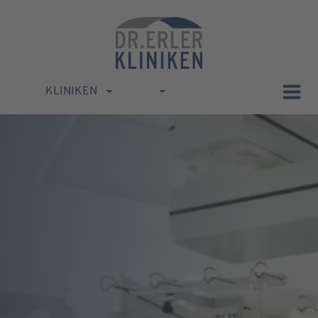
KLINIKEN