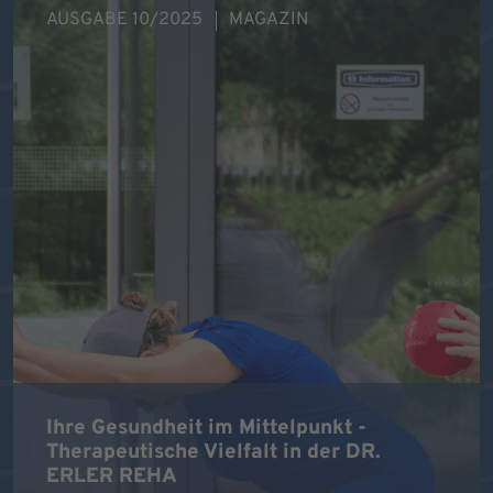
AUSGABE 10/2025
MAGAZIN
Ihre Gesundheit im Mittelpunkt -
Therapeutische Vielfalt in der DR.
ERLER REHA