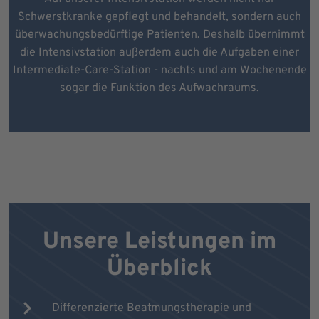
Schwerstkranke gepflegt und behandelt, sondern auch
überwachungsbedürftige Patienten. Deshalb übernimmt
die Intensivstation außerdem auch die Aufgaben einer
Intermediate-Care-Station - nachts und am Wochenende
sogar die Funktion des Aufwachraums.
Unsere Leistungen im
Überblick
Differenzierte Beatmungstherapie und