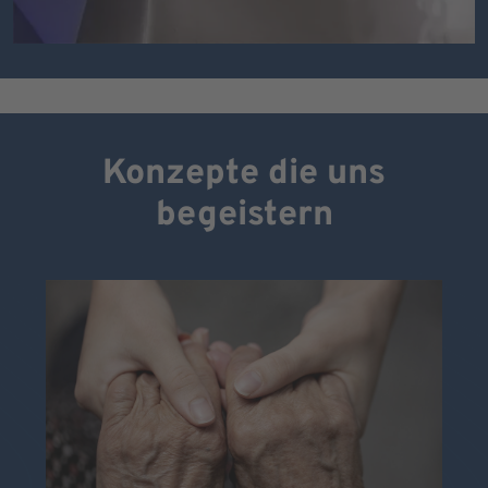
Konzepte die uns
begeistern