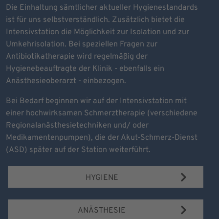
Die Einhaltung sämtlicher aktueller Hygienestandards
ist für uns selbstverständlich. Zusätzlich bietet die
Intensivstation die Möglichkeit zur Isolation und zur
Umkehrisolation. Bei speziellen Fragen zur
Antibiotikatherapie wird regelmäßig der
Hygienebeauftragte der Klinik - ebenfalls ein
Anästhesieoberarzt - einbezogen.
Bei Bedarf beginnen wir auf der Intensivstation mit
einer hochwirksamen Schmerztherapie (verschiedene
Regionalanästhesietechniken und/ oder
Medikamentenpumpen), die der Akut-Schmerz-Dienst
(ASD) später auf der Station weiterführt.
HYGIENE
ANÄSTHESIE