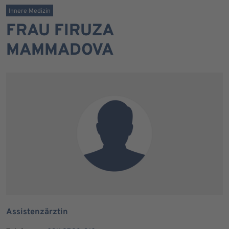
Innere Medizin
FRAU FIRUZA
MAMMADOVA
Assistenzärztin