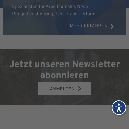
Spezialisten für Arbeitsunfälle, Neue
Pflegedienstleitung, Test. Train. Perform.
MEHR ERFAHREN
Jetzt unseren Newsletter
abonnieren
ANMELDEN