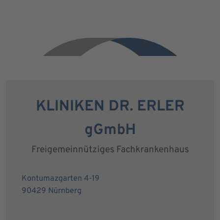
KLINIKEN DR. ERLER
gGmbH
Freigemeinnütziges Fachkrankenhaus
Kontumazgarten 4-19
90429 Nürnberg