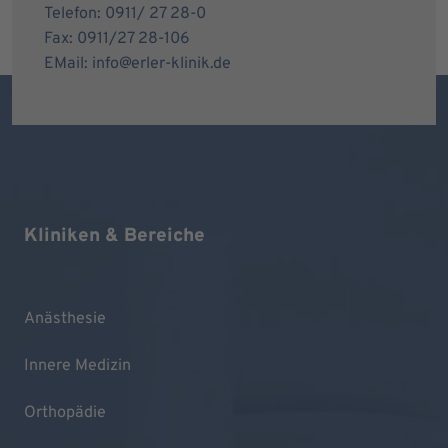
Telefon: 0911/ 27 28-0
Fax: 0911/27 28-106
EMail: info@erler-klinik.de
Kliniken & Bereiche
Anästhesie
Innere Medizin
Orthopädie