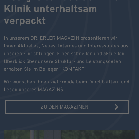
Klinik unterhaltsam
verpackt
In unserem DR. ERLER MAGAZIN präsentieren wir
Ihnen Aktuelles, Neues, Internes und Interessantes aus
unseren Einrichtungen. Einen schnellen und aktuellen
Überblick über unsere Struktur- und Leistungsdaten
erhalten Sie im Beileger "KOMPAKT".
Wir wünschen Ihnen viel Freude beim Durchblättern und
Lesen unseres MAGAZINS.
ZU DEN MAGAZINEN