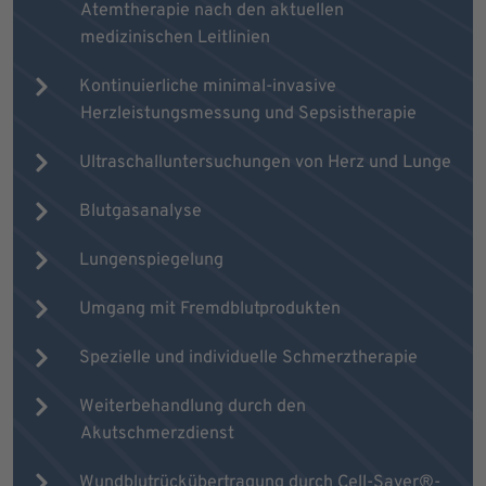
Atemtherapie nach den aktuellen
medizinischen Leitlinien
Kontinuierliche minimal-invasive
Herzleistungsmessung und Sepsistherapie
Ultraschalluntersuchungen von Herz und Lunge
Blutgasanalyse
Lungenspiegelung
Umgang mit Fremdblutprodukten
Spezielle und individuelle Schmerztherapie
Weiterbehandlung durch den
Akutschmerzdienst
Wundblutrückübertragung durch Cell-Saver®-