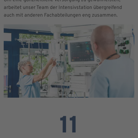
arbeitet unser Team der Intensivstation übergreifend
auch mit anderen Fachabteilungen eng zusammen.
11