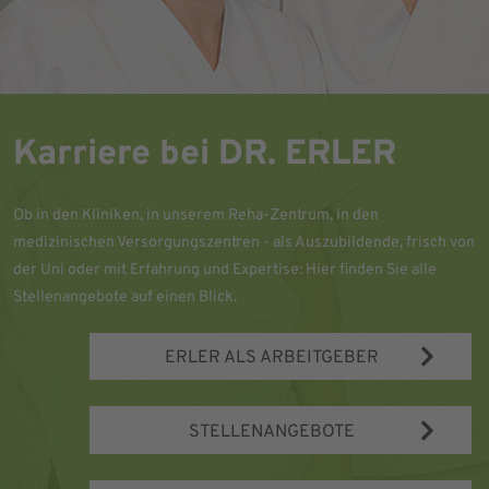
Karriere bei DR. ERLER
Ob in den Kliniken, in unserem Reha-Zentrum, in den
medizinischen Versorgungszentren - als Auszubildende, frisch von
der Uni oder mit Erfahrung und Expertise: Hier finden Sie alle
Stellenangebote auf einen Blick.
ERLER ALS ARBEITGEBER
STELLENANGEBOTE