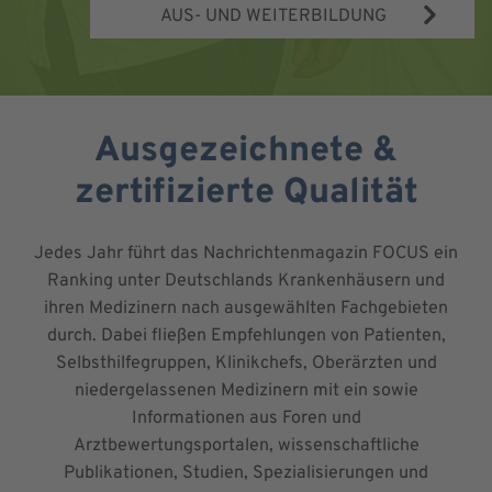
AUS- UND WEITERBILDUNG
Ausgezeichnete &
zertifizierte Qualität
Jedes Jahr führt das Nachrichtenmagazin FOCUS ein
Ranking unter Deutschlands Krankenhäusern und
ihren Medizinern nach ausgewählten Fachgebieten
durch. Dabei fließen Empfehlungen von Patienten,
Selbsthilfegruppen, Klinikchefs, Oberärzten und
niedergelassenen Medizinern mit ein sowie
Informationen aus Foren und
Arztbewertungsportalen, wissenschaftliche
Publikationen, Studien, Spezialisierungen und