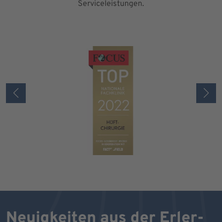
Serviceleistungen.
Neuigkeiten aus der Erler-