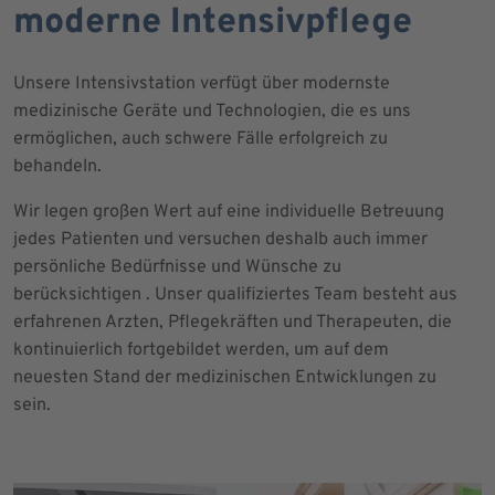
moderne Intensivpflege
Unsere Intensivstation verfügt über modernste
medizinische Geräte und Technologien, die es uns
ermöglichen, auch schwere Fälle erfolgreich zu
behandeln.
Wir legen großen Wert auf eine individuelle Betreuung
jedes Patienten und versuchen deshalb auch immer
persönliche Bedürfnisse und Wünsche zu
berücksichtigen . Unser qualifiziertes Team besteht aus
erfahrenen Arzten, Pflegekräften und Therapeuten, die
kontinuierlich fortgebildet werden, um auf dem
neuesten Stand der medizinischen Entwicklungen zu
sein.