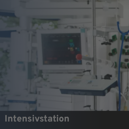
Intensivstation