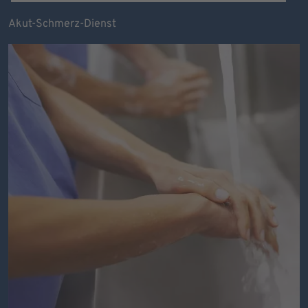
Akut-Schmerz-Dienst