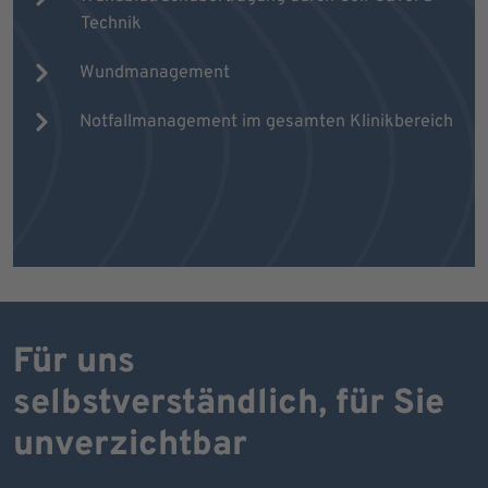
Technik
Wundmanagement
Notfallmanagement im gesamten Klinikbereich
Für uns
selbstverständlich, für Sie
unverzichtbar