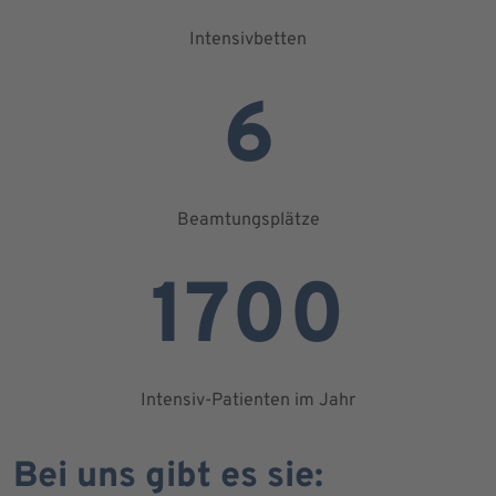
Intensivbetten
6
Beamtungsplätze
1700
Intensiv-Patienten im Jahr
Bei uns gibt es sie: