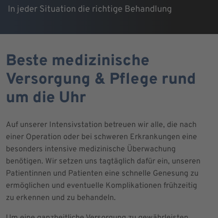
In jeder Situation die richtige Behandlung
Beste medizinische
Versorgung & Pflege rund
um die Uhr
Auf unserer Intensivstation betreuen wir alle, die nach
einer Operation oder bei schweren Erkrankungen eine
besonders intensive medizinische Überwachung
benötigen. Wir setzen uns tagtäglich dafür ein, unseren
Patientinnen und Patienten eine schnelle Genesung zu
ermöglichen und eventuelle Komplikationen frühzeitig
zu erkennen und zu behandeln.
Um eine ganzheitliche Versorgung zu gewährleisten,