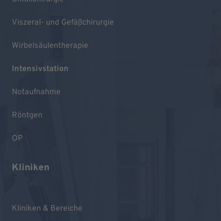
Viszeral- und Gefäßchirurgie
Wirbelsäulentherapie
Intensivstation
Notaufnahme
Röntgen
OP
Kliniken
Kliniken & Bereiche