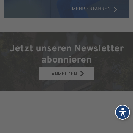
MEHR ERFAHREN
Jetzt unseren Newsletter
abonnieren
ANMELDEN