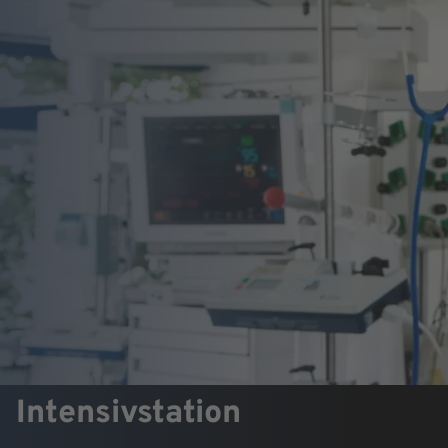
Intensivstation