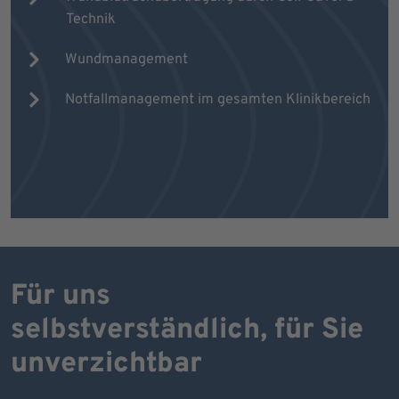
Technik
Wundmanagement
Notfallmanagement im gesamten Klinikbereich
Für uns
selbstverständlich, für Sie
unverzichtbar