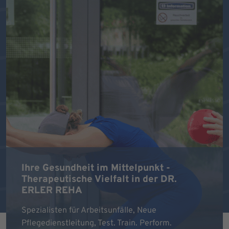
Ihre Gesundheit im Mittelpunkt -
Therapeutische Vielfalt in der DR.
ERLER REHA
Spezialisten für Arbeitsunfälle, Neue
Pflegedienstleitung, Test. Train. Perform.