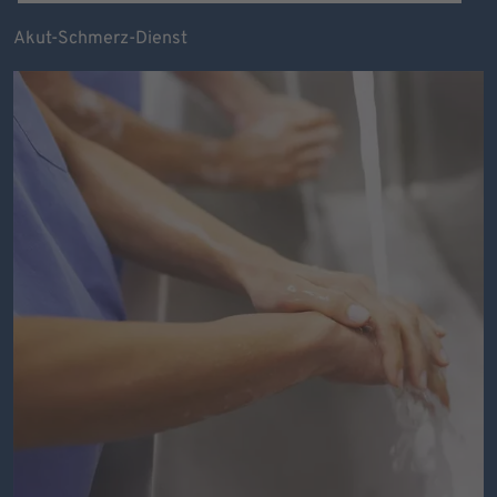
Akut-Schmerz-Dienst