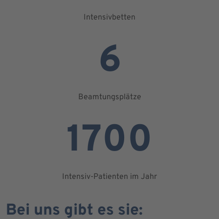
Intensivbetten
6
Beamtungsplätze
1700
Intensiv-Patienten im Jahr
Bei uns gibt es sie: