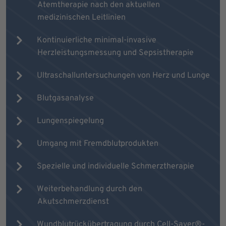
Atemtherapie nach den aktuellen
medizinischen Leitlinien
Kontinuierliche minimal-invasive
Herzleistungsmessung und Sepsistherapie
Ultraschalluntersuchungen von Herz und Lunge
Blutgasanalyse
Lungenspiegelung
Umgang mit Fremdblutprodukten
Spezielle und individuelle Schmerztherapie
Weiterbehandlung durch den
Akutschmerzdienst
Wundblutrückübertragung durch Cell-Saver®-