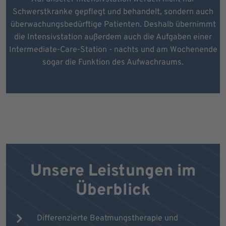
Schwerstkranke gepflegt und behandelt, sondern auch
überwachungsbedürftige Patienten. Deshalb übernimmt
die Intensivstation außerdem auch die Aufgaben einer
Intermediate-Care-Station - nachts und am Wochenende
sogar die Funktion des Aufwachraums.
Unsere Leistungen im
Überblick
Differenzierte Beatmungstherapie und