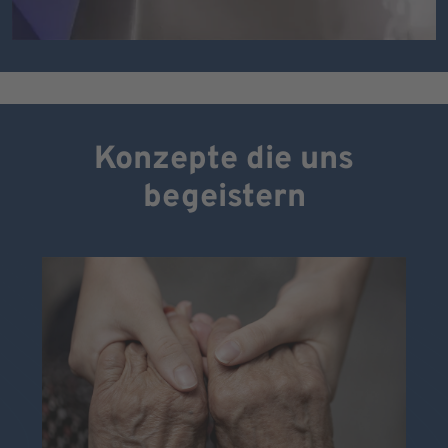
Konzepte die uns
begeistern