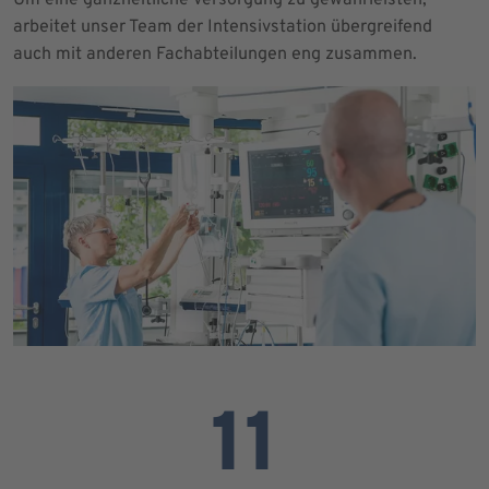
arbeitet unser Team der Intensivstation übergreifend
auch mit anderen Fachabteilungen eng zusammen.
11