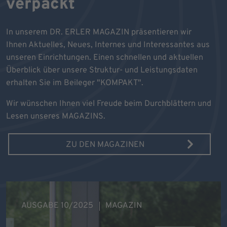
verpackt
In unserem DR. ERLER MAGAZIN präsentieren wir
Ihnen Aktuelles, Neues, Internes und Interessantes aus
unseren Einrichtungen. Einen schnellen und aktuellen
Überblick über unsere Struktur- und Leistungsdaten
erhalten Sie im Beileger "KOMPAKT".
Wir wünschen Ihnen viel Freude beim Durchblättern und
Lesen unseres MAGAZINS.
ZU DEN MAGAZINEN
AUSGABE 10/2025
MAGAZIN