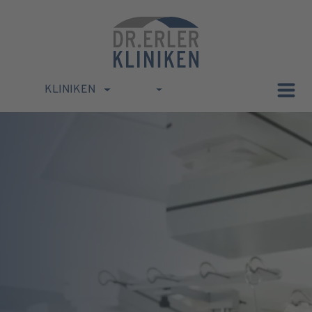
KLINIKEN