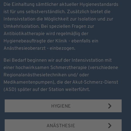
Die Einhaltung sämtlicher aktueller Hygienestandards
ist für uns selbstverständlich. Zusätzlich bietet die
Intensivstation die Möglichkeit zur Isolation und zur
Umkehrisolation. Bei speziellen Fragen zur
Antibiotikatherapie wird regelmäßig der
Hygienebeauftragte der Klinik - ebenfalls ein
Anästhesieoberarzt - einbezogen.
Bei Bedarf beginnen wir auf der Intensivstation mit
einer hochwirksamen Schmerztherapie (verschiedene
Regionalanästhesietechniken und/ oder
Medikamentenpumpen), die der Akut-Schmerz-Dienst
(ASD) später auf der Station weiterführt.
HYGIENE
ANÄSTHESIE