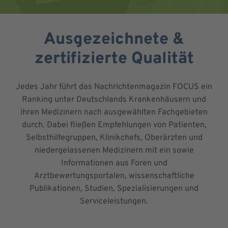
Ausgezeichnete &
zertifizierte Qualität
Jedes Jahr führt das Nachrichtenmagazin FOCUS ein
Ranking unter Deutschlands Krankenhäusern und
ihren Medizinern nach ausgewählten Fachgebieten
durch. Dabei fließen Empfehlungen von Patienten,
Selbsthilfegruppen, Klinikchefs, Oberärzten und
niedergelassenen Medizinern mit ein sowie
Informationen aus Foren und
Arztbewertungsportalen, wissenschaftliche
Publikationen, Studien, Spezialisierungen und
Serviceleistungen.