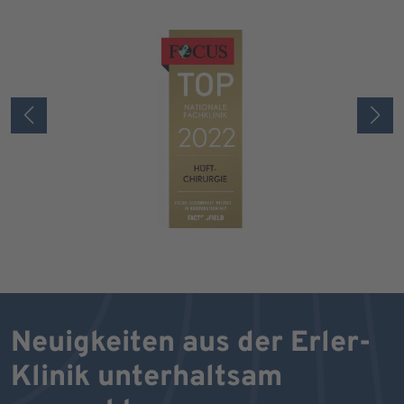
Neuigkeiten aus der Erler-
Klinik unterhaltsam