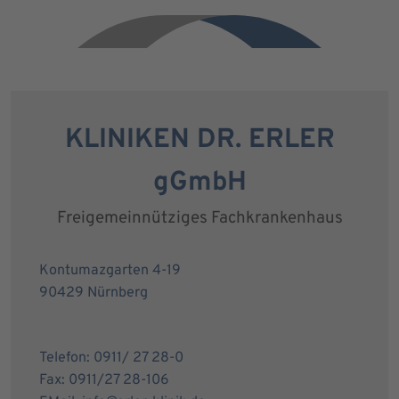
KLINIKEN DR. ERLER
gGmbH
Freigemeinnütziges Fachkrankenhaus
Kontumazgarten 4-19
90429 Nürnberg
Telefon: 0911/ 27 28-0
Fax: 0911/27 28-106