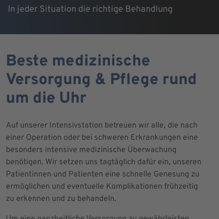
In jeder Situation die richtige Behandlung
Beste medizinische
Versorgung & Pflege rund
um die Uhr
Auf unserer Intensivstation betreuen wir alle, die nach
einer Operation oder bei schweren Erkrankungen eine
besonders intensive medizinische Überwachung
benötigen. Wir setzen uns tagtäglich dafür ein, unseren
Patientinnen und Patienten eine schnelle Genesung zu
ermöglichen und eventuelle Komplikationen frühzeitig
zu erkennen und zu behandeln.
Um eine ganzheitliche Versorgung zu gewährleisten,