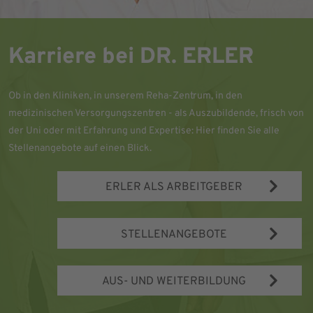
Karriere bei DR. ERLER
Ob in den Kliniken, in unserem Reha-Zentrum, in den
medizinischen Versorgungszentren - als Auszubildende, frisch von
der Uni oder mit Erfahrung und Expertise: Hier finden Sie alle
Stellenangebote auf einen Blick.
ERLER ALS ARBEITGEBER
STELLENANGEBOTE
AUS- UND WEITERBILDUNG