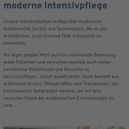
moderne Intensivpflege
Unsere Intensivstation verfügt über modernste
medizinische Geräte und Technologien, die es uns
ermöglichen, auch schwere Fälle erfolgreich zu
behandeln.
Wir legen großen Wert auf eine individuelle Betreuung
jedes Patienten und versuchen deshalb auch immer
persönliche Bedürfnisse und Wünsche zu
berücksichtigen . Unser qualifiziertes Team besteht aus
erfahrenen Arzten, Pflegekräften und Therapeuten, die
kontinuierlich fortgebildet werden, um auf dem
neuesten Stand der medizinischen Entwicklungen zu
sein.