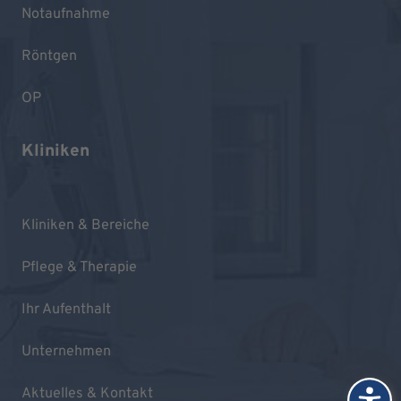
Notaufnahme
Röntgen
OP
Kliniken
Kliniken & Bereiche
Pflege & Therapie
Ihr Aufenthalt
Unternehmen
Aktuelles & Kontakt