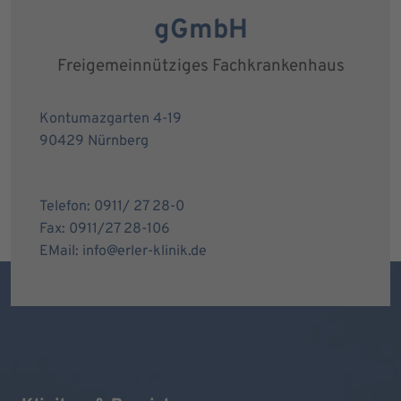
gGmbH
Freigemeinnütziges Fachkrankenhaus
Kontumazgarten 4-19
90429 Nürnberg
Telefon: 0911/ 27 28-0
Fax: 0911/27 28-106
EMail: info@erler-klinik.de